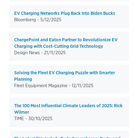
EV Charging Networks Plug Back Into Biden Bucks
Bloomberg -
5/12/2025
ChargePoint and Eaton Partner to Revolutionize EV
Charging with Cost-Cutting Grid Technology
Design News -
21/11/2025
Solving the Fleet EV Charging Puzzle with Smarter
Planning
Fleet Equipment Magazine -
12/11/2025
The 100 Most Influential Climate Leaders of 2025: Rick
Wilmer
TIME -
30/10/2025