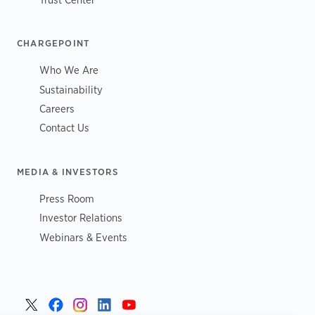
CHARGEPOINT
Who We Are
Sustainability
Careers
Contact Us
MEDIA & INVESTORS
Press Room
Investor Relations
Webinars & Events