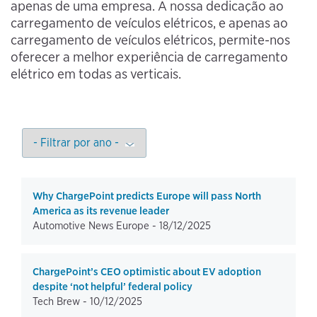
apenas de uma empresa. A nossa dedicação ao
carregamento de veículos elétricos, e apenas ao
carregamento de veículos elétricos, permite-nos
oferecer a melhor experiência de carregamento
elétrico em todas as verticais.
Why ChargePoint predicts Europe will pass North
America as its revenue leader
Automotive News Europe -
18/12/2025
ChargePoint’s CEO optimistic about EV adoption
despite ‘not helpful’ federal policy
Tech Brew -
10/12/2025