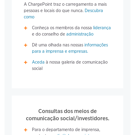
A ChargePoint traz o carregamento a mais
pessoas e locais do que nunca.
Descubra
como
Conheça os membros da nossa
liderança
e do conselho de
administração
Dê uma olhada nas nossas
informações
para a imprensa e empresas.
Aceda
à nossa galeria de comunicação
social
Consultas dos meios de
comunicação social/investidores.
Para o departamento de imprensa,