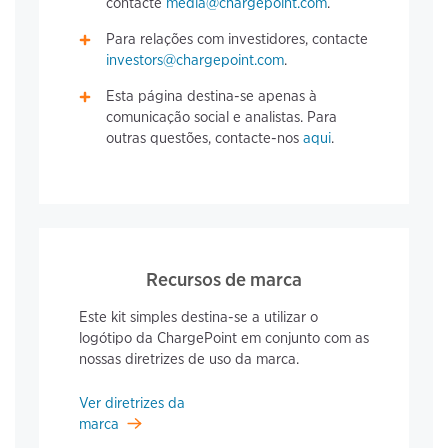
contacte
media@chargepoint.com
.
Para relações com investidores, contacte
investors@chargepoint.com
.
Esta página destina-se apenas à
comunicação social e analistas. Para
outras questões, contacte-nos
aqui
.
Recursos de marca
Este kit simples destina-se a utilizar o
logótipo da ChargePoint em conjunto com as
nossas diretrizes de uso da marca.
Ver diretrizes da
marca