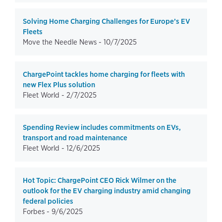
Solving Home Charging Challenges for Europe’s EV
Fleets
Move the Needle News -
10/7/2025
ChargePoint tackles home charging for fleets with
new Flex Plus solution
Fleet World -
2/7/2025
Spending Review includes commitments on EVs,
transport and road maintenance
Fleet World -
12/6/2025
Hot Topic: ChargePoint CEO Rick Wilmer on the
outlook for the EV charging industry amid changing
federal policies
Forbes -
9/6/2025