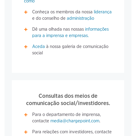
como
Conheça os membros da nossa
liderança
e do conselho de
administração
Dê uma olhada nas nossas
informações
para a imprensa e empresas.
Aceda
à nossa galeria de comunicação
social
Consultas dos meios de
comunicação social/investidores.
Para o departamento de imprensa,
contacte
media@chargepoint.com
.
Para relações com investidores, contacte