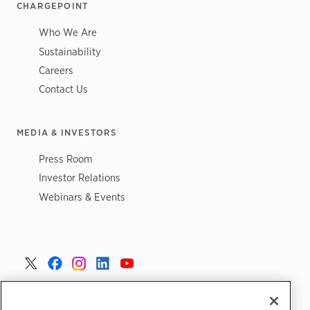
CHARGEPOINT
Who We Are
Sustainability
Careers
Contact Us
MEDIA & INVESTORS
Press Room
Investor Relations
Webinars & Events
Portugal >