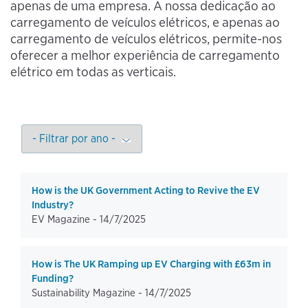
apenas de uma empresa. A nossa dedicação ao
carregamento de veículos elétricos, e apenas ao
carregamento de veículos elétricos, permite-nos
oferecer a melhor experiência de carregamento
elétrico em todas as verticais.
How is the UK Government Acting to Revive the EV
Industry?
EV Magazine -
14/7/2025
How is The UK Ramping up EV Charging with £63m in
Funding?
Sustainability Magazine -
14/7/2025