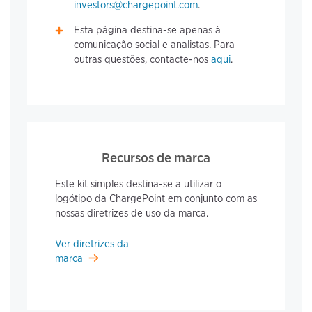
investors@chargepoint.com
.
Esta página destina-se apenas à
comunicação social e analistas. Para
outras questões, contacte-nos
aqui
.
Recursos de marca
Este kit simples destina-se a utilizar o
logótipo da ChargePoint em conjunto com as
nossas diretrizes de uso da marca.
Ver diretrizes da
marca