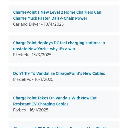
ChargePoint's New Level 2 Home Chargers Can
Charge Much Faster, Daisy-Chain Power
Car and Driver -
10/4/2025
ChargePoint deploys DC fast charging stations in
upstate New York – why it’s a win
Electrek -
13/3/2025
Don't Try To Vandalize ChargePoint's New Cables
InsideEVs -
16/1/2025
ChargePoint Takes On Vandals With New Cut-
Resistant EV Charging Cables
Forbes -
16/1/2025