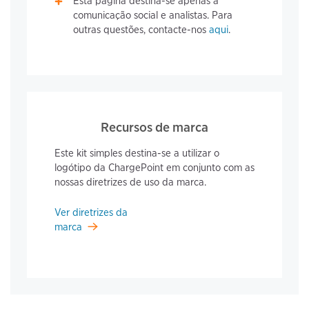
Esta página destina-se apenas à
comunicação social e analistas. Para
outras questões, contacte-nos
aqui
.
Recursos de marca
Este kit simples destina-se a utilizar o
logótipo da ChargePoint em conjunto com as
nossas diretrizes de uso da marca.
Ver diretrizes da
marca