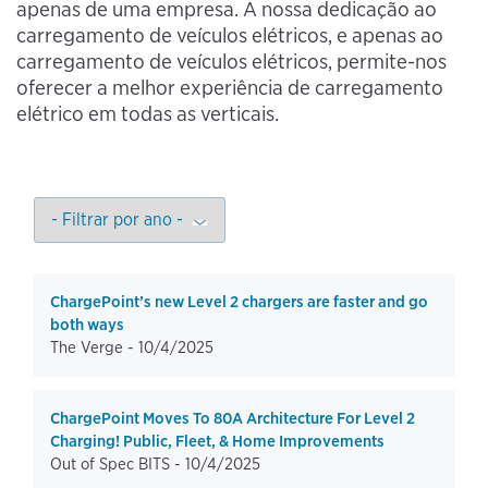
apenas de uma empresa. A nossa dedicação ao
carregamento de veículos elétricos, e apenas ao
carregamento de veículos elétricos, permite-nos
oferecer a melhor experiência de carregamento
elétrico em todas as verticais.
ChargePoint’s new Level 2 chargers are faster and go
both ways
The Verge -
10/4/2025
ChargePoint Moves To 80A Architecture For Level 2
Charging! Public, Fleet, & Home Improvements
Out of Spec BITS -
10/4/2025