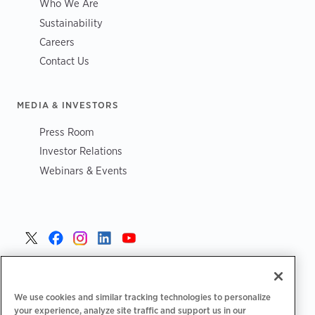
Who We Are
Sustainability
Careers
Contact Us
MEDIA & INVESTORS
Press Room
Investor Relations
Webinars & Events
Portugal >
We use cookies and similar tracking technologies to personalize
your experience, analyze site traffic and support us in our