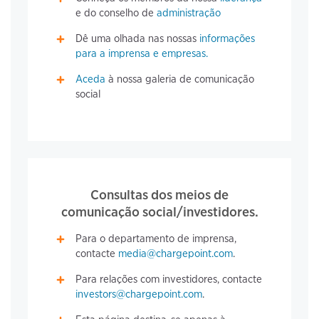
e do conselho de
administração
Dê uma olhada nas nossas
informações
para a imprensa e empresas.
Aceda
à nossa galeria de comunicação
social
Consultas dos meios de
comunicação social/investidores.
Para o departamento de imprensa,
contacte
media@chargepoint.com
.
Para relações com investidores, contacte
investors@chargepoint.com
.