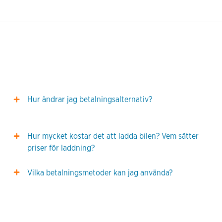
Hur ändrar jag betalningsalternativ?
Hur mycket kostar det att ladda bilen? Vem sätter
priser för laddning?
Vilka betalningsmetoder kan jag använda?