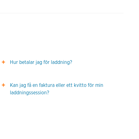
Hur betalar jag för laddning?
Kan jag få en faktura eller ett kvitto för min
laddningssession?