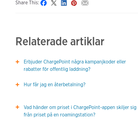
Share This:
Relaterade artiklar
Erbjuder ChargePoint några kampanjkoder eller
rabatter för offentlig laddning?
Hur får jag en återbetalning?
Vad händer om priset i ChargePoint-appen skiljer sig
från priset på en roamingstation?