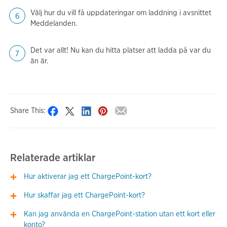
Välj hur du vill få uppdateringar om laddning i avsnittet
Meddelanden.
Det var allt! Nu kan du hitta platser att ladda på var du
än är.
Share This:
Relaterade artiklar
Hur aktiverar jag ett ChargePoint-kort?
Hur skaffar jag ett ChargePoint-kort?
Kan jag använda en ChargePoint-station utan ett kort eller
konto?