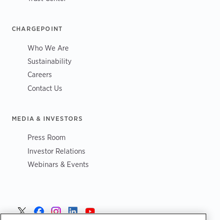
CHARGEPOINT
Who We Are
Sustainability
Careers
Contact Us
MEDIA & INVESTORS
Press Room
Investor Relations
Webinars & Events