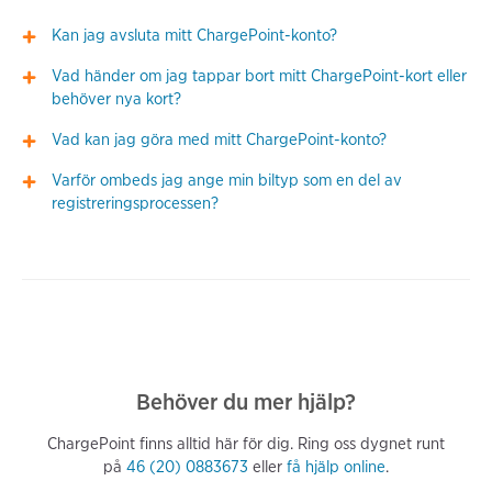
Kan jag avsluta mitt ChargePoint-konto?
Vad händer om jag tappar bort mitt ChargePoint-kort eller
behöver nya kort?
Vad kan jag göra med mitt ChargePoint-konto?
Varför ombeds jag ange min biltyp som en del av
registreringsprocessen?
Behöver du mer hjälp?
ChargePoint finns alltid här för dig. Ring oss dygnet runt
på
46 (20) 0883673
eller
få hjälp online
.