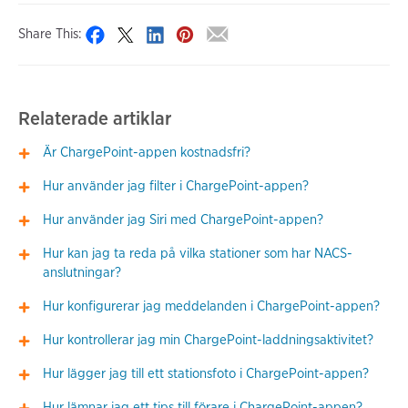
Share This:
Relaterade artiklar
Är ChargePoint-appen kostnadsfri?
Hur använder jag filter i ChargePoint-appen?
Hur använder jag Siri med ChargePoint-appen?
Hur kan jag ta reda på vilka stationer som har NACS-
anslutningar?
Hur konfigurerar jag meddelanden i ChargePoint-appen?
Hur kontrollerar jag min ChargePoint-laddningsaktivitet?
Hur lägger jag till ett stationsfoto i ChargePoint-appen?
Hur lämnar jag ett tips till förare i ChargePoint-appen?