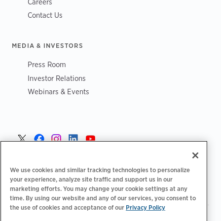
Careers
Contact Us
MEDIA & INVESTORS
Press Room
Investor Relations
Webinars & Events
Sverige >
We use cookies and similar tracking technologies to personalize
your experience, analyze site traffic and support us in our
marketing efforts. You may change your cookie settings at any
time. By using our website and any of our services, you consent to
the use of cookies and acceptance of our
Privacy Policy
|
|
|
Integritetspolicy‌‌
Sekretess val
Juridiskt