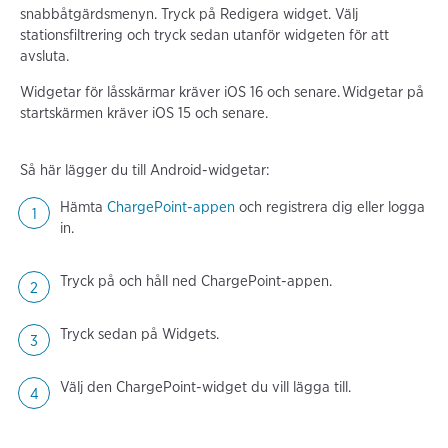
snabbåtgärdsmenyn. Tryck på Redigera widget. Välj
stationsfiltrering och tryck sedan utanför widgeten för att
avsluta.
Widgetar för låsskärmar kräver iOS 16 och senare. Widgetar på
startskärmen kräver iOS 15 och senare.
Så här lägger du till Android-widgetar:
Hämta
ChargePoint-appen
och registrera dig eller logga
in.
Tryck på och håll ned ChargePoint-appen.
Tryck sedan på Widgets.
Välj den ChargePoint-widget du vill lägga till.