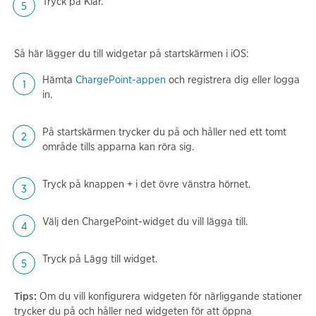
Tryck på Klar.
Så här lägger du till widgetar på startskärmen i iOS:
Hämta
ChargePoint-appen
och registrera dig eller logga
in.
På startskärmen trycker du på och håller ned ett tomt
område tills apparna kan röra sig.
Tryck på knappen + i det övre vänstra hörnet.
Välj den ChargePoint-widget du vill lägga till.
Tryck på Lägg till widget.
Tips:
Om du vill konfigurera widgeten för närliggande stationer
trycker du på och håller ned widgeten för att öppna