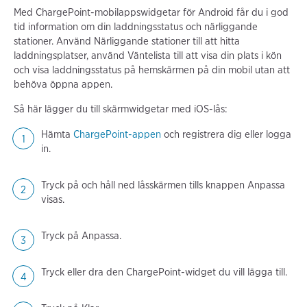
Med ChargePoint-mobilappswidgetar för Android får du i god
tid information om din laddningsstatus och närliggande
stationer. Använd Närliggande stationer till att hitta
laddningsplatser, använd Väntelista till att visa din plats i kön
och visa laddningsstatus på hemskärmen på din mobil utan att
behöva öppna appen.
Så här lägger du till skärmwidgetar med iOS-lås:
Hämta
ChargePoint-appen
och registrera dig eller logga
in.
Tryck på och håll ned låsskärmen tills knappen Anpassa
visas.
Tryck på Anpassa.
Tryck eller dra den ChargePoint-widget du vill lägga till.