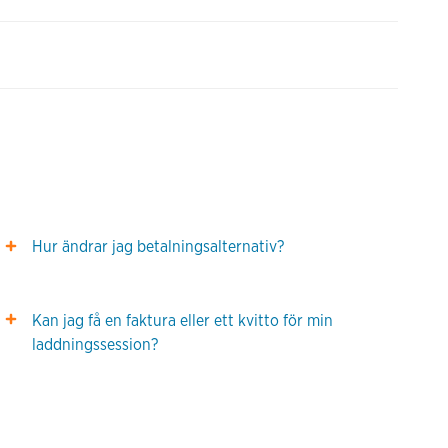
Hur ändrar jag betalningsalternativ?
Kan jag få en faktura eller ett kvitto för min
laddningssession?