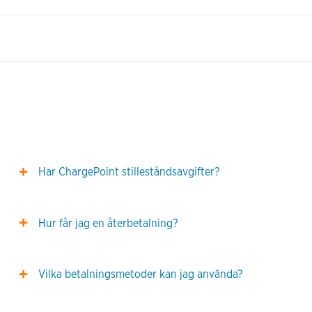
Har ChargePoint stilleståndsavgifter?
Hur får jag en återbetalning?
Vilka betalningsmetoder kan jag använda?