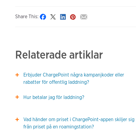
Share This:
Relaterade artiklar
Erbjuder ChargePoint några kampanjkoder eller
rabatter för offentlig laddning?
Hur betalar jag för laddning?
Vad händer om priset i ChargePoint-appen skiljer sig
från priset på en roamingstation?