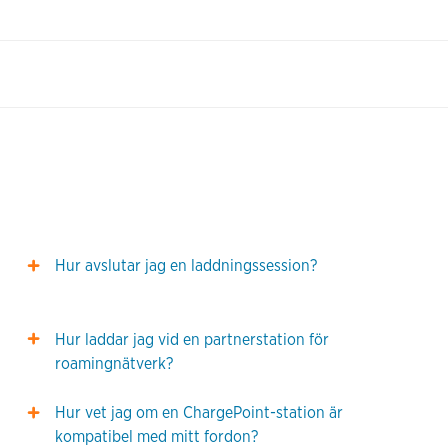
Hur avslutar jag en laddningssession?
Hur laddar jag vid en partnerstation för
roamingnätverk?
Hur vet jag om en ChargePoint-station är
kompatibel med mitt fordon?