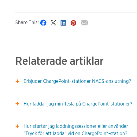
Share This:
Relaterade artiklar
Erbjuder ChargePoint-stationer NACS-anslutning?
Hur laddar jag min Tesla på ChargePoint-stationer?
Hur startar jag laddningssessioner eller använder
"Tryck för att ladda" vid en ChargePoint-station?