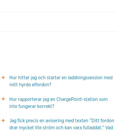
Hur hittar jag och startar en laddningssession med
mitt hyrda elfordon?
Hur rapporterar jag en ChargePoint-station som
inte fungerar korrekt?
Jag fick precis en avisering med texten ”Ditt fordon
drar mycket lite ström och kan vara fulladdat.” Vad