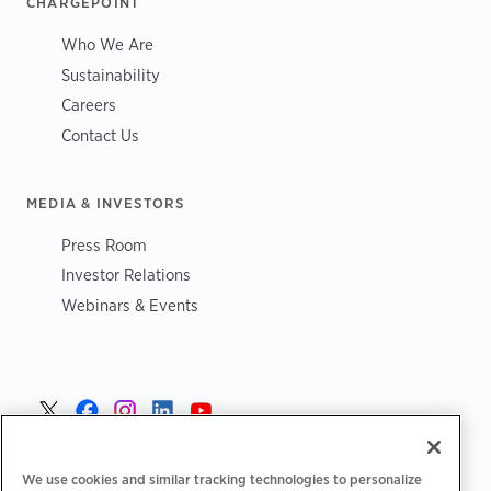
CHARGEPOINT
Who We Are
Sustainability
Careers
Contact Us
MEDIA & INVESTORS
Press Room
Investor Relations
Webinars & Events
Sverige >
We use cookies and similar tracking technologies to personalize