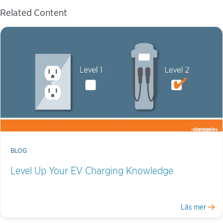
Related Content
BLOG
Level Up Your EV Charging Knowledge
Läs mer