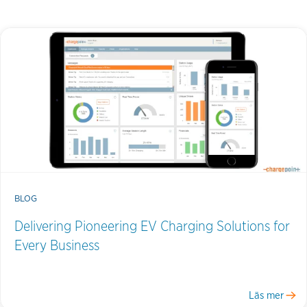
BLOG
Delivering Pioneering EV Charging Solutions for
Every Business
Läs mer