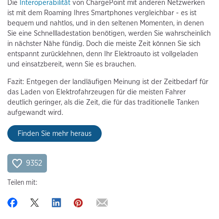
Die
Interoperabilität
von ChargePoint mit anderen Netzwerken
ist mit dem Roaming Ihres Smartphones vergleichbar - es ist
bequem und nahtlos, und in den seltenen Momenten, in denen
Sie eine Schnellladestation benötigen, werden Sie wahrscheinlich
in nächster Nähe fündig. Doch die meiste Zeit können Sie sich
entspannt zurücklehnen, denn Ihr Elektroauto ist vollgeladen
und einsatzbereit, wenn Sie es brauchen.
Fazit: Entgegen der landläufigen Meinung ist der Zeitbedarf für
das Laden von Elektrofahrzeugen für die meisten Fahrer
deutlich geringer, als die Zeit, die für das traditionelle Tanken
aufgewandt wird.
Finden Sie mehr heraus
9352
Teilen mit: