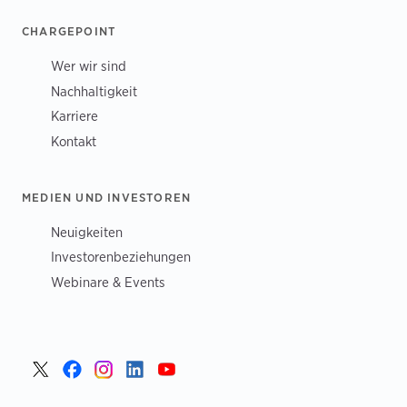
CHARGEPOINT
Wer wir sind
Nachhaltigkeit
Karriere
Kontakt
MEDIEN UND INVESTOREN
Neuigkeiten
Investorenbeziehungen
Webinare & Events