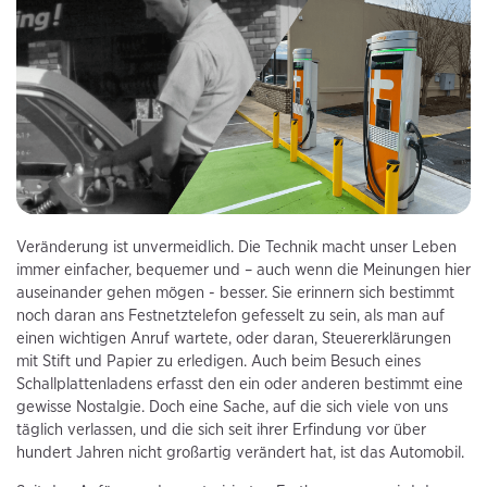
Veränderung ist unvermeidlich. Die Technik macht unser Leben
immer einfacher, bequemer und – auch wenn die Meinungen hier
auseinander gehen mögen - besser. Sie erinnern sich bestimmt
noch daran ans Festnetztelefon gefesselt zu sein, als man auf
einen wichtigen Anruf wartete, oder daran, Steuererklärungen
mit Stift und Papier zu erledigen. Auch beim Besuch eines
Schallplattenladens erfasst den ein oder anderen bestimmt eine
gewisse Nostalgie. Doch eine Sache, auf die sich viele von uns
täglich verlassen, und die sich seit ihrer Erfindung vor über
hundert Jahren nicht großartig verändert hat, ist das Automobil.