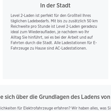
In der Stadt
Level 2-Laden ist perfekt für den Großteil Ihres 
täglichen Ladebedarfs. Mit bis zu zusätzlich 50 km 
Reichweite pro Stunde ist Level 2-Laden geradezu 
ideal zum Wiederaufladen, je nachdem wo Ihr 
Alltag Sie hinführt, sei es bei der Arbeit und auf 
Fahrten durch die Stadt. Alle Ladestationen für E-
Fahrzeuge zu Hause sind AC-Ladestationen.
ie sich über die Grundlagen des Ladens vo
ichkeiten für Elektrofahrzeuge erfahren? Wir haben alles, was S