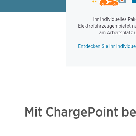
Ihr individuelles P
Elektrofahrzeugen bietet n
am Arbeitsplatz 
Entdecken Sie Ihr individue
Mit ChargePoint ber