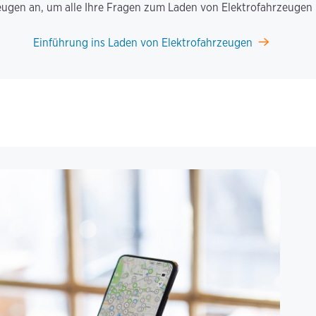
zeugen an, um alle Ihre Fragen zum Laden von Elektrofahrzeuge
Einführung ins Laden von Elektrofahrzeugen