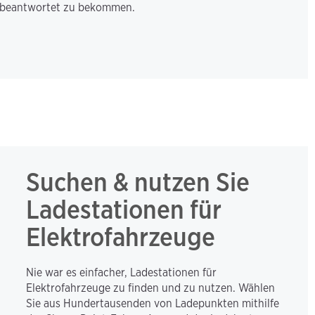
n beantwortet zu bekommen.
Suchen & nutzen Sie 
Ladestationen für 
Elektrofahrzeuge
Nie war es einfacher, Ladestationen für 
Elektrofahrzeuge zu finden und zu nutzen. Wählen 
Sie aus Hundertausenden von Ladepunkten mithilfe 