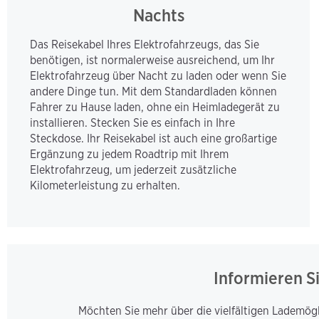
Nachts
Das Reisekabel Ihres Elektrofahrzeugs, das Sie 
benötigen, ist normalerweise ausreichend, um Ihr 
Elektrofahrzeug über Nacht zu laden oder wenn Sie 
andere Dinge tun. Mit dem Standardladen können 
Fahrer zu Hause laden, ohne ein Heimladegerät zu 
installieren. Stecken Sie es einfach in Ihre 
Steckdose. Ihr Reisekabel ist auch eine großartige 
Ergänzung zu jedem Roadtrip mit Ihrem 
Elektrofahrzeug, um jederzeit zusätzliche 
Kilometerleistung zu erhalten.
Informieren S
Möchten Sie mehr über die vielfältigen Lademögl