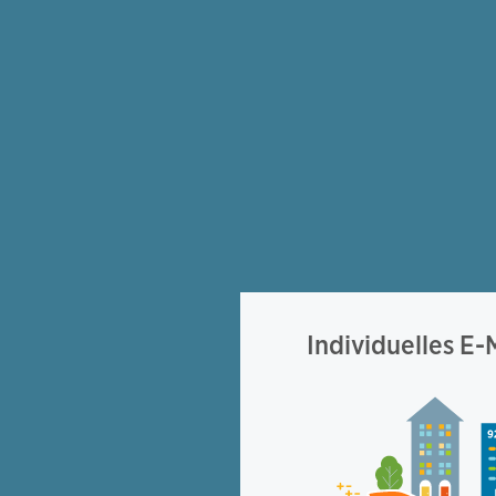
Individuelles E-