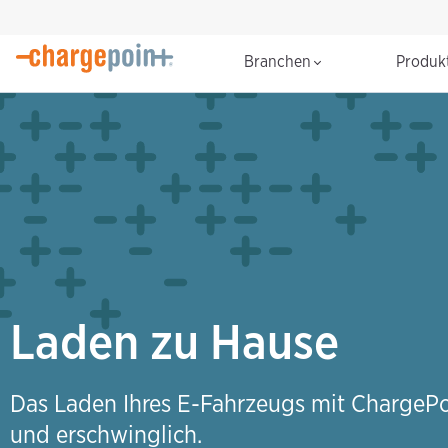
Branchen
Produk
Laden zu Hause
Das Laden Ihres E-Fahrzeugs mit ChargePoi
und erschwinglich.