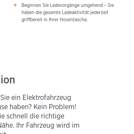
Beginnen Sie Ladevorgänge umgehend – Sie
haben die gesamte Ladeaktivität jederzeit
griffbereit in Ihrer Hosentasche.
tion
Sie ein Elektrofahrzeug 
use haben? Kein Problem! 
schnell die richtige 
ähe. Ihr Fahrzeug wird im 