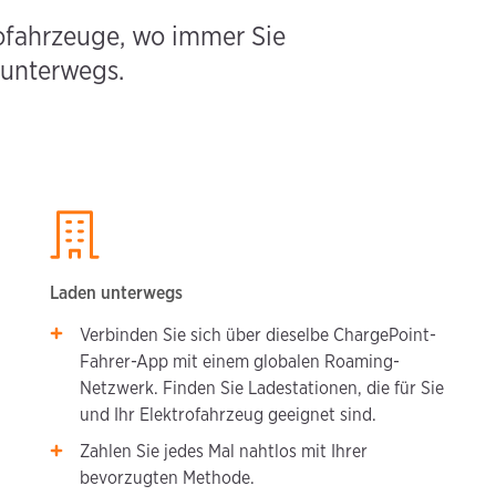
ofahrzeuge, wo immer Sie
 unterwegs.
Laden unterwegs
Verbinden Sie sich über dieselbe ChargePoint-
Fahrer-App mit einem globalen Roaming-
Netzwerk. Finden Sie Ladestationen, die für Sie
und Ihr Elektrofahrzeug geeignet sind.
Zahlen Sie jedes Mal nahtlos mit Ihrer
bevorzugten Methode.