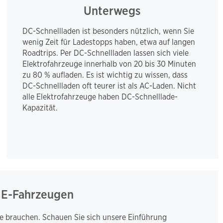
Unterwegs
DC-Schnellladen ist besonders nützlich, wenn Sie 
wenig Zeit für Ladestopps haben, etwa auf langen 
Roadtrips. Per DC-Schnellladen lassen sich viele 
Elektrofahrzeuge innerhalb von 20 bis 30 Minuten 
zu 80 % aufladen. Es ist wichtig zu wissen, dass 
DC-Schnellladen oft teurer ist als AC-Laden. Nicht 
alle Elektrofahrzeuge haben DC-Schnelllade-
Kapazität.
n E-Fahrzeugen
ie brauchen. Schauen Sie sich unsere Einführung 