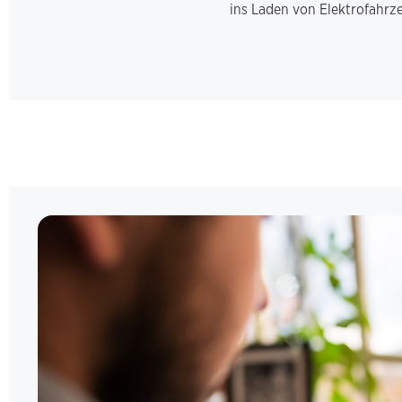
ins Laden von Elektrofahr