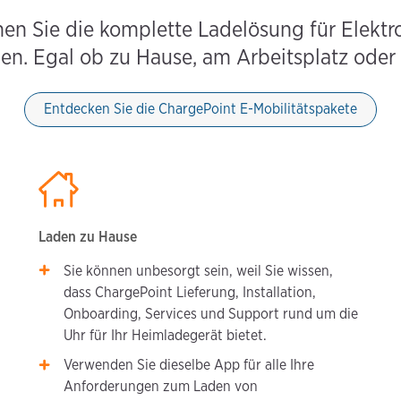
n Sie die komplette Ladelösung für Elektr
den. Egal ob zu Hause, am Arbeitsplatz oder
Entdecken Sie die ChargePoint E-Mobilitätspakete
Laden zu Hause
Sie können unbesorgt sein, weil Sie wissen,
dass ChargePoint Lieferung, Installation,
Onboarding, Services und Support rund um die
Uhr für Ihr Heimladegerät bietet.
Verwenden Sie dieselbe App für alle Ihre
Anforderungen zum Laden von