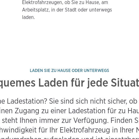
Elektrofahrzeugen, ob Sie zu Hause, am
Arbeitsplatz, in der Stadt oder unterwegs
laden.
LADEN SIE ZU HAUSE ODER UNTERWEGS
uemes Laden für jede Situa
 Ladestation? Sie sind sich nicht sicher, ob 
keinen Zugang zu einer Ladestation für zu Ha
teht Ihnen immer zur Verfügung. Finden Sie 
indigkeit für Ihr Elektrofahrzeug in Ihrer N