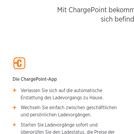
Mit ChargePoint bekomme
sich befin
Die ChargePoint-App
Verlassen Sie sich auf die automatische
Erstattung des Ladevorgangs zu Hause.
Wechseln Sie einfach zwischen geschäftlichen
und persönlichen Ladevorgängen.
Starten Sie Ladevorgänge sofort und
überprüfen Sie den Ladestatus, die Preise der