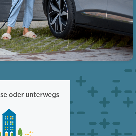
use oder unterwegs