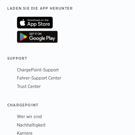
Footer
LADEN SIE DIE APP HERUNTER
SUPPORT
ChargePoint-Support
Fahrer-Support Center
Trust Center
CHARGEPOINT
Wer wir sind
Nachhaltigkeit
Karriere