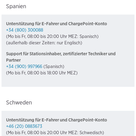
Spanien
Unterstützung für E-Fahrer und ChargePoint-Konto
+34 (800) 300088
(Mo bis Fr, 08:00 bis 20:00 Uhr MEZ: Spanisch)
(außerhalb dieser Zeiten: nur Englisch)
Support für Stationsinhaber, zertifizierter Techniker und
Partner
+34 (900) 997966
(Spanisch)
(Mo bis Fr, 08:00 bis 18:00 Uhr MEZ)
Schweden
Unterstützung für E-Fahrer und ChargePoint-Konto
+46 (20) 0883673
(Mo bis Fr, 08:00 bis 20:00 Uhr MEZ: Schwedisch)