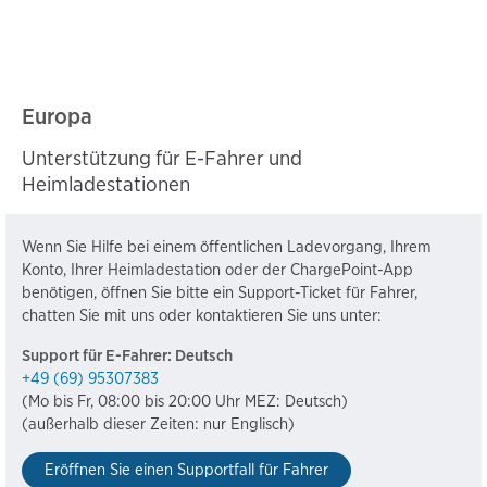
Europa
Unterstützung für E-Fahrer und
Heimladestationen
Wenn Sie Hilfe bei einem öffentlichen Ladevorgang, Ihrem
Konto, Ihrer Heimladestation oder der ChargePoint-App
benötigen, öffnen Sie bitte ein Support-Ticket für Fahrer,
chatten Sie mit uns oder kontaktieren Sie uns unter:
Support für E-Fahrer: Deutsch
+49 (69) 95307383
(Mo bis Fr, 08:00 bis 20:00 Uhr MEZ: Deutsch)
(außerhalb dieser Zeiten: nur Englisch)
Eröffnen Sie einen Supportfall für Fahrer