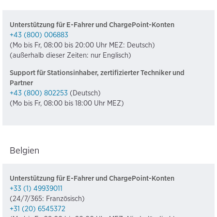
Unterstützung für E-Fahrer und ChargePoint-Konten
+43 (800) 006883
(Mo bis Fr, 08:00 bis 20:00 Uhr MEZ: Deutsch)
(außerhalb dieser Zeiten: nur Englisch)
Support für Stationsinhaber, zertifizierter Techniker und
Partner
+43 (800) 802253
(Deutsch)
(Mo bis Fr, 08:00 bis 18:00 Uhr MEZ)
Belgien
Unterstützung für E-Fahrer und ChargePoint-Konten
+33 (1) 49939011
(24/7/365: Französisch)
+31 (20) 6545372