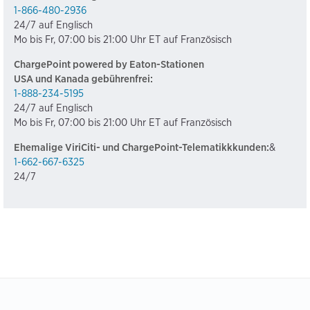
1-866-480-2936
24/7 auf Englisch
Mo bis Fr, 07:00 bis 21:00 Uhr ET auf Französisch
ChargePoint powered by Eaton-Stationen
USA und Kanada gebührenfrei:
1-888-234-5195
24/7 auf Englisch
Mo bis Fr, 07:00 bis 21:00 Uhr ET auf Französisch
Ehemalige ViriCiti- und ChargePoint-Telematikkkunden:
&
1-662-667-6325
24/7