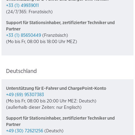
+33 (1) 49939011
(24/7/365: Französisch)
Support für Stationsinhaber, zertifizierter Techniker und
Partner
+33 (1) 85650449
(Französisch)
(Mo bis Fr, 08:00 bis 18:00 Uhr MEZ)
Deutschland
Unterstützung für E-Fahrer und ChargePoint-Konto
+49 (69) 95307383
(Mo bis Fr, 08:00 bis 20:00 Uhr MEZ: Deutsch)
(außerhalb dieser Zeiten: nur Englisch)
Support für Stationsinhaber, zertifizierter Techniker und
Partner
+49 (30) 72621256
(Deutsch)