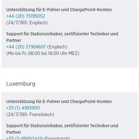
Unterstützung für E-Fahrer und ChargePoint-Konten
+44 (20) 75195052
(24/7/365: Englisch)
Support für Stationsinhaber, zertifizierter Techniker und
Partner
+44 (20) 37908697
(Englisch)
(Mo bis Fr, 08:00 bis 18:00 Uhr MEZ)
Luxemburg
Unterstützung für E-Fahrer und ChargePoint-Konten
+33 (1) 49939011
(24/7/365: Französisch)
Support für Stationsinhaber, zertifizierter Techniker und
Partner
+33 (1) 85650449
(Französisch)