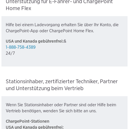
Unterstützung für E-Fahrer- und ChargePoint
Home Flex
Hilfe bei einem Ladevorgang erhalten Sie über Ihr Konto, die
ChargePoint-App oder ChargePoint Home Flex.
USA und Kanada gebührenfrei:
&
1-888-758-4389
24/7
Stationsinhaber, zertifizierter Techniker, Partner
und Unterstützung beim Vertrieb
Wenn Sie Stationsinhaber oder Partner sind oder Hilfe beim
Vertrieb benötigen, wenden Sie sich bitte an uns.
ChargePoint-Stationen
USA und Kanada gebührenfrei: