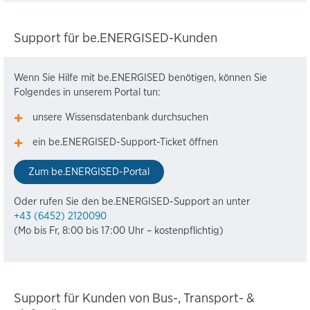
Support für be.ENERGISED-Kunden
Wenn Sie Hilfe mit be.ENERGISED benötigen, können Sie
Folgendes in unserem Portal tun:
unsere Wissensdatenbank durchsuchen
ein be.ENERGISED-Support-Ticket öffnen
Zum be.ENERGISED-Portal
Oder rufen Sie den be.ENERGISED-Support an unter
+43 (6452) 2120090
(Mo bis Fr, 8:00 bis 17:00 Uhr – kostenpflichtig)
Support für Kunden von Bus-, Transport- &