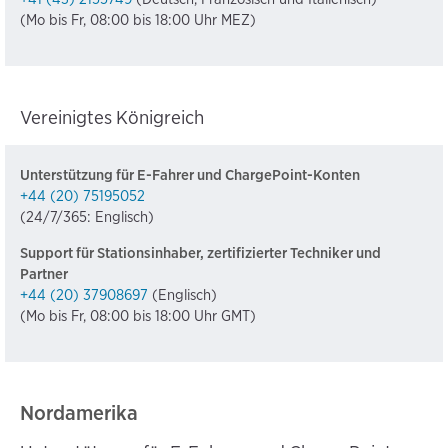
(Mo bis Fr, 08:00 bis 18:00 Uhr MEZ)
Vereinigtes Königreich
Unterstützung für E-Fahrer und ChargePoint-Konten
+44 (20) 75195052
(24/7/365: Englisch)
Support für Stationsinhaber, zertifizierter Techniker und
Partner
+44 (20) 37908697
(Englisch)
(Mo bis Fr, 08:00 bis 18:00 Uhr GMT)
Nordamerika