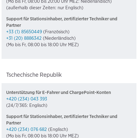
(Mo bis Fr, 08:00 bis 20:00 Uhr MEZ: Niederländisch)
(außerhalb dieser Zeiten: nur Englisch)
Support für Stationsinhaber, zertifizierter Techniker und
Partner
+33 (1) 85650449
(Französisch)
+31 (20) 8886342
(Niederländisch)
(Mo bis Fr, 08:00 bis 18:00 Uhr MEZ)
Tschechische Republik
Unterstützung für E-Fahrer und ChargePoint-Konten
+420 (234) 043 393
(24/7/365: Englisch)
Support für Stationsinhaber, zertifizierter Techniker und
Partner
+420 (234) 076 682
(Englisch)
(Mo bis Fr, 08:00 bis 18:00 Uhr MEZ)