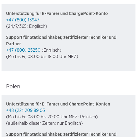
Unterstützung für E-Fahrer und ChargePoint-Konto
+47 (800) 13947
(24/7/365: Englisch)
Support für Stationsinhaber, zertifizierter Techniker und
Partner
+47 (800) 25250
(Englisch)
(Mo bis Fr, 08:00 bis 18:00 Uhr MEZ)
Polen
Unterstützung für E-Fahrer und ChargePoint-Konten
+48 (22) 209 89 05
(Mo bis Fr, 08:00 bis 20:00 Uhr MEZ: Polnisch)
(außerhalb dieser Zeiten: nur Englisch)
Support für Stationsinhaber, zertifizierter Techniker und