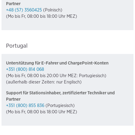
Partner
+48 (57) 3560425
(Polnisch)
(Mo bis Fr, 08:00 bis 18:00 Uhr MEZ)
Portugal
Unterstützung für E-Fahrer und ChargePoint-Konten
+351 (800) 814 068
(Mo bis Fr, 08:00 bis 20:00 Uhr MEZ: Portugiesisch)
(außerhalb dieser Zeiten: nur Englisch)
Support für Stationsinhaber, zertifizierter Techniker und
Partner
+351 (800) 855 836
(Portugiesisch)
(Mo bis Fr, 08:00 bis 18:00 Uhr MEZ)