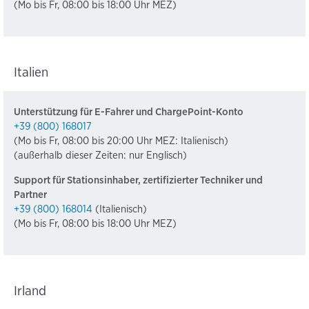
(Mo bis Fr, 08:00 bis 18:00 Uhr MEZ)
Italien
Unterstützung für E-Fahrer und ChargePoint-Konto
+39 (800) 168017
(Mo bis Fr, 08:00 bis 20:00 Uhr MEZ: Italienisch)
(außerhalb dieser Zeiten: nur Englisch)
Support für Stationsinhaber, zertifizierter Techniker und
Partner
+39 (800) 168014
(Italienisch)
(Mo bis Fr, 08:00 bis 18:00 Uhr MEZ)
Irland