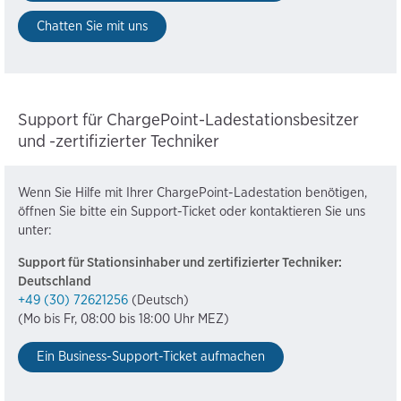
Chatten Sie mit uns
Support für ChargePoint-Ladestationsbesitzer
und -zertifizierter Techniker
Wenn Sie Hilfe mit Ihrer ChargePoint-Ladestation benötigen,
öffnen Sie bitte ein Support-Ticket oder kontaktieren Sie uns
unter:
Support für Stationsinhaber und zertifizierter Techniker:
Deutschland
+49 (30) 72621256
(Deutsch)
(Mo bis Fr, 08:00 bis 18:00 Uhr MEZ)
Ein Business-Support-Ticket aufmachen