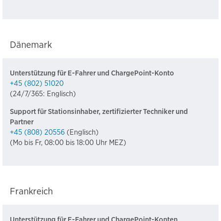
Dänemark
Unterstützung für E-Fahrer und ChargePoint-Konto
+45 (802) 51020
(24/7/365: Englisch)
Support für Stationsinhaber, zertifizierter Techniker und
Partner
+45 (808) 20556
(Englisch)
(Mo bis Fr, 08:00 bis 18:00 Uhr MEZ)
Frankreich
Unterstützung für E-Fahrer und ChargePoint-Konten