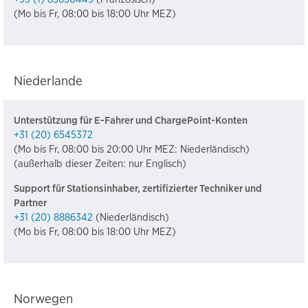
(Mo bis Fr, 08:00 bis 18:00 Uhr MEZ)
Niederlande
Unterstützung für E-Fahrer und ChargePoint-Konten
+31 (20) 6545372
(Mo bis Fr, 08:00 bis 20:00 Uhr MEZ: Niederländisch)
(außerhalb dieser Zeiten: nur Englisch)
Support für Stationsinhaber, zertifizierter Techniker und
Partner
+31 (20) 8886342
(Niederländisch)
(Mo bis Fr, 08:00 bis 18:00 Uhr MEZ)
Norwegen