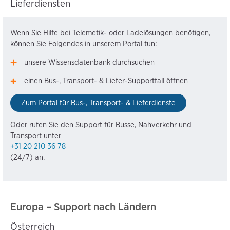
Lieferdiensten
Wenn Sie Hilfe bei Telemetik- oder Ladelösungen benötigen,
können Sie Folgendes in unserem Portal tun:
unsere Wissensdatenbank durchsuchen
einen Bus-, Transport- & Liefer-Supportfall öffnen
Zum Portal für Bus-, Transport- & Lieferdienste
Oder rufen Sie den Support für Busse, Nahverkehr und
Transport unter
+31 20 210 36 78
(24/7) an.
Europa – Support nach Ländern
Österreich