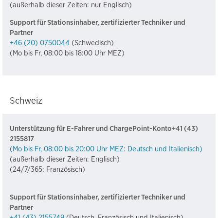
(außerhalb dieser Zeiten: nur Englisch)
Support für Stationsinhaber, zertifizierter Techniker und
Partner
+46 (20) 0750044
(Schwedisch)
(Mo bis Fr, 08:00 bis 18:00 Uhr MEZ)
Schweiz
Unterstützung für E-Fahrer und ChargePoint-Konto+41 (43)
2155817
(Mo bis Fr, 08:00 bis 20:00 Uhr MEZ: Deutsch und Italienisch)
(außerhalb dieser Zeiten: Englisch)
(24/7/365: Französisch)
Support für Stationsinhaber, zertifizierter Techniker und
Partner
+41 (43) 2155749
(Deutsch, Französisch und Italienisch)