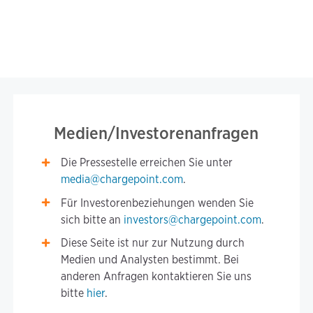
Medien/Investorenanfragen
Die Pressestelle erreichen Sie unter
media@chargepoint.com
.
Für Investorenbeziehungen wenden Sie
sich bitte an
investors@chargepoint.com
.
Diese Seite ist nur zur Nutzung durch
Medien und Analysten bestimmt. Bei
anderen Anfragen kontaktieren Sie uns
bitte
hier
.