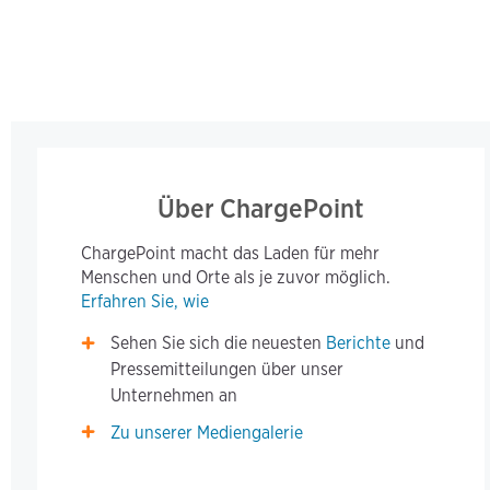
Über ChargePoint
ChargePoint macht das Laden für mehr
Menschen und Orte als je zuvor möglich.
Erfahren Sie, wie
Sehen Sie sich die neuesten
Berichte
und
Pressemitteilungen über unser
Unternehmen an
Zu unserer Mediengalerie