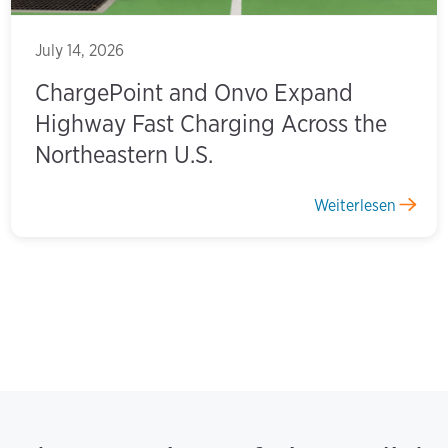
July 14, 2026
ChargePoint and Onvo Expand
Highway Fast Charging Across the
Northeastern U.S.
Weiterlesen