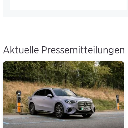
Aktuelle Pressemitteilungen