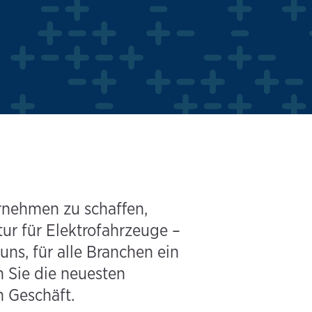
ernehmen zu schaffen,
ur für Elektrofahrzeuge –
uns, für alle Branchen ein
n Sie die neuesten
n Geschäft.