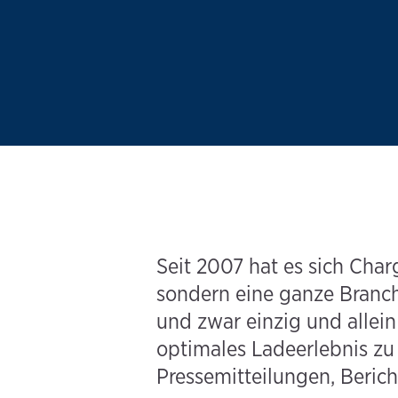
Seit 2007 hat es sich Char
sondern eine ganze Branche
und zwar einzig und allein
optimales Ladeerlebnis zu 
Pressemitteilungen, Beric