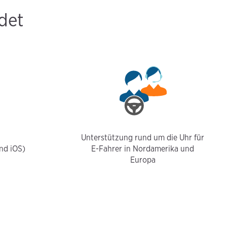
det
Unterstützung rund um die Uhr für
nd iOS)
E-Fahrer in Nordamerika und
Europa