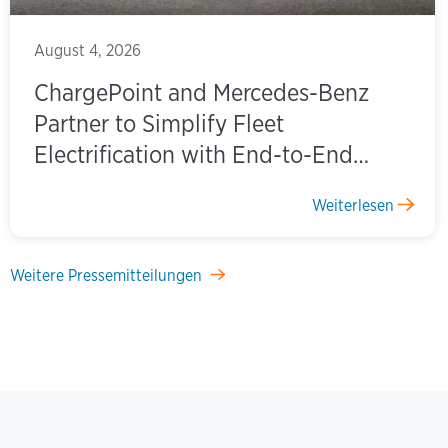
August 4, 2026
ChargePoint and Mercedes-Benz
Partner to Simplify Fleet
Electrification with End-to-End
Charging Solutions
Weiterlesen
Weitere Pressemitteilungen