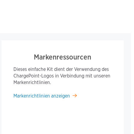
Markenressourcen
Dieses einfache Kit dient der Verwendung des
ChargePoint-Logos in Verbindung mit unseren
Markenrichtlinien.
Markenrichtlinien anzeigen