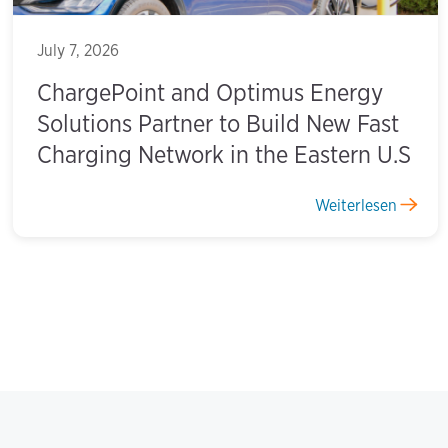
July 7, 2026
ChargePoint and Optimus Energy
Solutions Partner to Build New Fast
Charging Network in the Eastern U.S
Weiterlesen