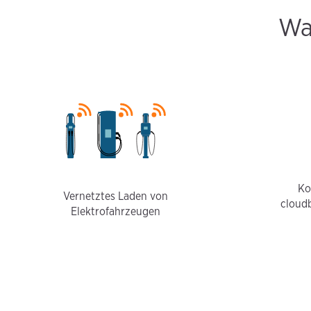
Wa
Ko
Vernetztes Laden von
cloud
Elektrofahrzeugen