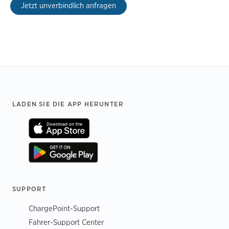
Jetzt unverbindlich anfragen
Footer
LADEN SIE DIE APP HERUNTER
SUPPORT
ChargePoint-Support
Fahrer-Support Center