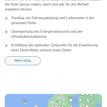
die Ihnen genau zeigen, wann und wie Sie den Betrieb
erweitern können:
Tracking von Fahrzeugleistung und Lademuster in der
gesamten Flotte
Überwachung des Energieverbrauchs und der
Infrastrukturauslastung
Ermittlung des optimalen Zeitpunkts für die Erweiterung
einer Elektroflotte anhand realer Daten
Mehr Infos