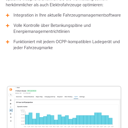
herkömmlicher als auch Elektrofahrzeuge optimieren:
Integration in Ihre aktuelle Fahrzeugmanagementsoftware
Volle Kontrolle über Betankungspläne und
Energiemanagementrichtlinien
Funktioniert mit jedem OCPP-kompatiblen Ladegerät und
jeder Fahrzeugmarke