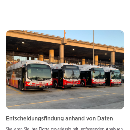
Entscheidungsfindung anhand von Daten
Skalieren Sie Ihre Flotte zuverlässig mit umfassenden Analysen,