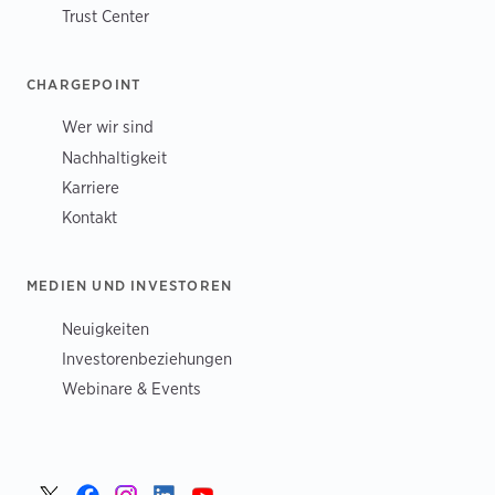
Trust Center
CHARGEPOINT
Wer wir sind
Nachhaltigkeit
Karriere
Kontakt
MEDIEN UND INVESTOREN
Neuigkeiten
Investorenbeziehungen
Webinare & Events