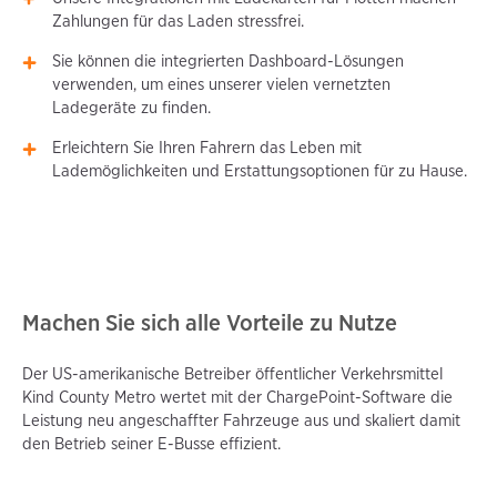
Zahlungen für das Laden stressfrei.
Sie können die integrierten Dashboard-Lösungen
verwenden, um eines unserer vielen vernetzten
Ladegeräte zu finden.
Erleichtern Sie Ihren Fahrern das Leben mit
Lademöglichkeiten und Erstattungsoptionen für zu Hause.
Machen Sie sich alle Vorteile zu Nutze
Der US-amerikanische Betreiber öffentlicher Verkehrsmittel
Kind County Metro wertet mit der ChargePoint-Software die
Leistung neu angeschaffter Fahrzeuge aus und skaliert damit
den Betrieb seiner E-Busse effizient.