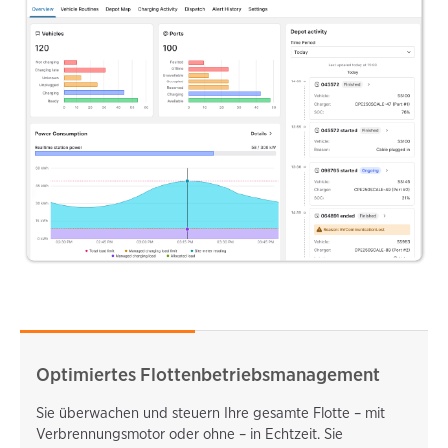
Optimiertes Flottenbetriebsmanagement
Sie überwachen und steuern Ihre gesamte Flotte – mit
Verbrennungsmotor oder ohne – in Echtzeit. Sie