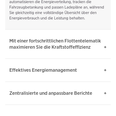
automatisieren die Energieverteilung, tracken die
Fahrzeugbetankung und passen Ladepläne an, während
Sie gleichzeitig eine vollständige Übersicht über den
Energieverbrauch und die Leistung behalten.
Mit einer fortschrittlichen Flottentelematik
maximieren Sie die Kraftstoffeffizienz
Effektives Energiemanagement
Zentralisierte und anpassbare Berichte