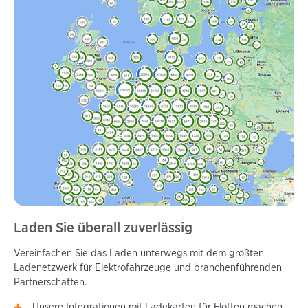
Laden Sie überall zuverlässig
Vereinfachen Sie das Laden unterwegs mit dem größten
Ladenetzwerk für Elektrofahrzeuge und branchenführenden
Partnerschaften.
Unsere Integrationen mit Ladekarten für Flotten machen