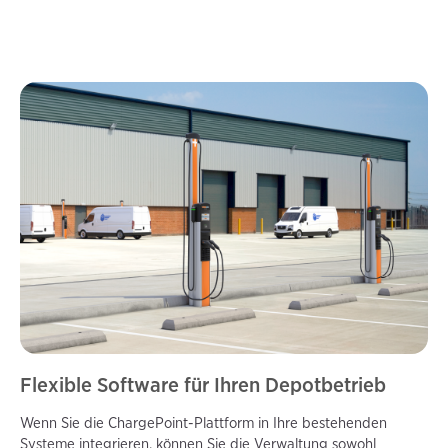
Flexible Software für Ihren Depotbetrieb
Wenn Sie die ChargePoint-Plattform in Ihre bestehenden
Systeme integrieren, können Sie die Verwaltung sowohl