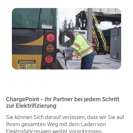
ChargePoint - Ihr Partner bei jedem Schritt
zur Elektrifizierung
Sie können Sich darauf verlassen, dass wir Sie auf
Ihrem gesamten Weg mit dem Laden von
Elektrofahrzeugen weiter voranbringen.