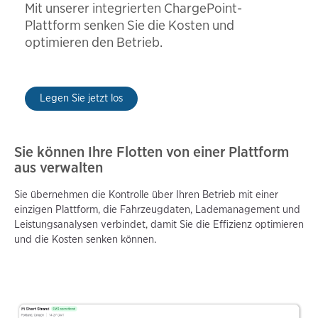
Mit unserer integrierten ChargePoint-
Plattform senken Sie die Kosten und
optimieren den Betrieb.
Legen Sie jetzt los
Sie können Ihre Flotten von einer Plattform
aus verwalten
Sie übernehmen die Kontrolle über Ihren Betrieb mit einer
einzigen Plattform, die Fahrzeugdaten, Lademanagement und
Leistungsanalysen verbindet, damit Sie die Effizienz optimieren
und die Kosten senken können.