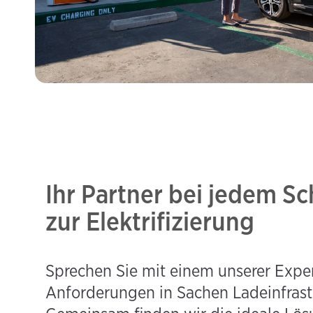
Ihr Partner bei jedem S
zur Elektrifizierung
Sprechen Sie mit einem unserer Expe
Anforderungen in Sachen Ladeinfrastr