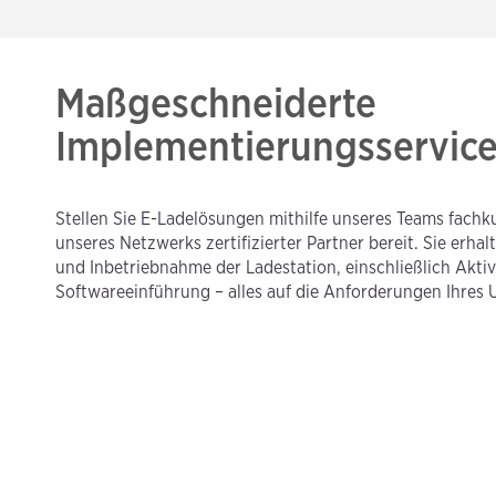
Maßgeschneiderte
Implementierungsservic
Stellen Sie E-Ladelösungen mithilfe unseres Teams fach
unseres Netzwerks zertifizierter Partner bereit. Sie erh
und Inbetriebnahme der Ladestation, einschließlich Akti
Softwareeinführung – alles auf die Anforderungen Ihres