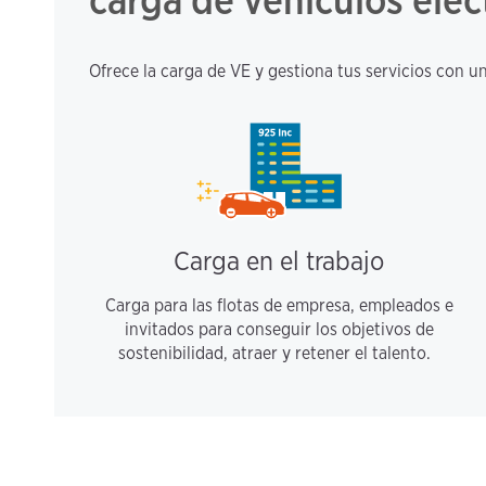
carga de vehículos eléc
Ofrece la carga de VE y gestiona tus servicios con un
Carga en el trabajo
Carga para las flotas de empresa, empleados e
invitados para conseguir los objetivos de
sostenibilidad, atraer y retener el talento.