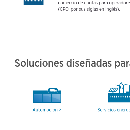
comercio de cuotas para operadores
(CPO, por sus siglas en inglés).
Soluciones diseñadas par
Automoción
Servicios energ