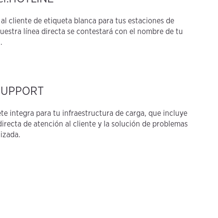
 al cliente de etiqueta blanca para tus estaciones de
uestra línea directa se contestará con el nombre de tu
.
SUPPORT
te integra para tu infraestructura de carga, que incluye
 directa de atención al cliente y la solución de problemas
izada.