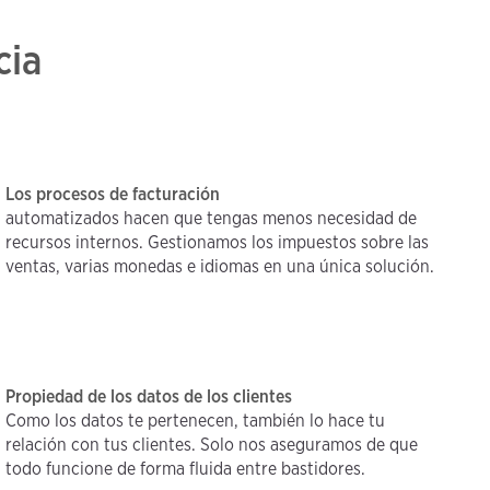
cia
Los procesos de facturación
automatizados hacen que tengas menos necesidad de
recursos internos. Gestionamos los impuestos sobre las
ventas, varias monedas e idiomas en una única solución.
Propiedad de los datos de los clientes
Como los datos te pertenecen, también lo hace tu
relación con tus clientes. Solo nos aseguramos de que
todo funcione de forma fluida entre bastidores.