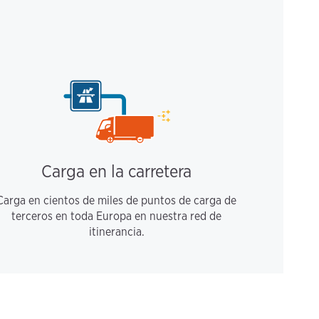
Carga en la carretera
Carga en cientos de miles de puntos de carga de
terceros en toda Europa en nuestra red de
itinerancia.