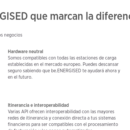
GISED que marcan la diferen
os negocios
Hardware neutral
Somos compatibles con todas las estaciones de carga
establecidas en el mercado europeo. Puedes descansar
seguro sabiendo que be.ENERGISED te ayudará ahora y
en el futuro.
Itinerancia e interoperabilidad
Varias API ofrecen interoperabilidad con las mayores
redes de itinerancia y conexión directa a tus sistemas
financieros para ser compatibles con el procesamiento