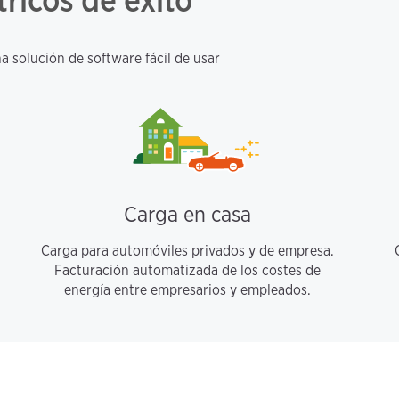
tricos de éxito
a solución de software fácil de usar
Carga en casa
Carga para automóviles privados y de empresa.
Facturación automatizada de los costes de
energía entre empresarios y empleados.