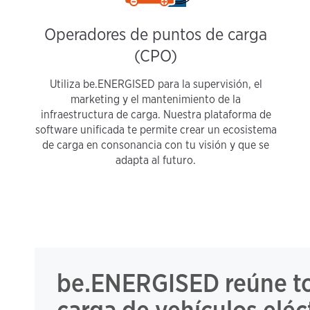
Operadores de puntos de carga
(CPO)
Utiliza be.ENERGISED para la supervisión, el
marketing y el mantenimiento de la
infraestructura de carga. Nuestra plataforma de
software unificada te permite crear un ecosistema
de carga en consonancia con tu visión y que se
adapta al futuro.
be.ENERGISED reúne tod