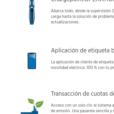
Abarca todo, desde la supervisión 2
carga hasta la solución de problema
actualizaciones.
Aplicación de etiqueta 
La aplicación de cliente de etiquet
movilidad eléctrica: 100 % con tu p
Transacción de cuotas d
Acceso con un solo clic al sistema
de emisión. Una pasarela sencilla y