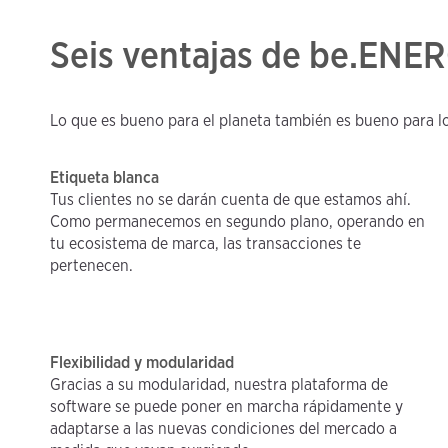
Seis ventajas de be.ENER
Lo que es bueno para el planeta también es bueno para l
Etiqueta blanca
Tus clientes no se darán cuenta de que estamos ahí.
Como permanecemos en segundo plano, operando en
tu ecosistema de marca, las transacciones te
pertenecen.
Flexibilidad y modularidad
Gracias a su modularidad, nuestra plataforma de
software se puede poner en marcha rápidamente y
adaptarse a las nuevas condiciones del mercado a