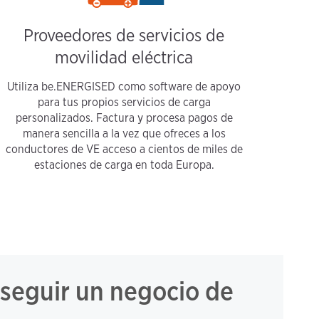
Proveedores de servicios de
movilidad eléctrica
Utiliza be.ENERGISED como software de apoyo
para tus propios servicios de carga
personalizados. Factura y procesa pagos de
manera sencilla a la vez que ofreces a los
conductores de VE acceso a cientos de miles de
estaciones de carga en toda Europa.
seguir un negocio de