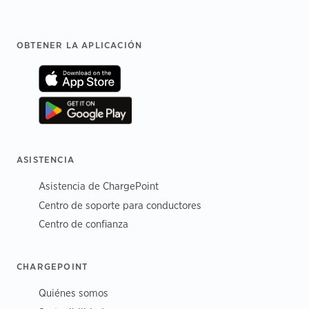
Footer
OBTENER LA APLICACIÓN
ASISTENCIA
Asistencia de ChargePoint
Centro de soporte para conductores
Centro de confianza
CHARGEPOINT
Quiénes somos