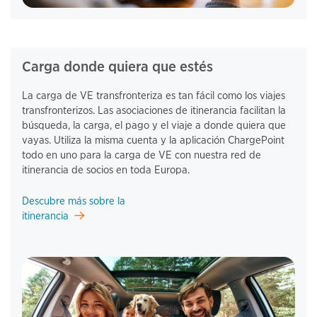
Carga donde quiera que estés
La carga de VE transfronteriza es tan fácil como los viajes 
transfronterizos. Las asociaciones de itinerancia facilitan la 
búsqueda, la carga, el pago y el viaje a donde quiera que 
vayas. Utiliza la misma cuenta y la aplicación ChargePoint 
todo en uno para la carga de VE con nuestra red de 
itinerancia de socios en toda Europa.
Descubre más sobre la
itinerancia