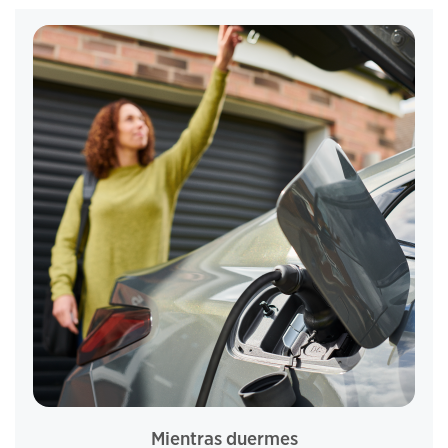
Mientras duermes