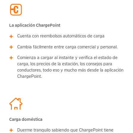
La aplicación ChargePoint
Cuenta con reembolsos automáticos de carga
Cambia fácilmente entre carga comercial y personal.
Comienza a cargar al instante y verifica el estado de
carga, los precios de la estación, los consejos para
conductores, todo eso y mucho más desde la aplicación
ChargePoint.
Carga doméstica
Duerme tranquilo sabiendo que ChargePoint tiene