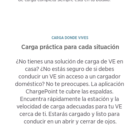
CARGA DONDE VIVES
Carga práctica para cada situación
¿No tienes una solución de carga de VE en 
casa? ¿No estás seguro de si debes 
conducir un VE sin acceso a un cargador 
doméstico? No te preocupes. La aplicación 
ChargePoint te cubre las espaldas. 
Encuentra rápidamente la estación y la 
velocidad de carga adecuadas para tu VE 
cerca de ti. Estarás cargado y listo para 
conducir en un abrir y cerrar de ojos.