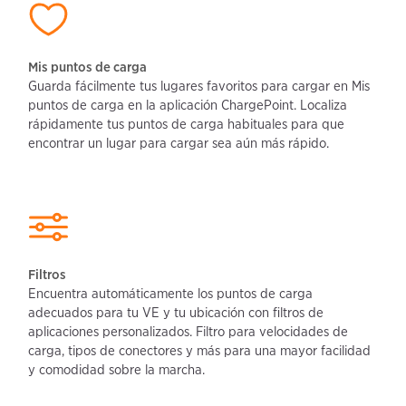
Mis puntos de carga 
Guarda fácilmente tus lugares favoritos para cargar en Mis 
puntos de carga en la aplicación ChargePoint. Localiza 
rápidamente tus puntos de carga habituales para que 
encontrar un lugar para cargar sea aún más rápido.
Filtros
Encuentra automáticamente los puntos de carga 
adecuados para tu VE y tu ubicación con filtros de 
aplicaciones personalizados. Filtro para velocidades de 
carga, tipos de conectores y más para una mayor facilidad 
y comodidad sobre la marcha.