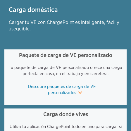
Carga doméstica
Cargar tu VE con ChargePoint es inteligente, fácil y
asequible.
Paquete de carga de VE personalizado
Tu paquete de carga de VE personalizado ofrece una carga
perfecta en casa, en el trabajo y en carretera.
Descubre paquetes de carga de VE
personalizados
Carga donde vives
Utiliza tu aplicación ChargePoint todo en uno para cargar si