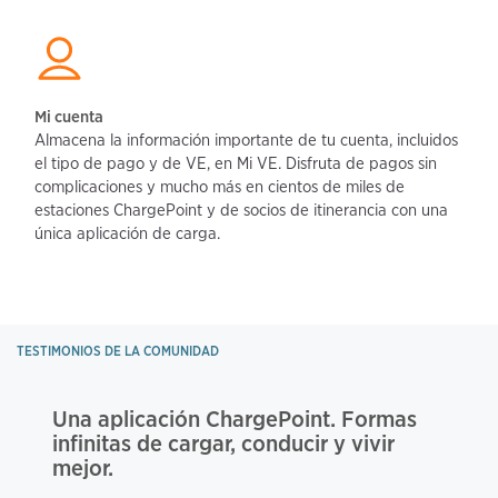
Mi cuenta
Almacena la información importante de tu cuenta, incluidos 
el tipo de pago y de VE, en Mi VE. Disfruta de pagos sin 
complicaciones y mucho más en cientos de miles de 
estaciones ChargePoint y de socios de itinerancia con una 
única aplicación de carga.
TESTIMONIOS DE LA COMUNIDAD
Una aplicación ChargePoint. Formas 
infinitas de cargar, conducir y vivir 
mejor.