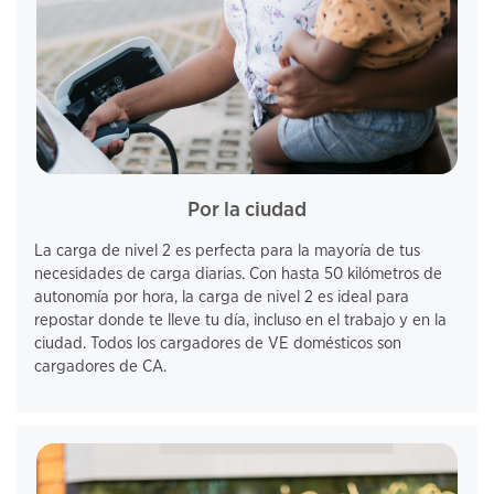
Por la ciudad
La carga de nivel 2 es perfecta para la mayoría de tus 
necesidades de carga diarias. Con hasta 50 kilómetros de 
autonomía por hora, la carga de nivel 2 es ideal para 
repostar donde te lleve tu día, incluso en el trabajo y en la 
ciudad. Todos los cargadores de VE domésticos son 
cargadores de CA.