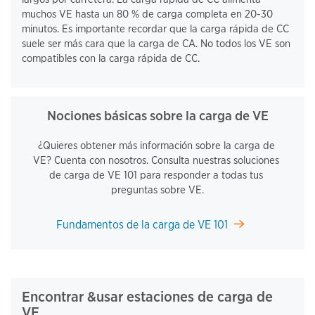
muchos VE hasta un 80 % de carga completa en 20-30 
minutos. Es importante recordar que la carga rápida de CC 
suele ser más cara que la carga de CA. No todos los VE son 
compatibles con la carga rápida de CC.
Nociones básicas sobre la carga de VE
¿Quieres obtener más información sobre la carga de 
VE? Cuenta con nosotros. Consulta nuestras soluciones 
de carga de VE 101 para responder a todas tus 
preguntas sobre VE.
Fundamentos de la carga de VE 101
Encontrar &usar estaciones de carga de 
VE