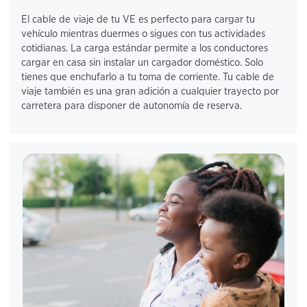
El cable de viaje de tu VE es perfecto para cargar tu 
vehículo mientras duermes o sigues con tus actividades 
cotidianas. La carga estándar permite a los conductores 
cargar en casa sin instalar un cargador doméstico. Solo 
tienes que enchufarlo a tu toma de corriente. Tu cable de 
viaje también es una gran adición a cualquier trayecto por 
carretera para disponer de autonomía de reserva.