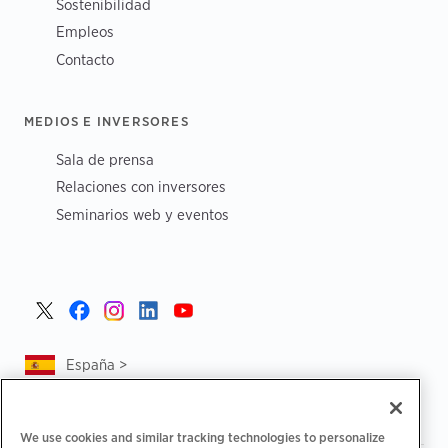
Sostenibilidad
Empleos
Contacto
MEDIOS E INVERSORES
Sala de prensa
Relaciones con inversores
Seminarios web y eventos
España >
We use cookies and similar tracking technologies to personalize