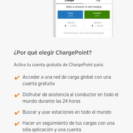
¿Por qué elegir ChargePoint?
Activa tu cuenta gratuita de ChargePoint para:
Acceder a una red de carga global con una
cuenta gratuita
Disfrutar de asistencia al conductor en todo el
mundo durante las 24 horas
Buscar y usar estaciones en todo el mundo
Hacer un seguimiento de tus cargas con una
sóla aplicación y una cuenta