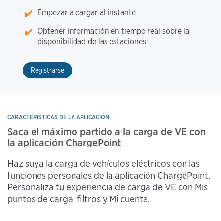
Empezar a cargar al instante
Obtener información en tiempo real sobre la
disponibilidad de las estaciones
Registrarse
CARACTERÍSTICAS DE LA APLICACIÓN
Saca el máximo partido a la carga de VE con 
la aplicación ChargePoint
Haz suya la carga de vehículos eléctricos con las 
funciones personales de la aplicación ChargePoint. 
Personaliza tu experiencia de carga de VE con Mis 
puntos de carga, filtros y Mi cuenta.