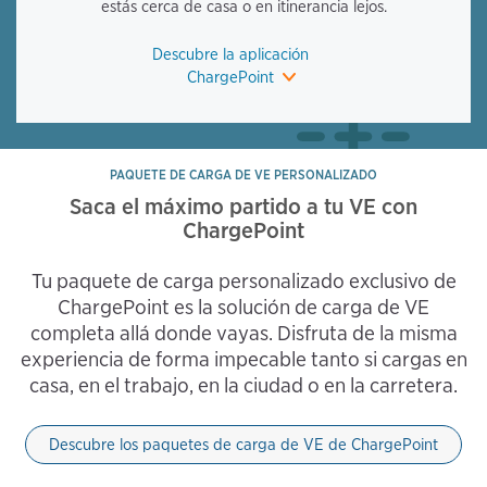
estás cerca de casa o en itinerancia lejos.
Descubre la aplicación
ChargePoint
PAQUETE DE CARGA DE VE PERSONALIZADO
Saca el máximo partido a tu VE con
ChargePoint
Tu paquete de carga personalizado exclusivo de
ChargePoint es la solución de carga de VE
completa allá donde vayas. Disfruta de la misma
experiencia de forma impecable tanto si cargas en
casa, en el trabajo, en la ciudad o en la carretera.
Descubre los paquetes de carga de VE de ChargePoint