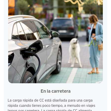
En la carretera
La carga rápida de CC está diseñada para una carga 
rápida cuando tienes poco tiempo, a menudo en viajes 
largos por carretera. La carga rápida de CC alimenta 