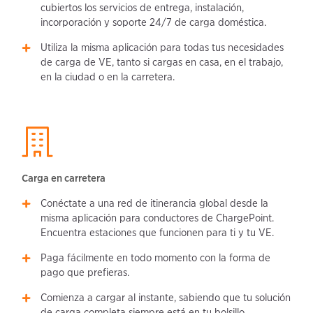
cubiertos los servicios de entrega, instalación,
incorporación y soporte 24/7 de carga doméstica.
Utiliza la misma aplicación para todas tus necesidades
de carga de VE, tanto si cargas en casa, en el trabajo,
en la ciudad o en la carretera.
Carga en carretera
Conéctate a una red de itinerancia global desde la
misma aplicación para conductores de ChargePoint.
Encuentra estaciones que funcionen para ti y tu VE.
Paga fácilmente en todo momento con la forma de
pago que prefieras.
Comienza a cargar al instante, sabiendo que tu solución
de carga completa siempre está en tu bolsillo.