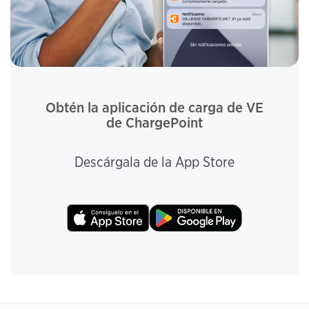
Obtén la aplicación de carga de VE
de ChargePoint
Descárgala de la App Store