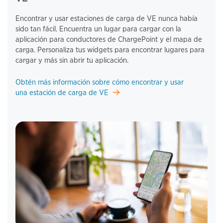
Encontrar y usar estaciones de carga de VE nunca había 
sido tan fácil. Encuentra un lugar para cargar con la 
aplicación para conductores de ChargePoint y el mapa de 
carga. Personaliza tus widgets para encontrar lugares para 
cargar y más sin abrir tu aplicación.
Obtén más información sobre cómo encontrar y usar
una estación de carga de VE