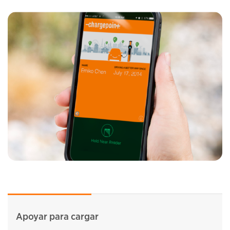
Apoyar para cargar