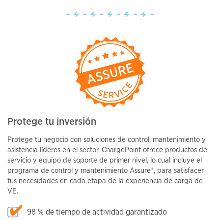
Protege tu inversión
Protege tu negocio con soluciones de control, mantenimiento y
asistencia líderes en el sector. ChargePoint ofrece productos de
servicio y equipo de soporte de primer nivel, lo cual incluye el
programa de control y mantenimiento Assure®, para satisfacer
tus necesidades en cada etapa de la experiencia de carga de
VE.
98 % de tiempo de actividad garantizado