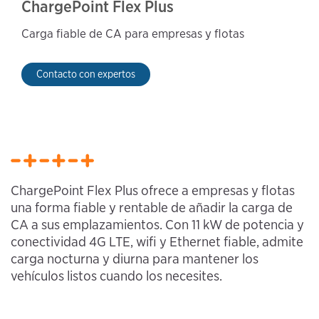
ChargePoint Flex Plus
Carga fiable de CA para empresas y flotas
Contacto con expertos
ChargePoint Flex Plus ofrece a empresas y flotas
una forma fiable y rentable de añadir la carga de
CA a sus emplazamientos. Con 11 kW de potencia y
conectividad 4G LTE, wifi y Ethernet fiable, admite
carga nocturna y diurna para mantener los
vehículos listos cuando los necesites.