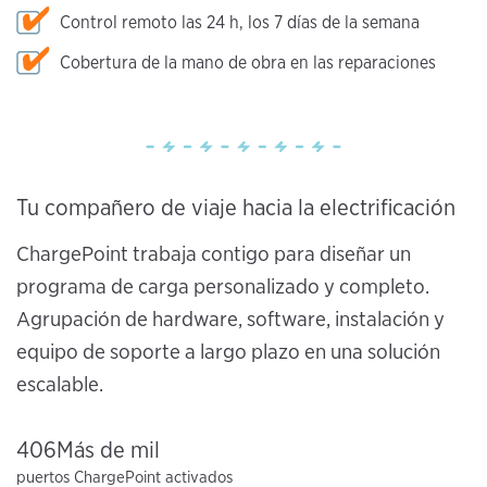
Control remoto las 24 h, los 7 días de la semana
Cobertura de la mano de obra en las reparaciones
Tu compañero de viaje hacia la electrificación
ChargePoint trabaja contigo para diseñar un
programa de carga personalizado y completo.
Agrupación de hardware, software, instalación y
equipo de soporte a largo plazo en una solución
escalable.
406Más de mil
puertos ChargePoint activados