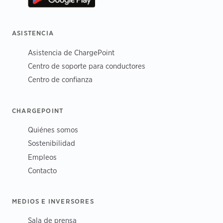
ASISTENCIA
Asistencia de ChargePoint
Centro de soporte para conductores
Centro de confianza
CHARGEPOINT
Quiénes somos
Sostenibilidad
Empleos
Contacto
MEDIOS E INVERSORES
Sala de prensa