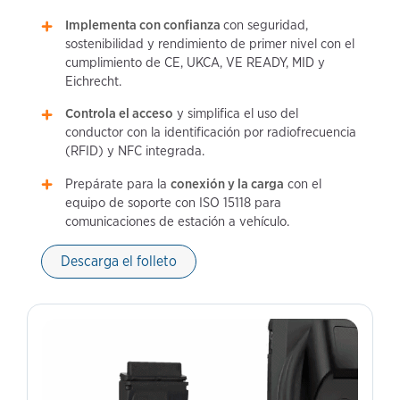
Implementa con confianza
con seguridad,
sostenibilidad y rendimiento de primer nivel con el
cumplimiento de CE, UKCA, VE READY, MID y
Eichrecht.
Controla el acceso
y simplifica el uso del
conductor con la identificación por radiofrecuencia
(RFID) y NFC integrada.
Prepárate para la
conexión y la carga
con el
equipo de soporte con ISO 15118 para
comunicaciones de estación a vehículo.
Descarga el folleto