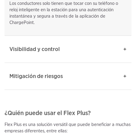
Los conductores solo tienen que tocar con su teléfono o
reloj inteligente en la estación para una autenticación
instantánea y segura a través de la aplicación de
ChargePoint.
Visibilidad y control
Mitigación de riesgos
¿Quién puede usar el Flex Plus?
Flex Plus es una solución versátil que puede beneficiar a muchas
empresas diferentes, entre ellas: