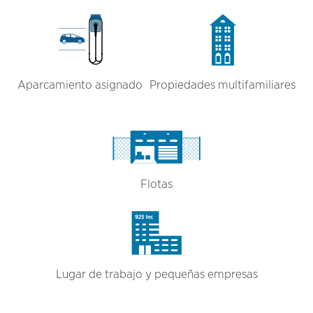
Aparcamiento asignado
Propiedades multifamiliares
Flotas
Lugar de trabajo y pequeñas empresas