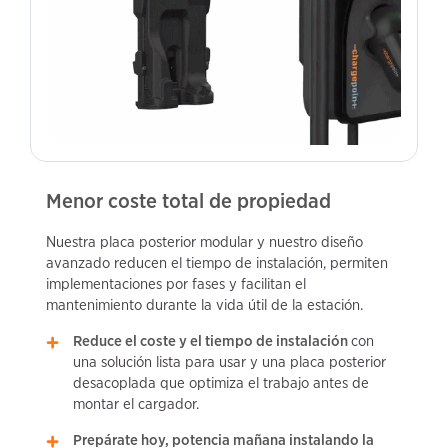
Menor coste total de propiedad
Nuestra placa posterior modular y nuestro diseño
avanzado reducen el tiempo de instalación, permiten
implementaciones por fases y facilitan el
mantenimiento durante la vida útil de la estación.
Reduce el coste y el tiempo de instalación
con
una solución lista para usar y una placa posterior
desacoplada que optimiza el trabajo antes de
montar el cargador.
Prepárate hoy, potencia mañana instalando la