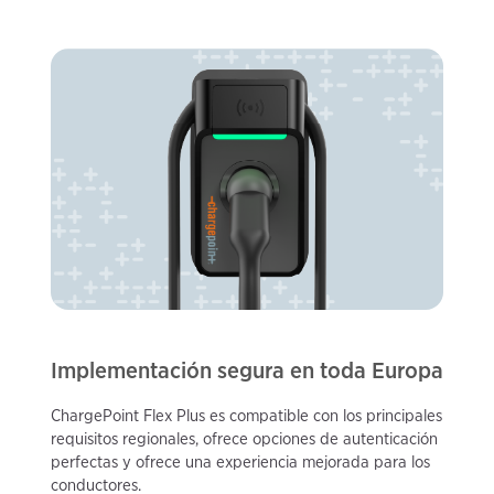
Implementación segura en toda Europa
ChargePoint Flex Plus es compatible con los principales
requisitos regionales, ofrece opciones de autenticación
perfectas y ofrece una experiencia mejorada para los
conductores.