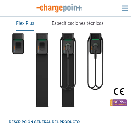
To
na
Flex Plus
Especificaciones técnicas
DESCRIPCIÓN GENERAL DEL PRODUCTO