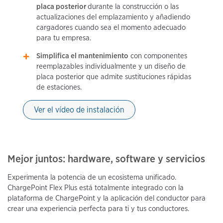
placa posterior
durante la construcción o las
actualizaciones del emplazamiento y añadiendo
cargadores cuando sea el momento adecuado
para tu empresa.
Simplifica el mantenimiento
con componentes
reemplazables individualmente y un diseño de
placa posterior que admite sustituciones rápidas
de estaciones.
Ver el vídeo de instalación
Mejor juntos: hardware, software y servicios
Experimenta la potencia de un ecosistema unificado.
ChargePoint Flex Plus está totalmente integrado con la
plataforma de ChargePoint y la aplicación del conductor para
crear una experiencia perfecta para ti y tus conductores.