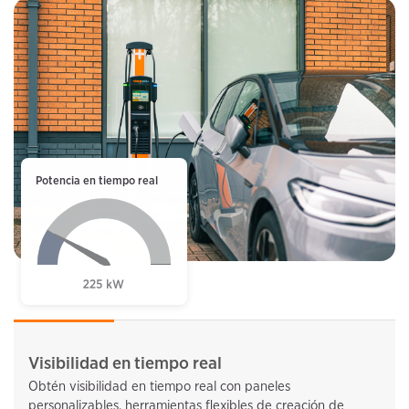
Potencia en tiempo real
Visibilidad en tiempo real
Obtén visibilidad en tiempo real con paneles
personalizables, herramientas flexibles de creación de