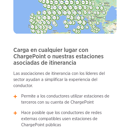
Carga en cualquier lugar con
ChargePoint o nuestras estaciones
asociadas de itinerancia
Las asociaciones de itinerancia con los líderes del
sector ayudan a simplificar la experiencia del
conductor.
Permite a los conductores utilizar estaciones de
terceros con su cuenta de ChargePoint
Hace posible que los conductores de redes
externas compatibles usen estaciones de
ChargePoint públicas