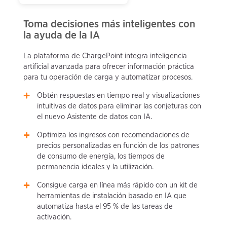
Toma decisiones más inteligentes con
la ayuda de la IA
La plataforma de ChargePoint integra inteligencia
artificial avanzada para ofrecer información práctica
para tu operación de carga y automatizar procesos.
Obtén respuestas en tiempo real y visualizaciones
intuitivas de datos para eliminar las conjeturas con
el nuevo Asistente de datos con IA.
Optimiza los ingresos con recomendaciones de
precios personalizadas en función de los patrones
de consumo de energía, los tiempos de
permanencia ideales y la utilización.
Consigue carga en línea más rápido con un kit de
herramientas de instalación basado en IA que
automatiza hasta el 95 % de las tareas de
activación.