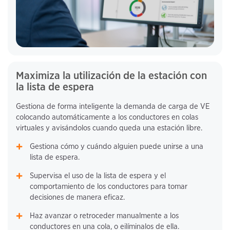
Maximiza la utilización de la estación con
la lista de espera
Gestiona de forma inteligente la demanda de carga de VE
colocando automáticamente a los conductores en colas
virtuales y avisándolos cuando queda una estación libre.
Gestiona cómo y cuándo alguien puede unirse a una
lista de espera.
Supervisa el uso de la lista de espera y el
comportamiento de los conductores para tomar
decisiones de manera eficaz.
Haz avanzar o retroceder manualmente a los
conductores en una cola, o eilíminalos de ella.