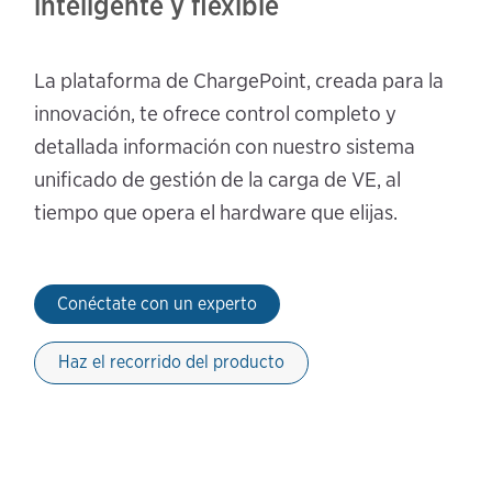
inteligente y flexible
La plataforma de ChargePoint, creada para la
innovación, te ofrece control completo y
detallada información con nuestro sistema
unificado de gestión de la carga de VE, al
tiempo que opera el hardware que elijas.
Conéctate con un experto
Haz el recorrido del producto