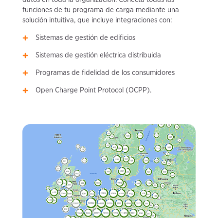
funciones de tu programa de carga mediante una
solución intuitiva, que incluye integraciones con:
Sistemas de gestión de edificios
Sistemas de gestión eléctrica distribuida
Programas de fidelidad de los consumidores
Open Charge Point Protocol (OCPP).