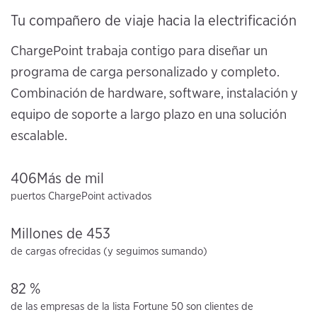
Tu compañero de viaje hacia la electrificación
ChargePoint trabaja contigo para diseñar un
programa de carga personalizado y completo.
Combinación de hardware, software, instalación y
equipo de soporte a largo plazo en una solución
escalable.
406Más de mil
puertos ChargePoint activados
Millones de 453
de cargas ofrecidas (y seguimos sumando)
82 %
de las empresas de la lista Fortune 50 son clientes de