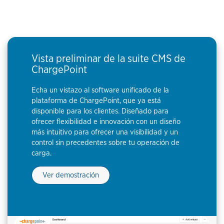
Vista preliminar de la suite CMS de
ChargePoint
Echa un vistazo al software unificado de la
plataforma de ChargePoint, que ya está
disponible para los clientes. Diseñado para
ofrecer flexibilidad e innovación con un diseño
más intuitivo para ofrecer una visibilidad y un
control sin precedentes sobre tu operación de
carga.
Ver demostración