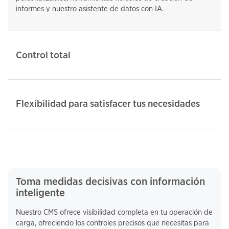
informes y nuestro asistente de datos con IA.
Control total
Flexibilidad para satisfacer tus necesidades
Toma medidas decisivas con información
inteligente
Nuestro CMS ofrece visibilidad completa en tu operación de
carga, ofreciendo los controles precisos que necesitas para