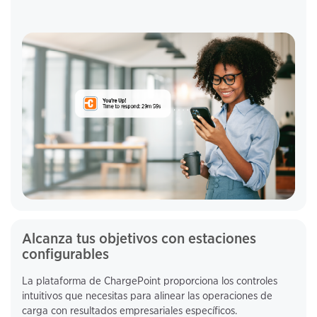
Alcanza tus objetivos con estaciones
configurables
La plataforma de ChargePoint proporciona los controles
intuitivos que necesitas para alinear las operaciones de
carga con resultados empresariales específicos.