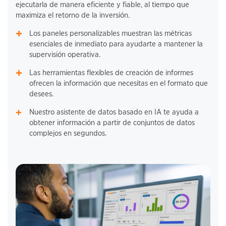
ejecutarla de manera eficiente y fiable, al tiempo que
maximiza el retorno de la inversión.
Los paneles personalizables muestran las métricas
esenciales de inmediato para ayudarte a mantener la
supervisión operativa.
Las herramientas flexibles de creación de informes
ofrecen la información que necesitas en el formato que
desees.
Nuestro asistente de datos basado en IA te ayuda a
obtener información a partir de conjuntos de datos
complejos en segundos.