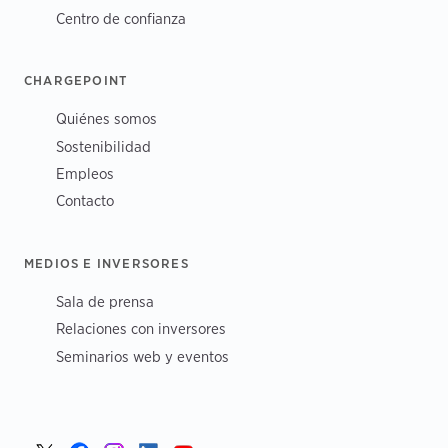
Centro de confianza
CHARGEPOINT
Quiénes somos
Sostenibilidad
Empleos
Contacto
MEDIOS E INVERSORES
Sala de prensa
Relaciones con inversores
Seminarios web y eventos