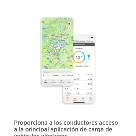
Proporciona a los conductores acceso
a la principal aplicación de carga de
vehículos eléctricos