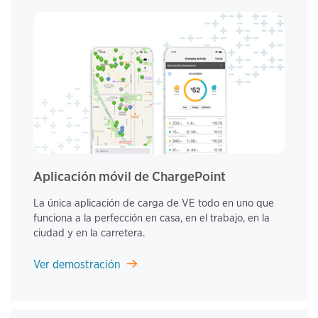
Aplicación móvil de ChargePoint
La única aplicación de carga de VE todo en uno que
funciona a la perfección en casa, en el trabajo, en la
ciudad y en la carretera.
Ver demostración