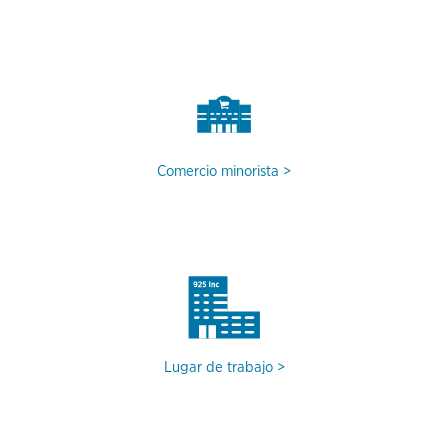
Comercio minorista
Lugar de trabajo