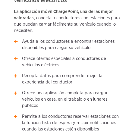
La aplicación móvil ChargePoint, una de las mejor
valoradas,
conecta a conductores con estaciones para
que puedan cargar fácilmente su vehículo cuando lo
necesiten.
Ayuda a los conductores a encontrar estaciones
disponibles para cargar su vehículo
Ofrece ofertas especiales a conductores de
vehículos eléctricos
Recopila datos para comprender mejor la
experiencia del conductor
Ofrece una aplicación completa para cargar
vehículos en casa, en el trabajo o en lugares
públicos
Permite a los conductores reservar estaciones con
la función Lista de espera y recibir notificaciones
cuando las estaciones estén disponibles