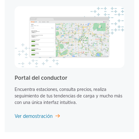
Portal del conductor
Encuentra estaciones, consulta precios, realiza
seguimiento de tus tendencias de carga y mucho más
con una única interfaz intuitiva.
Ver demostración