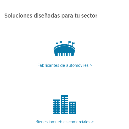
Soluciones diseñadas para tu sector
Fabricantes de automóviles
Bienes inmuebles comerciales