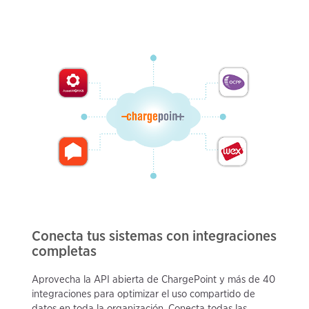
Conecta tus sistemas con integraciones
completas
Aprovecha la API abierta de ChargePoint y más de 40
integraciones para optimizar el uso compartido de
datos en toda la organización. Conecta todas las