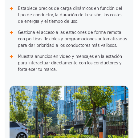
Establece precios de carga dinámicos en función del
tipo de conductor, la duración de la sesión, los costes
de energía y el tiempo de uso.
Gestiona el acceso a las estaciones de forma remota
con políticas flexibles y programaciones automatizadas
para dar prioridad a los conductores más valiosos.
Muestra anuncios en vídeo y mensajes en la estación
para interactuar directamente con los conductores y
fortalecer tu marca.