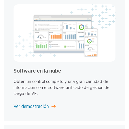
Software en la nube
Obtén un control completo y una gran cantidad de
información con el software unificado de gestión de
carga de VE.
Ver demostración