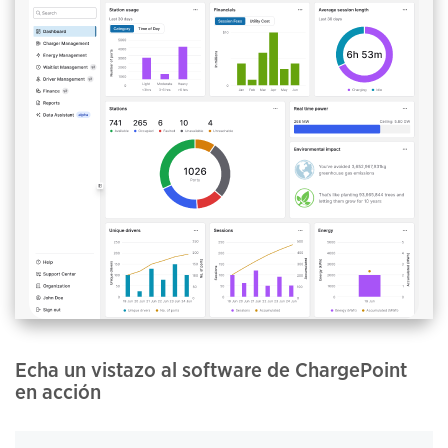
Echa un vistazo al software de ChargePoint
en acción