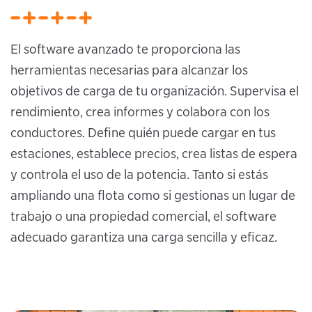
El software avanzado te proporciona las
herramientas necesarias para alcanzar los
objetivos de carga de tu organización. Supervisa el
rendimiento, crea informes y colabora con los
conductores. Define quién puede cargar en tus
estaciones, establece precios, crea listas de espera
y controla el uso de la potencia. Tanto si estás
ampliando una flota como si gestionas un lugar de
trabajo o una propiedad comercial, el software
adecuado garantiza una carga sencilla y eficaz.