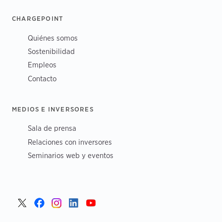
CHARGEPOINT
Quiénes somos
Sostenibilidad
Empleos
Contacto
MEDIOS E INVERSORES
Sala de prensa
Relaciones con inversores
Seminarios web y eventos