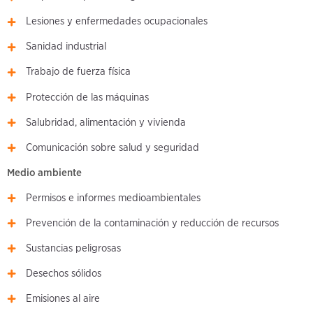
Lesiones y enfermedades ocupacionales
Sanidad industrial
Trabajo de fuerza física
Protección de las máquinas
Salubridad, alimentación y vivienda
Comunicación sobre salud y seguridad
Medio ambiente
Permisos e informes medioambientales
Prevención de la contaminación y reducción de recursos
Sustancias peligrosas
Desechos sólidos
Emisiones al aire