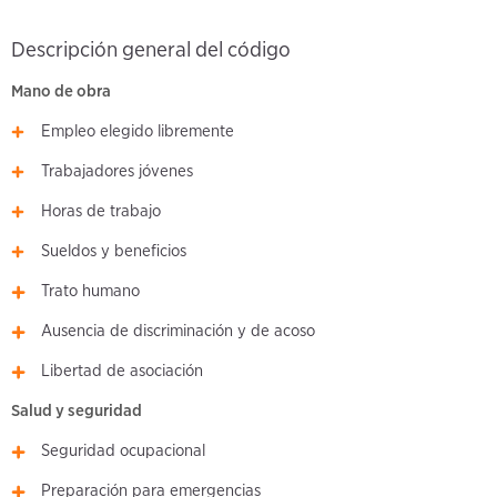
Descripción general del código
Mano de obra
Empleo elegido libremente
Trabajadores jóvenes
Horas de trabajo
Sueldos y beneficios
Trato humano
Ausencia de discriminación y de acoso
Libertad de asociación
Salud y seguridad
Seguridad ocupacional
Preparación para emergencias