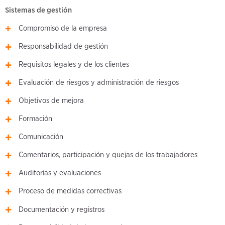
Sistemas de gestión
Compromiso de la empresa
Responsabilidad de gestión
Requisitos legales y de los clientes
Evaluación de riesgos y administración de riesgos
Objetivos de mejora
Formación
Comunicación
Comentarios, participación y quejas de los trabajadores
Auditorías y evaluaciones
Proceso de medidas correctivas
Documentación y registros