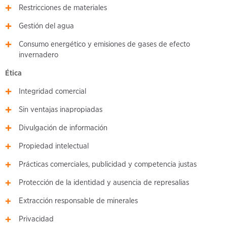
Restricciones de materiales
Gestión del agua
Consumo energético y emisiones de gases de efecto
invernadero
Ética
Integridad comercial
Sin ventajas inapropiadas
Divulgación de información
Propiedad intelectual
Prácticas comerciales, publicidad y competencia justas
Protección de la identidad y ausencia de represalias
Extracción responsable de minerales
Privacidad