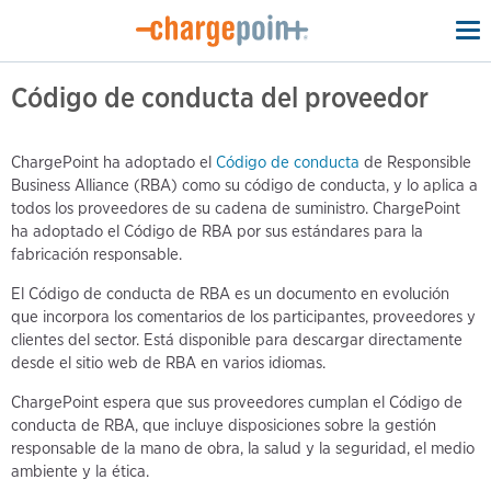
To
na
Código de conducta del proveedor
ChargePoint ha adoptado el
Código de conducta
de Responsible
Business Alliance (RBA) como su código de conducta, y lo aplica a
todos los proveedores de su cadena de suministro. ChargePoint
ha adoptado el Código de RBA por sus estándares para la
fabricación responsable.
El Código de conducta de RBA es un documento en evolución
que incorpora los comentarios de los participantes, proveedores y
clientes del sector. Está disponible para descargar directamente
desde el sitio web de RBA en varios idiomas.
ChargePoint espera que sus proveedores cumplan el Código de
conducta de RBA, que incluye disposiciones sobre la gestión
responsable de la mano de obra, la salud y la seguridad, el medio
ambiente y la ética.