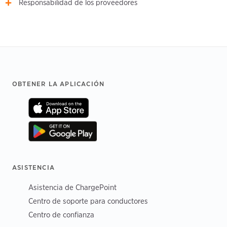
Responsabilidad de los proveedores
Footer
OBTENER LA APLICACIÓN
ASISTENCIA
Asistencia de ChargePoint
Centro de soporte para conductores
Centro de confianza