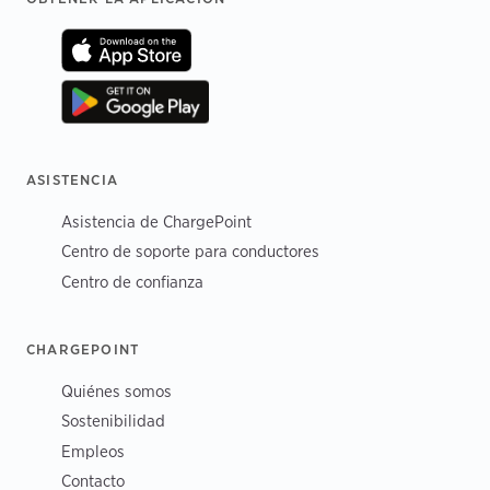
ASISTENCIA
Asistencia de ChargePoint
Centro de soporte para conductores
Centro de confianza
CHARGEPOINT
Quiénes somos
Sostenibilidad
Empleos
Contacto