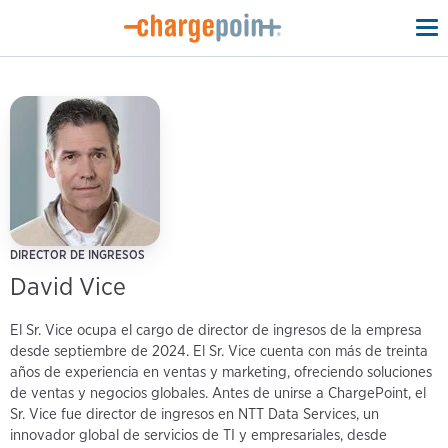
To
na
DIRECTOR DE INGRESOS
David Vice
El Sr. Vice ocupa el cargo de director de ingresos de la empresa
desde septiembre de 2024. El Sr. Vice cuenta con más de treinta
años de experiencia en ventas y marketing, ofreciendo soluciones
de ventas y negocios globales. Antes de unirse a ChargePoint, el
Sr. Vice fue director de ingresos en NTT Data Services, un
innovador global de servicios de TI y empresariales, desde