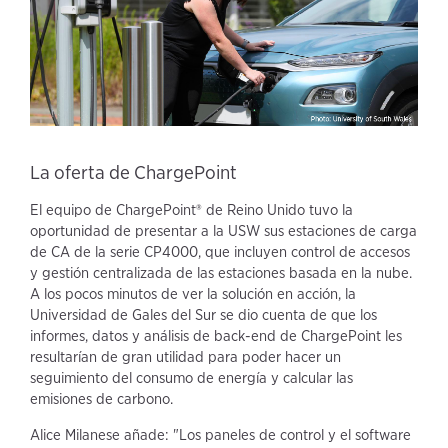
La oferta de ChargePoint
El equipo de ChargePoint® de Reino Unido tuvo la
oportunidad de presentar a la USW sus estaciones de carga
de CA de la serie CP4000, que incluyen control de accesos
y gestión centralizada de las estaciones basada en la nube.
A los pocos minutos de ver la solución en acción, la
Universidad de Gales del Sur se dio cuenta de que los
informes, datos y análisis de back-end de ChargePoint les
resultarían de gran utilidad para poder hacer un
seguimiento del consumo de energía y calcular las
emisiones de carbono.
Alice Milanese añade: "Los paneles de control y el software