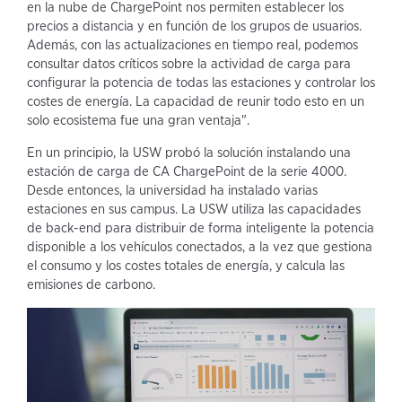
en la nube de ChargePoint nos permiten establecer los
precios a distancia y en función de los grupos de usuarios.
Además, con las actualizaciones en tiempo real, podemos
consultar datos críticos sobre la actividad de carga para
configurar la potencia de todas las estaciones y controlar los
costes de energía. La capacidad de reunir todo esto en un
solo ecosistema fue una gran ventaja".
En un principio, la USW probó la solución instalando una
estación de carga de CA ChargePoint de la serie 4000.
Desde entonces, la universidad ha instalado varias
estaciones en sus campus. La USW utiliza las capacidades
de back-end para distribuir de forma inteligente la potencia
disponible a los vehículos conectados, a la vez que gestiona
el consumo y los costes totales de energía, y calcula las
emisiones de carbono.