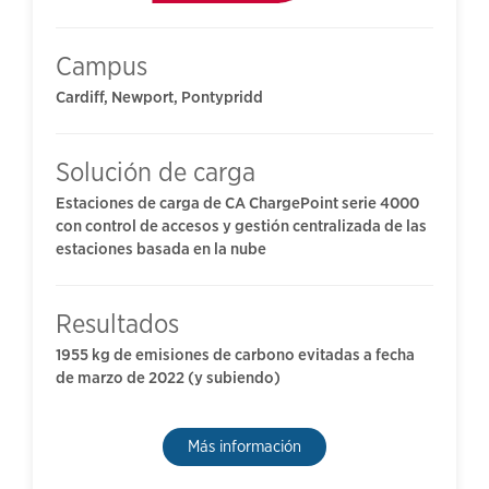
Campus
Cardiff, Newport, Pontypridd
Solución de carga
Estaciones de carga de CA ChargePoint serie 4000
con control de accesos y gestión centralizada de las
estaciones basada en la nube
Resultados
1955 kg de emisiones de carbono evitadas a fecha
de marzo de 2022 (y subiendo)
Más información