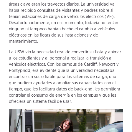
áreas clave eran los trayectos diarios. La universidad ya
había recibido consultas de visitantes y padres sobre si
tenían estaciones de carga de vehículos eléctricos (VE).
Desafortunadamente, en ese momento, todavía no tenían
ninguno ni tampoco habían hecho el cambio a vehículos
eléctricos en las flotas de sus instalaciones y de
mantenimiento.
La USW vio la necesidad real de convertir su flota y animar
a los estudiantes y al personal a realizar la transición a
vehículos eléctricos. Con los campus de Cardiff, Newport y
Pontypridd, era evidente que la universidad necesitaba
encontrar un socio fiable para los sistemas de carga, uno
que pudiera ayudarles a ampliar sus capacidades con el
tiempo, que les facilitara datos de back-end, les permitiera
controlar el consumo de energía en los campus y que les
ofreciera un sistema fácil de usar.