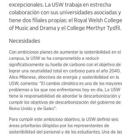
excepcionales. La USW trabaja en estrecha
colaboración con sus universidades asociadas y
tiene dos filiales propias: el Royal Welsh College
of Music and Drama y el College Merthyr Tydfil.
Necesidades
Con ambiciosos planes de aumentar la sostenibilidad en el
campus, la USW se ha comprometido a reducir
significativamente su huella de carbono con el objetivo de
lograr una neutralidad total en carbono para el año 2040.
Alice Milanese, directora de energía y sostenibilidad en la
USW, comenta: "El cambio climático es uno de los mayores
problemas a los que nos enfrentamos hoy en día. La USW
tiene la responsabilidad de abordar la descarbonización y
cumplir los objetivos de descarbonización del gobierno de
Reino Unido y de Gales".
Para cumplir este ambicioso objetivo, la USW definió seis
áreas prioritarias dirigidas por los representantes de
sostenibilidad del personal y de los estudiantes. Una de las