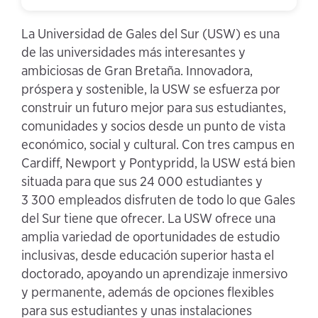
La Universidad de Gales del Sur (USW) es una
de las universidades más interesantes y
ambiciosas de Gran Bretaña. Innovadora,
próspera y sostenible, la USW se esfuerza por
construir un futuro mejor para sus estudiantes,
comunidades y socios desde un punto de vista
económico, social y cultural. Con tres campus en
Cardiff, Newport y Pontypridd, la USW está bien
situada para que sus 24 000 estudiantes y
3 300 empleados disfruten de todo lo que Gales
del Sur tiene que ofrecer. La USW ofrece una
amplia variedad de oportunidades de estudio
inclusivas, desde educación superior hasta el
doctorado, apoyando un aprendizaje inmersivo
y permanente, además de opciones flexibles
para sus estudiantes y unas instalaciones