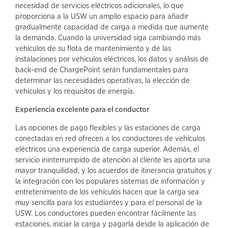
necesidad de servicios eléctricos adicionales, lo que
proporciona a la USW un amplio espacio para añadir
gradualmente capacidad de carga a medida que aumente
la demanda. Cuando la universidad siga cambiando más
vehículos de su flota de mantenimiento y de las
instalaciones por vehículos eléctricos, los datos y análisis de
back-end de ChargePoint serán fundamentales para
determinar las necesidades operativas, la elección de
vehículos y los requisitos de energía.
Experiencia excelente para el conductor
Las opciones de pago flexibles y las estaciones de carga
conectadas en red ofrecen a los conductores de vehículos
eléctricos una experiencia de carga superior. Además, el
servicio ininterrumpido de atención al cliente les aporta una
mayor tranquilidad, y los acuerdos de itinerancia gratuitos y
la integración con los populares sistemas de información y
entretenimiento de los vehículos hacen que la carga sea
muy sencilla para los estudiantes y para el personal de la
USW. Los conductores pueden encontrar fácilmente las
estaciones, iniciar la carga y pagarla desde la aplicación de