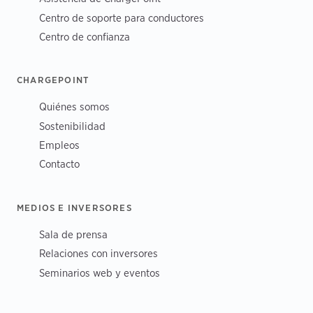
Centro de soporte para conductores
Centro de confianza
CHARGEPOINT
Quiénes somos
Sostenibilidad
Empleos
Contacto
MEDIOS E INVERSORES
Sala de prensa
Relaciones con inversores
Seminarios web y eventos