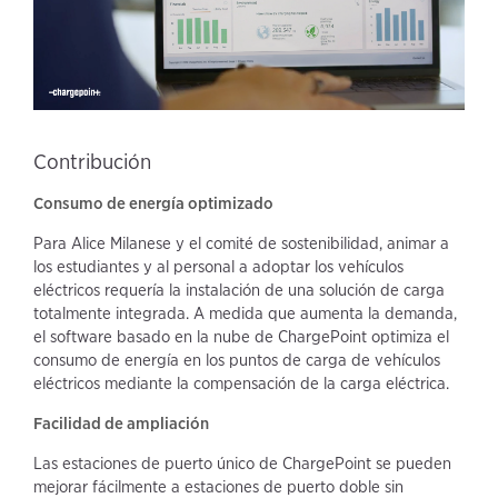
Contribución
Consumo de energía optimizado
Para Alice Milanese y el comité de sostenibilidad, animar a
los estudiantes y al personal a adoptar los vehículos
eléctricos requería la instalación de una solución de carga
totalmente integrada. A medida que aumenta la demanda,
el software basado en la nube de ChargePoint optimiza el
consumo de energía en los puntos de carga de vehículos
eléctricos mediante la compensación de la carga eléctrica.
Facilidad de ampliación
Las estaciones de puerto único de ChargePoint se pueden
mejorar fácilmente a estaciones de puerto doble sin