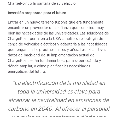
ChargePoint o la pantalla de su vehículo.
Inversión preparada para el futuro
Entrar en un nuevo terreno suponía que era fundamental
encontrar un proveedor de confianza que conociera muy
bien las necesidades de las universidades. Las soluciones de
ChargePoint permiten a la USW ampliar su estrategia de
carga de vehículos eléctricos y adaptarla a las necesidades
que tengan en los próximos meses y años. Los exhaustivos
datos de back-end de su implementación actual de
ChargePoint serán fundamentales para saber cuándo y
dónde ampliar, y cómo planificar las necesidades
energéticas del futuro.
“La electrificación de la movilidad en
toda la universidad es clave para
alcanzar la neutralidad en emisiones de
carbono en 2040. Al ofrecer al personal