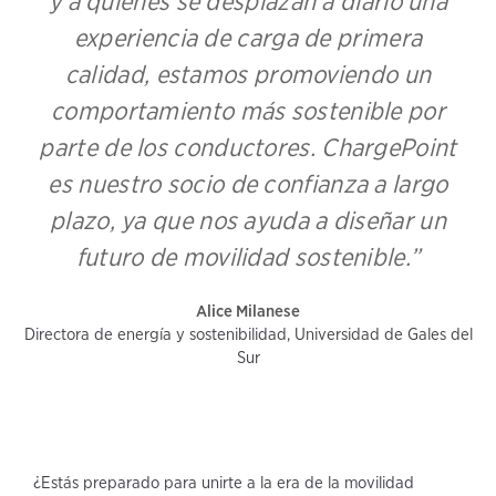
y a quienes se desplazan a diario una
experiencia de carga de primera
calidad, estamos promoviendo un
comportamiento más sostenible por
parte de los conductores. ChargePoint
es nuestro socio de confianza a largo
plazo, ya que nos ayuda a diseñar un
futuro de movilidad sostenible.”
Alice Milanese
Directora de energía y sostenibilidad, Universidad de Gales del
Sur
¿Estás preparado para unirte a la era de la movilidad