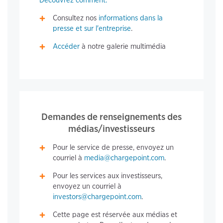
Découvrez comment.
Consultez nos
informations dans la
presse et sur l'entreprise
.
Accéder
à notre galerie multimédia
Demandes de renseignements des
médias/investisseurs
Pour le service de presse, envoyez un
courriel à
media@chargepoint.com
.
Pour les services aux investisseurs,
envoyez un courriel à
investors@chargepoint.com
.
Cette page est réservée aux médias et