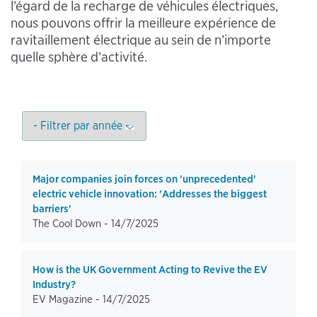
l’égard de la recharge de véhicules électriques,
nous pouvons offrir la meilleure expérience de
ravitaillement électrique au sein de n’importe
quelle sphère d’activité.
Major companies join forces on 'unprecedented'
electric vehicle innovation: 'Addresses the biggest
barriers'
The Cool Down -
14/7/2025
How is the UK Government Acting to Revive the EV
Industry?
EV Magazine -
14/7/2025