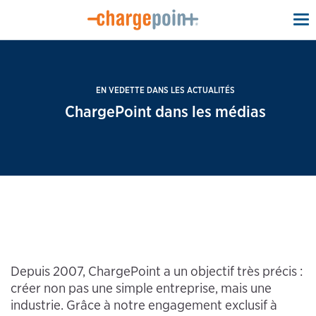
To
na
EN VEDETTE DANS LES ACTUALITÉS
ChargePoint dans les médias
Depuis 2007, ChargePoint a un objectif très précis :
créer non pas une simple entreprise, mais une
industrie. Grâce à notre engagement exclusif à