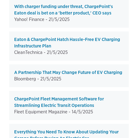
With charger funding under threat, ChargePoint's
Eaton deal is bet on a 'better product,' CEO says
Yahoo! Finance -
21/5/2025
Eaton & ChargePoint Hatch Hassle-Free EV Charging
Infrastructure Plan
CleanTechnica -
21/5/2025
A Partnership That May Change Future of EV Charging
Bloomberg -
21/5/2025
ChargePoint Fleet Management Software for
Streamlining Electric Transit Operations
Fleet Equipment Magazine -
14/5/2025
Everything You Need To Know About Updating Your