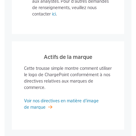
aux analystes. Pour d'autres demandes
de renseignements, veuillez nous
contacter
ici
.
Actifs de la marque
Cette trousse simple montre comment utiliser
le logo de ChargePoint conformément à nos
directives relatives aux marques de
commerce.
Voir nos directives en matière d'image
de marque