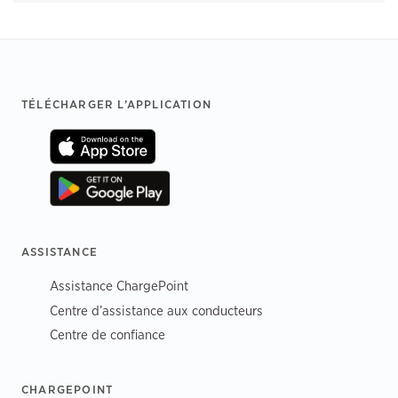
Footer
TÉLÉCHARGER L’APPLICATION
ASSISTANCE
Assistance ChargePoint
Centre d’assistance aux conducteurs
Centre de confiance
CHARGEPOINT