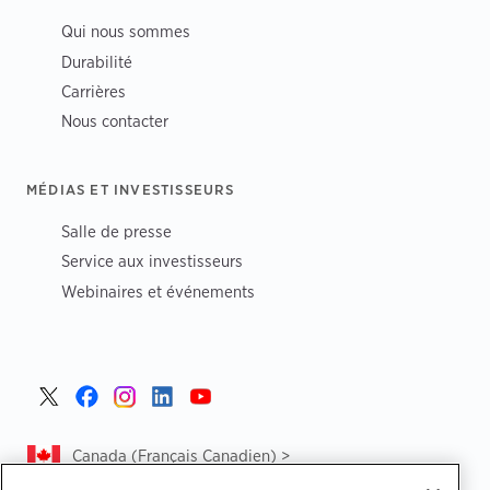
Qui nous sommes
Durabilité
Carrières
Nous contacter
MÉDIAS ET INVESTISSEURS
Salle de presse
Service aux investisseurs
Webinaires et événements
Canada (Français Canadien) >