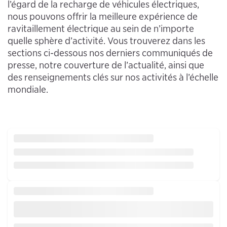
l’égard de la recharge de véhicules électriques,
nous pouvons offrir la meilleure expérience de
ravitaillement électrique au sein de n’importe
quelle sphère d’activité. Vous trouverez dans les
sections ci-dessous nos derniers communiqués de
presse, notre couverture de l’actualité, ainsi que
des renseignements clés sur nos activités à l’échelle
mondiale.