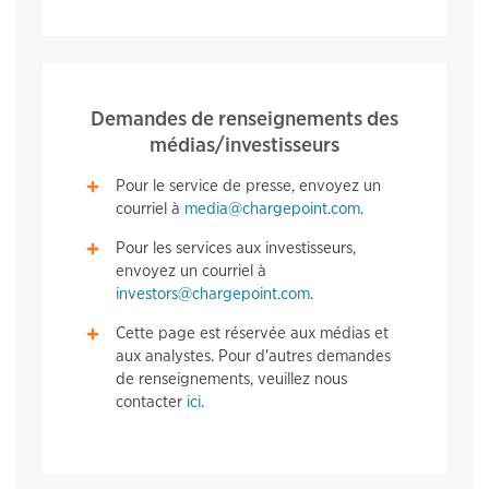
Demandes de renseignements des
médias/investisseurs
Pour le service de presse, envoyez un
courriel à
media@chargepoint.com
.
Pour les services aux investisseurs,
envoyez un courriel à
investors@chargepoint.com
.
Cette page est réservée aux médias et
aux analystes. Pour d'autres demandes
de renseignements, veuillez nous
contacter
ici
.