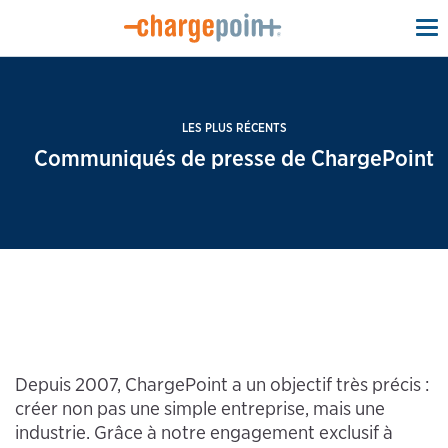
To
na
LES PLUS RÉCENTS
Communiqués de presse de ChargePoint
Depuis 2007, ChargePoint a un objectif très précis :
créer non pas une simple entreprise, mais une
industrie. Grâce à notre engagement exclusif à