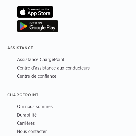
ASSISTANCE
Assistance ChargePoint
Centre d’assistance aux conducteurs
Centre de confiance
CHARGEPOINT
Qui nous sommes
Durabilité
Carrières
Nous contacter