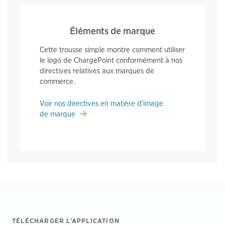
Éléments de marque
Cette trousse simple montre comment utiliser
le logo de ChargePoint conformément à nos
directives relatives aux marques de
commerce.
Voir nos directives en matière d'image
de marque
Footer
TÉLÉCHARGER L’APPLICATION