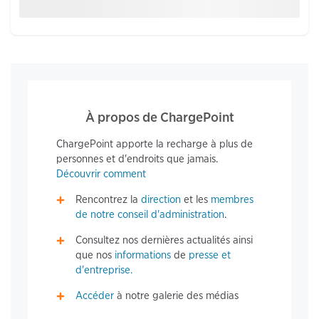
À propos de ChargePoint
ChargePoint apporte la recharge à plus de
personnes et d'endroits que jamais.
Découvrir comment
Rencontrez la
direction
et les
membres
de notre conseil d'administration
.
Consultez nos dernières actualités ainsi
que nos
informations
de
presse et
d'entreprise.
Accéder
à notre galerie des médias