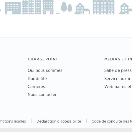
CHARGEPOINT
MÉDIAS ET I
Qui nous sommes
Salle de press
Durabilité
Service aux in
Carrières
Webinaires e
Nous contacter
|
|
mations légales
Déclaration d'accessibilité
Code de conduite des f