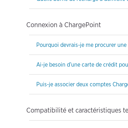
Connexion à ChargePoint
Pourquoi devrais-je me procurer une
Ai-je besoin d’une carte de crédit pou
Puis-je associer deux comptes Charg
Compatibilité et caractéristiques 