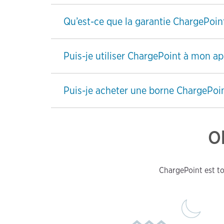
Qu’est-ce que la garantie ChargePoi
Puis-je utiliser ChargePoint à mon 
Puis-je acheter une borne ChargePoi
O
ChargePoint est to