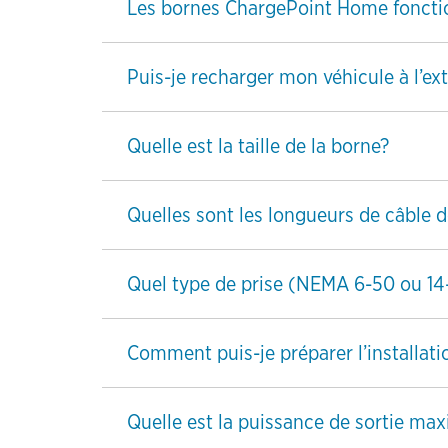
Les bornes ChargePoint Home foncti
Puis-je recharger mon véhicule à l’ext
Quelle est la taille de la borne?
Quelles sont les longueurs de câble 
Quel type de prise (NEMA 6-50 ou 14-5
Comment puis-je préparer l’installati
Quelle est la puissance de sortie max