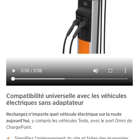
Compatibilité universelle avec les véhicules
électriques sans adaptateur
Rechargez n'importe quel véhicule électrique sur la route
aujourd'hui
, y compris les véhicules Tesla, avec
le port Omni de
ChargePoint.
Simplifiez l'aménagement du site et faites des économies