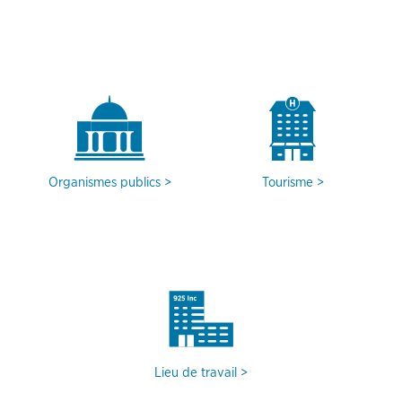
Organismes publics
Tourisme
Lieu de travail