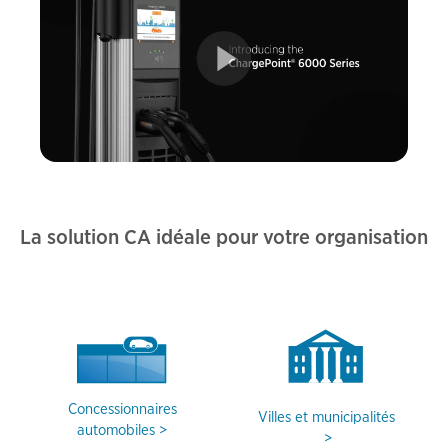
La solution CA idéale pour votre organisation
Concessionnaires
Villes et municipalités
automobiles