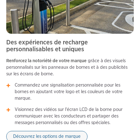
Des expériences de recharge
personnalisables et uniques
Renforcez la notoriété de votre marque
grâce à
des visuels
personnalisés sur les panneaux de bornes et à des publicités
sur les écrans de borne.
Commandez une signalisation personnalisée pour les
bornes en ajoutant votre logo et les couleurs de votre
marque.
Visionnez des vidéos sur l'écran LCD de la borne pour
communiquer avec les conducteurs et partager des
messages personnalisés ou des offres spéciales.
Découvrez les options de marque