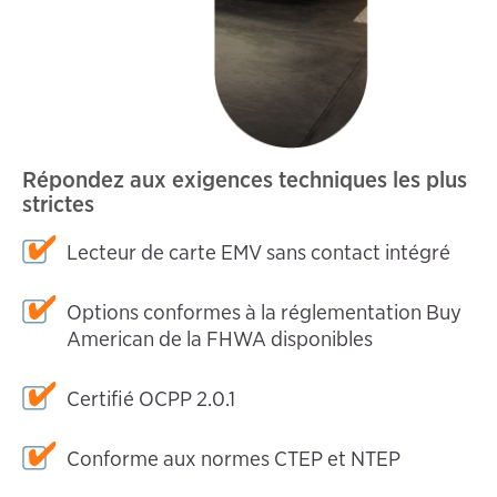
Répondez aux exigences techniques les plus
strictes
Lecteur de carte EMV sans contact intégré
Options conformes à la réglementation Buy
American de la FHWA disponibles
Certifié OCPP 2.0.1
Conforme aux normes CTEP et NTEP