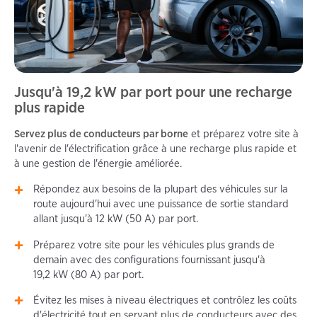
Jusqu'à 19,2 kW par port pour une recharge
plus rapide
Servez plus de conducteurs par borne
et préparez votre site à
l'avenir de l'électrification grâce à une recharge plus rapide et
à une gestion de l'énergie améliorée.
Répondez aux besoins de la plupart des véhicules sur la
route aujourd'hui avec une puissance de sortie standard
allant jusqu'à 12 kW (50 A) par port.
Préparez votre site pour les véhicules plus grands de
demain avec des configurations fournissant jusqu'à
19,2 kW (80 A) par port.
Évitez les mises à niveau électriques et contrôlez les coûts
d'électricité tout en servant plus de conducteurs avec des