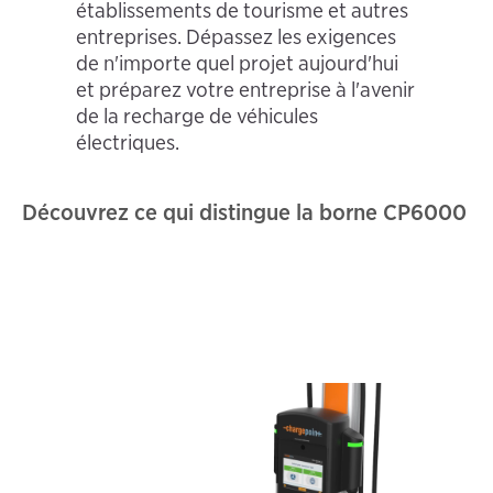
établissements de tourisme et autres
entreprises. Dépassez les exigences
de n'importe quel projet aujourd'hui
et préparez votre entreprise à l'avenir
de la recharge de véhicules
électriques.
Découvrez ce qui distingue la borne CP6000