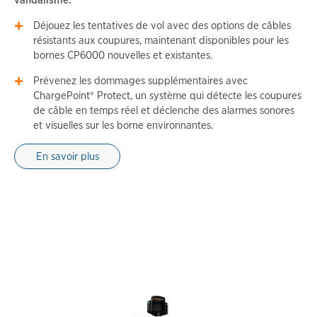
Déjouez les tentatives de vol avec des options de câbles
résistants aux coupures, maintenant disponibles pour les
bornes CP6000 nouvelles et existantes.
Prévenez les dommages supplémentaires avec
ChargePoint® Protect, un système qui détecte les coupures
de câble en temps réel et déclenche des alarmes sonores
et visuelles sur les borne environnantes.
En savoir plus