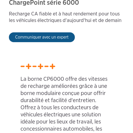
ChargePoint série 6000
Recharge CA fiable et à haut rendement pour tous
les véhicules électriques d'aujourd'hui et de demain
Communiquer avec un expert
La borne CP6000 offre des vitesses
de recharge améliorées grâce à une
borne modulaire conçue pour offrir
durabilité et facilité d'entretien.
Offrez à tous les conducteurs de
véhicules électriques une solution
idéale pour les lieux de travail, les
concessionnaires automobiles, les