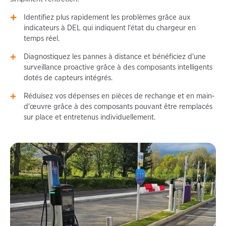
Identifiez plus rapidement les problèmes grâce aux
indicateurs à DEL qui indiquent l'état du chargeur en
temps réel.
Diagnostiquez les pannes à distance et bénéficiez d'une
surveillance proactive grâce à des composants intelligents
dotés de capteurs intégrés.
Réduisez vos dépenses en pièces de rechange et en main-
d'œuvre grâce à des composants pouvant être remplacés
sur place et entretenus individuellement.