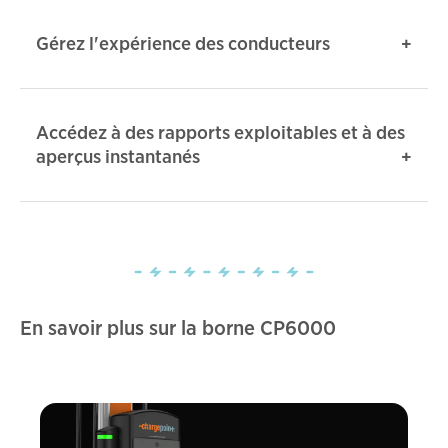
Gérez l'expérience des conducteurs
Accédez à des rapports exploitables et à des
aperçus instantanés
En savoir plus sur la borne CP6000