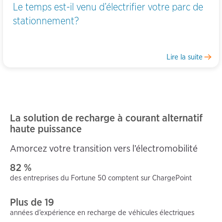
Le temps est-il venu d’électrifier votre parc de
stationnement?
Lire la suite
La solution de recharge à courant alternatif
haute puissance
Amorcez votre transition vers l’électromobilité
82 %
des entreprises du Fortune 50 comptent sur ChargePoint
Plus de 19
années d’expérience en recharge de véhicules électriques