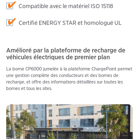
Compatible avec le matériel ISO 15118
Certifié ENERGY STAR et homologué UL
Amélioré par la plateforme de recharge de
véhicules électriques de premier plan
La borne CP6000 jumelée à la plateforme ChargePoint permet
une gestion complète des conducteurs et des bornes de
recharge, et offre des informations détaillées sur toutes les
bornes et tous les sites.