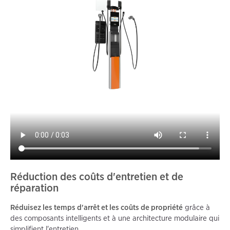
Réduction des coûts d'entretien et de
réparation
Réduisez les temps d'arrêt et les coûts de propriété
grâce à
des composants intelligents et à une architecture modulaire qui
simplifient l'entretien.