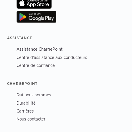
ASSISTANCE
Assistance ChargePoint
Centre d’assistance aux conducteurs
Centre de confiance
CHARGEPOINT
Qui nous sommes
Durabilité
Carrières
Nous contacter