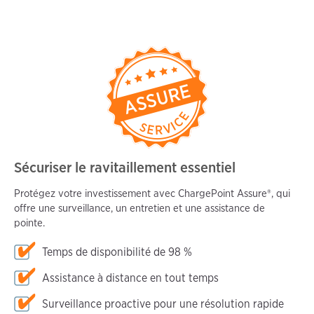
Sécuriser le ravitaillement essentiel
Protégez votre investissement avec ChargePoint Assure®, qui
offre une surveillance, un entretien et une assistance de
pointe.
Temps de disponibilité de 98 %
Assistance à distance en tout temps
Surveillance proactive pour une résolution rapide