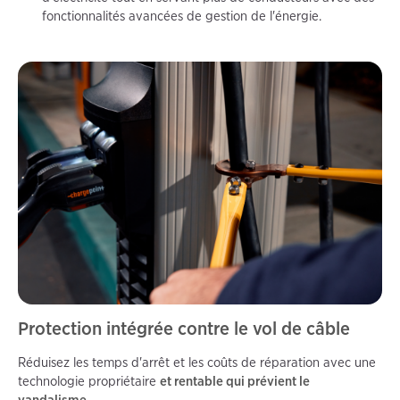
fonctionnalités avancées de gestion de l'énergie.
Protection intégrée contre le vol de câble
Réduisez les temps d'arrêt et les coûts de réparation avec une
technologie propriétaire
et rentable qui prévient le
vandalisme.