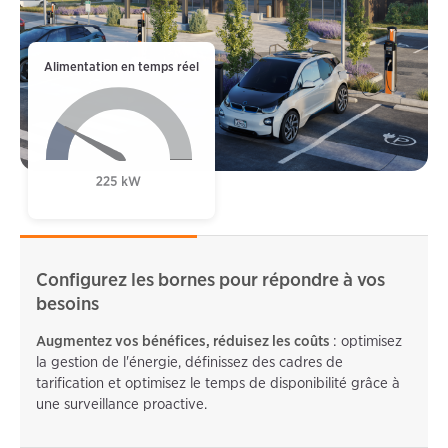
Alimentation en temps réel
Configurez les bornes pour répondre à vos
besoins
Augmentez vos bénéfices, réduisez les coûts
: optimisez
la gestion de l'énergie, définissez des cadres de
tarification et optimisez le temps de disponibilité grâce à
une surveillance proactive.