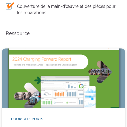
Couverture de la main-d'œuvre et des pièces pour
les réparations
Ressource
E-BOOKS & REPORTS