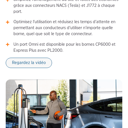
grâce aux connecteurs NACS (Tesla) et J1772 à chaque
port.
Optimisez l'utilisation et réduisez les temps d'attente en
permettant aux conducteurs d'utiliser n'importe quelle
borne, quel que soit le type de connecteur.
Un port Omni est disponible pour les bornes CP6000 et
Express Plus avec PL2000.
Regardez la vidéo