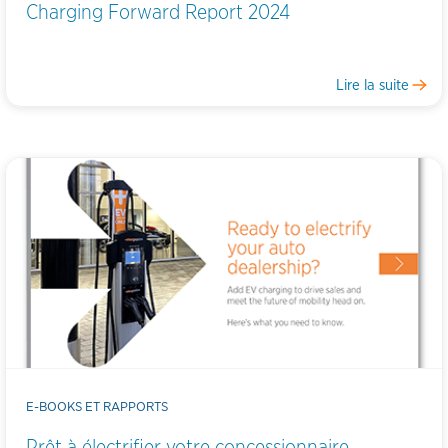
Charging Forward Report 2024
Lire la suite
E-BOOKS ET RAPPORTS
Prêt à électrifier votre concessionnaire