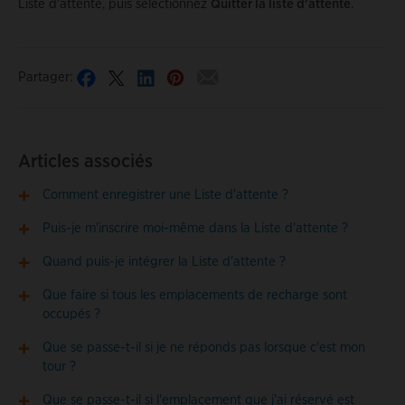
Liste d'attente, puis sélectionnez
Quitter la liste d'attente
.
Partager:
Articles associés
Comment enregistrer une Liste d'attente ?
Puis-je m'inscrire moi-même dans la Liste d'attente ?
Quand puis-je intégrer la Liste d'attente ?
Que faire si tous les emplacements de recharge sont
occupés ?
Que se passe-t-il si je ne réponds pas lorsque c'est mon
tour ?
Que se passe-t-il si l'emplacement que j'ai réservé est