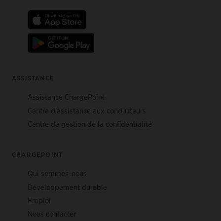
ASSISTANCE
Assistance ChargePoint
Centre d'assistance aux conducteurs
Centre de gestion de la confidentialité
CHARGEPOINT
Qui sommes-nous
Développement durable
Emploi
Nous contacter