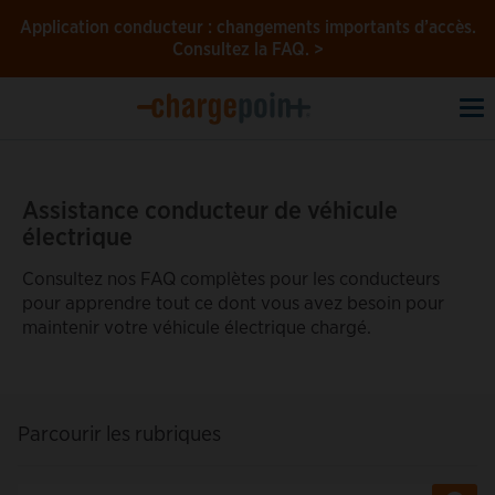
Application conducteur : changements importants d’accès.
Consultez la FAQ. >
To
na
Assistance conducteur de véhicule
électrique
Consultez nos FAQ complètes pour les conducteurs
pour apprendre tout ce dont vous avez besoin pour
maintenir votre véhicule électrique chargé.
Parcourir les rubriques