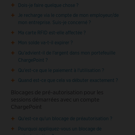
Dois-je faire quelque chose ?
Je recharge via le compte de mon employeur/de
mon entreprise. Suis-je concerné ?
Ma carte RFID est-elle affectée ?
Mon solde va-t-il expirer ?
Qu'advient-il de l'argent dans mon portefeuille
ChargePoint ?
Qu'est-ce que le paiement à l'utilisation ?
Quand est-ce que cela va débuter exactement ?
Blocages de pré-autorisation pour les
sessions démarrées avec un compte
ChargePoint
Qu'est-ce qu'un blocage de préautorisation ?
Pourquoi appliquez-vous un blocage de