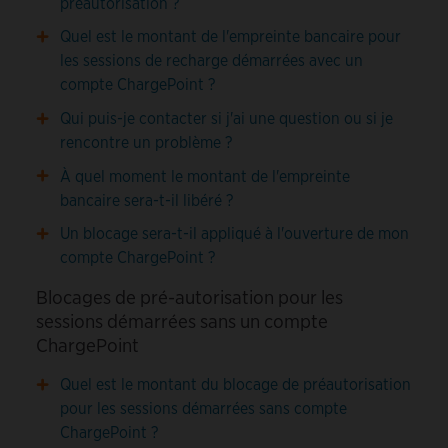
préautorisation ?
Quel est le montant de l'empreinte bancaire pour
les sessions de recharge démarrées avec un
compte ChargePoint ?
Qui puis-je contacter si j'ai une question ou si je
rencontre un problème ?
À quel moment le montant de l'empreinte
bancaire sera-t-il libéré ?
Un blocage sera-t-il appliqué à l'ouverture de mon
compte ChargePoint ?
Blocages de pré-autorisation pour les
sessions démarrées sans un compte
ChargePoint
Quel est le montant du blocage de préautorisation
pour les sessions démarrées sans compte
ChargePoint ?