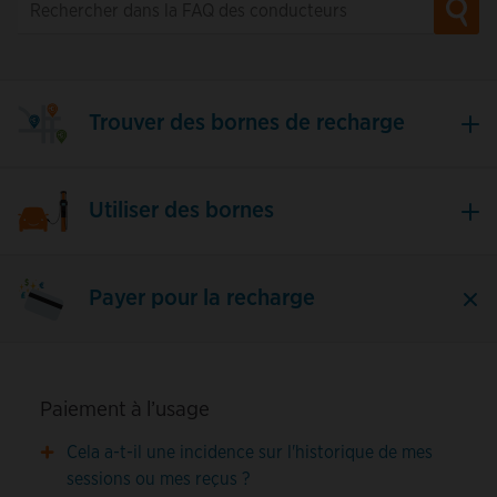
Trouver des bornes de recharge
Utiliser des bornes
Payer pour la recharge
Paiement à l’usage
Cela a-t-il une incidence sur l'historique de mes
sessions ou mes reçus ?