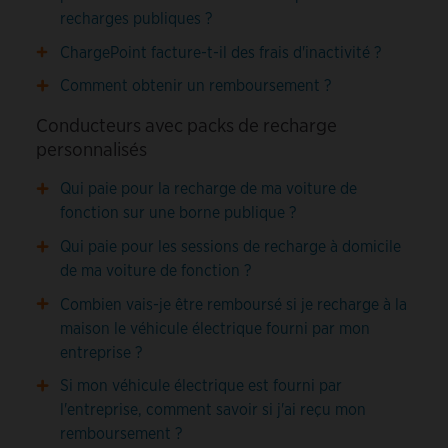
recharges publiques ?
ChargePoint facture-t-il des frais d'inactivité ?
Comment obtenir un remboursement ?
Conducteurs avec packs de recharge
personnalisés
Qui paie pour la recharge de ma voiture de
fonction sur une borne publique ?
Qui paie pour les sessions de recharge à domicile
de ma voiture de fonction ?
Combien vais-je être remboursé si je recharge à la
maison le véhicule électrique fourni par mon
entreprise ?
Si mon véhicule électrique est fourni par
l'entreprise, comment savoir si j'ai reçu mon
remboursement ?