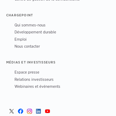
CHARGEPOINT
Qui sommes-nous
Développement durable
Emploi
Nous contacter
MÉDIAS ET INVESTISSEURS
Espace presse
Relations investisseurs
Webinaires et événements