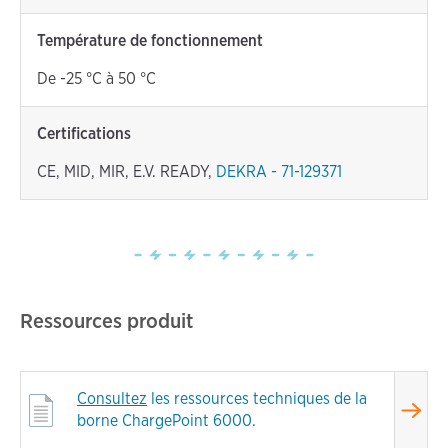
Température de fonctionnement
De -25 °C à 50 °C
Certifications
CE, MID, MIR, E.V. READY,
DEKRA - 71-129371
Ressources produit
Consultez
les ressources techniques de la
borne ChargePoint 6000.