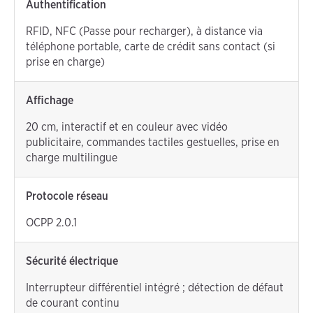
Authentification
RFID, NFC (Passe pour recharger), à distance via
téléphone portable, carte de crédit sans contact (si
prise en charge)
Affichage
20 cm, interactif et en couleur avec vidéo
publicitaire, commandes tactiles gestuelles, prise en
charge multilingue
Protocole réseau
OCPP 2.0.1
Sécurité électrique
Interrupteur différentiel intégré ; détection de défaut
de courant continu