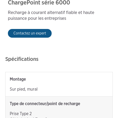
ChargePoint série 6000
Recharge à courant alternatif fiable et haute
puissance pour les entreprises
Contactez un expert
Spécifications
Montage
Sur pied, mural
Type de connecteur/point de recharge
Prise Type 2