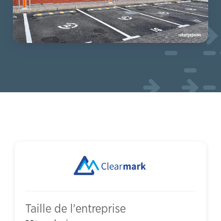
Taille de l'entreprise