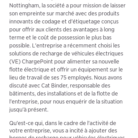
Nottingham, la société a pour mission de laisser
son empreinte sur marché avec des produits
innovants de codage et d'étiquetage conçus
pour offrir aux clients des avantages à long
terme et le coût de possession le plus bas
possible. L'entreprise a récemment choisi les
solutions de recharge de véhicules électriques
(VE) ChargePoint pour alimenter sa nouvelle
flotte électrique et offrir un équipement sur le
lieu de travail de ses 75 employés. Nous avons
discuté avec Cat Binder, responsable des
bâtiments, des installations et de la flotte de
l'entreprise, pour nous enquérir de la situation
jusqu'à présent.
Qu'est-ce qui, dans le cadre de l'activité de
votre entreprise, vous a incité à ajouter des
bornes de recharge pour véhicules électriques