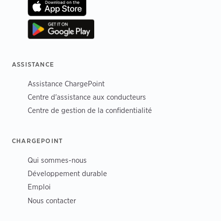
ASSISTANCE
Assistance ChargePoint
Centre d'assistance aux conducteurs
Centre de gestion de la confidentialité
CHARGEPOINT
Qui sommes-nous
Développement durable
Emploi
Nous contacter