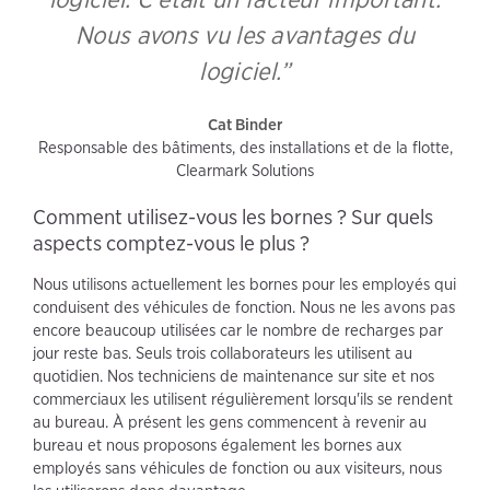
Nous avons vu les avantages du
logiciel.”
Cat Binder
Responsable des bâtiments, des installations et de la flotte,
Clearmark Solutions
Comment utilisez-vous les bornes ? Sur quels
aspects comptez-vous le plus ?
Nous utilisons actuellement les bornes pour les employés qui
conduisent des véhicules de fonction. Nous ne les avons pas
encore beaucoup utilisées car le nombre de recharges par
jour reste bas. Seuls trois collaborateurs les utilisent au
quotidien. Nos techniciens de maintenance sur site et nos
commerciaux les utilisent régulièrement lorsqu'ils se rendent
au bureau. À présent les gens commencent à revenir au
bureau et nous proposons également les bornes aux
employés sans véhicules de fonction ou aux visiteurs, nous