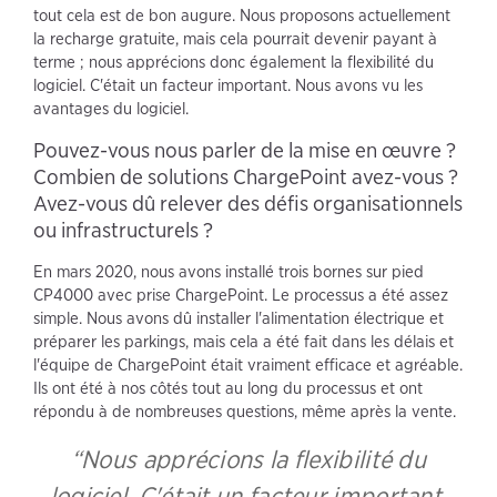
tout cela est de bon augure. Nous proposons actuellement
la recharge gratuite, mais cela pourrait devenir payant à
terme ; nous apprécions donc également la flexibilité du
logiciel. C'était un facteur important. Nous avons vu les
avantages du logiciel.
Pouvez-vous nous parler de la mise en œuvre ?
Combien de solutions ChargePoint avez-vous ?
Avez-vous dû relever des défis organisationnels
ou infrastructurels ?
En mars 2020, nous avons installé trois bornes sur pied
CP4000 avec prise ChargePoint. Le processus a été assez
simple. Nous avons dû installer l'alimentation électrique et
préparer les parkings, mais cela a été fait dans les délais et
l'équipe de ChargePoint était vraiment efficace et agréable.
Ils ont été à nos côtés tout au long du processus et ont
répondu à de nombreuses questions, même après la vente.
“Nous apprécions la flexibilité du
logiciel. C'était un facteur important.