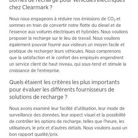
chez Clearmark ?
Nous nous engageons à réduire nos émissions de CO
et
2
sommes en train de convertir notre flotte du diesel et de
l'essence aux voitures électriques et hybrides. Nous voulions
proposer la recharge sur le lieu de travail. Nous voulions
également pouvoir fournir aux visiteurs un moyen facile et
pratique de recharger leurs véhicules. Nous comprenons
que la satisfaction et le confort des employés engendrent
un service client de haut niveau, qui sous-tend et stimule la
croissance de l'entreprise.
Quels étaient les critères les plus importants
pour évaluer les différents fournisseurs de
solutions de recharge ?
Nous avons examiné leur facilité d'utilisation, leur mode de
surveillance des données, leur aspect visuel et la possibilité
de contrôler les options de recharge, telles que l'heure, les
utilisateurs, le prix et d'autres détails. Nous voulions aussi un
bon rapport qualité/prix.