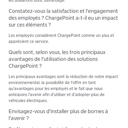
les utiliserons donc davantage.
Constatez-vous la satisfaction et l'engagement
des employés ? ChargePoint a-t-il eu un impact
sur ces éléments ?
Les employés considèrent ChargePoint comme un plus et
apprécient ce service.
Quels sont, selon vous, les trois principaux
avantages de l'utilisation des solutions
ChargePoint ?
Les principaux avantages sont la réduction de notre impact
environnemental, la possibilité de l'offrir en tant
qu'avantages pour les employés et le fait que nous
anticipons l'avenir afin d'utiliser et d'adopter plus de
véhicules électriques.
Envisagez-vous d'installer plus de bornes à
l'avenir ?