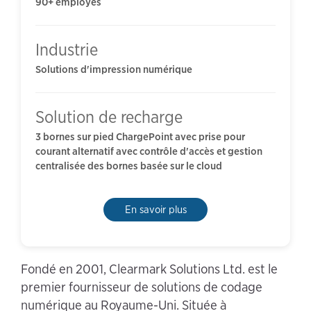
90+ employés
Industrie
Solutions d'impression numérique
Solution de recharge
3 bornes sur pied ChargePoint avec prise pour
courant alternatif avec contrôle d'accès et gestion
centralisée des bornes basée sur le cloud
En savoir plus
Fondé en 2001, Clearmark Solutions Ltd. est le
premier fournisseur de solutions de codage
numérique au Royaume-Uni. Située à