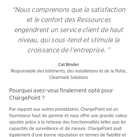
“Nous comprenons que la satisfaction
et le confort des Ressources
engendrent un service client de haut
niveau, qui sous-tend et stimule la
croissance de l'entreprise. ”
Cat Binder
Responsable des bâtiments, des installations et de la flotte,
Clearmark Solutions
Pourquoi avez-vous finalement opté pour
ChargePoint ?
Par rapport aux autres prestataires, ChargePoint est un
fournisseur haut de gamme et nous offre une grande valeur
ajoutée grâce à la richesse des fonctionnalités telles que les
capacités de surveillance et de mesure. ChargePoint jouit
également d'une bonne réputation en termes de fiabilité et