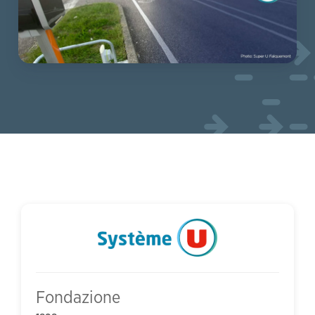
Fondazione