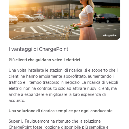
I vantaggi di ChargePoint
Più clienti che guidano veicoli elettrici
Una volta installate le stazioni di ricarica, si è scoperto che i
clienti ne hanno ampiamente approfittato, aumentando il
traffico e il tempo trascorso in negozio. La ricarica di veicoli
elettrici non ha contribuito solo ad attirare nuovi clienti, ma
anche a espandere e migliorare la loro esperienza di
acquisto.
Una soluzione di ricarica semplice per ogni conducente
Super U Faulquemont ha ritenuto che la soluzione
ChargePoint fosse l'opzione disponibile più semplice e