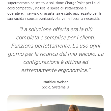
supermercato ha scelto la soluzione ChargePoint per i suoi
costi competitivi, incluse le spese di installazione e
operative. Il servizio di assistenza è stato apprezzato per la
sua rapida risposta ogniqualvolta ve ne fosse la necessità.
“La soluzione offerta era la più
completa e semplice per i clienti.
Funziona perfettamente. La uso ogni
giorno per la ricarica del mio veicolo. La
configurazione è ottima ed
estremamente ergonomica.”
Mathieu Weber
Socio, Système U