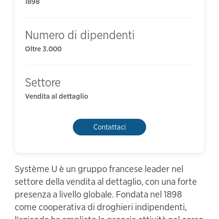
1898
Numero di dipendenti
Oltre 3.000
Settore
Vendita al dettaglio
Contattaci
Système U è un gruppo francese leader nel
settore della vendita al dettaglio, con una forte
presenza a livello globale. Fondata nel 1898
come cooperativa di droghieri indipendenti,