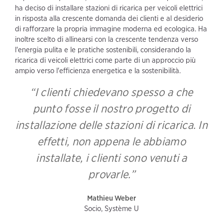
ha deciso di installare stazioni di ricarica per veicoli elettrici
in risposta alla crescente domanda dei clienti e al desiderio
di rafforzare la propria immagine moderna ed ecologica. Ha
inoltre scelto di allinearsi con la crescente tendenza verso
l'energia pulita e le pratiche sostenibili, considerando la
ricarica di veicoli elettrici come parte di un approccio più
ampio verso l'efficienza energetica e la sostenibilità.
“I clienti chiedevano spesso a che
punto fosse il nostro progetto di
installazione delle stazioni di ricarica. In
effetti, non appena le abbiamo
installate, i clienti sono venuti a
provarle.”
Mathieu Weber
Socio, Système U