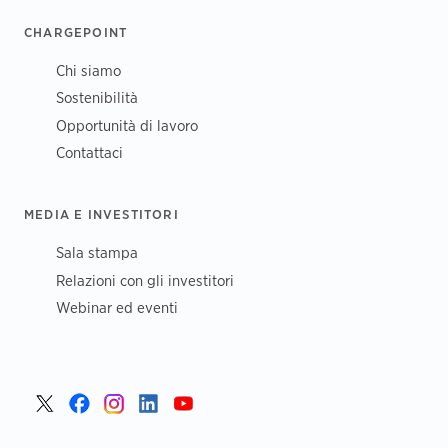
CHARGEPOINT
Chi siamo
Sostenibilità
Opportunità di lavoro
Contattaci
MEDIA E INVESTITORI
Sala stampa
Relazioni con gli investitori
Webinar ed eventi