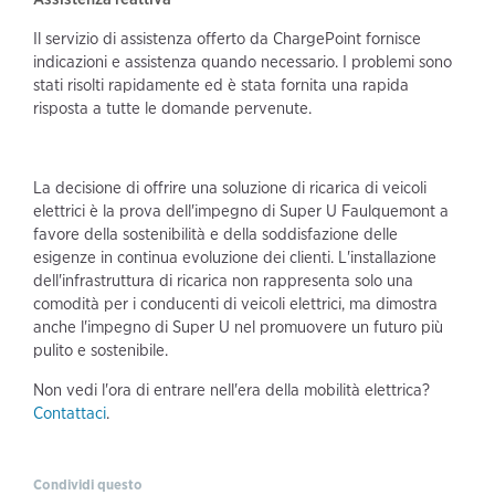
Il servizio di assistenza offerto da ChargePoint fornisce
indicazioni e assistenza quando necessario. I problemi sono
stati risolti rapidamente ed è stata fornita una rapida
risposta a tutte le domande pervenute.
La decisione di offrire una soluzione di ricarica di veicoli
elettrici è la prova dell'impegno di Super U Faulquemont a
favore della sostenibilità e della soddisfazione delle
esigenze in continua evoluzione dei clienti. L'installazione
dell'infrastruttura di ricarica non rappresenta solo una
comodità per i conducenti di veicoli elettrici, ma dimostra
anche l'impegno di Super U nel promuovere un futuro più
pulito e sostenibile.
Non vedi l'ora di entrare nell'era della mobilità elettrica?
Contattaci
.
Condividi questo