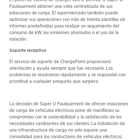
Faulquemont obtener una vista centralizada de sus
estaciones de carga. El supermercado también puede
optimizar sus operaciones con más de treinta plantillas de
informes predefinidas para realizar un seguimiento del
consumo de kW, las emisiones ahorradas o el uso de la
estación.
Soporte receptivo
El servicio de soporte de ChargePoint proporcionó
orientación y ayuda siempre que fue necesario. Los
problemas se resolvieron rápidamente y se respondió con
prontitud a cualquier pregunta que surgiera.
La decisión de Super U Faulquemont de ofrecer estaciones
de carga de vehículos eléctricos pone de manifiesto su
compromiso con la sostenibilidad y la satisfacción de las
necesidades cambiantes de sus clientes. La instalación de
una infraestructura de carga no solo supone una
comodidad para los conductores de vehículos eléctricos,