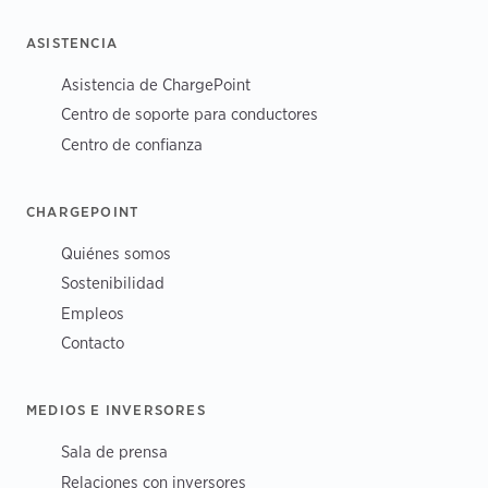
ASISTENCIA
Asistencia de ChargePoint
Centro de soporte para conductores
Centro de confianza
CHARGEPOINT
Quiénes somos
Sostenibilidad
Empleos
Contacto
MEDIOS E INVERSORES
Sala de prensa
Relaciones con inversores