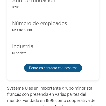
Año de fundación
1898
Número de empleados
Más de 3000
Industria
Minorista
Ponte en contacto con nosotros
Système U es un importante grupo minorista
francés con presencia en varias partes del
mundo. Fundada en 1898 como cooperativa de