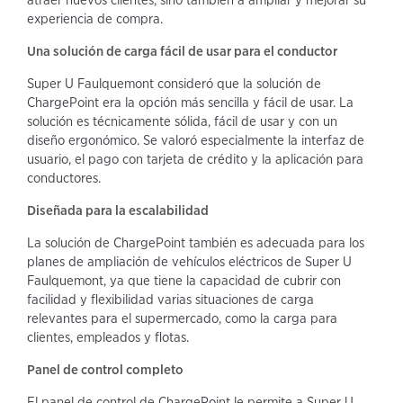
experiencia de compra.
Una solución de carga fácil de usar para el conductor
Super U Faulquemont consideró que la solución de
ChargePoint era la opción más sencilla y fácil de usar. La
solución es técnicamente sólida, fácil de usar y con un
diseño ergonómico. Se valoró especialmente la interfaz de
usuario, el pago con tarjeta de crédito y la aplicación para
conductores.
Diseñada para la escalabilidad
La solución de ChargePoint también es adecuada para los
planes de ampliación de vehículos eléctricos de Super U
Faulquemont, ya que tiene la capacidad de cubrir con
facilidad y flexibilidad varias situaciones de carga
relevantes para el supermercado, como la carga para
clientes, empleados y flotas.
Panel de control completo
El panel de control de ChargePoint le permite a Super U