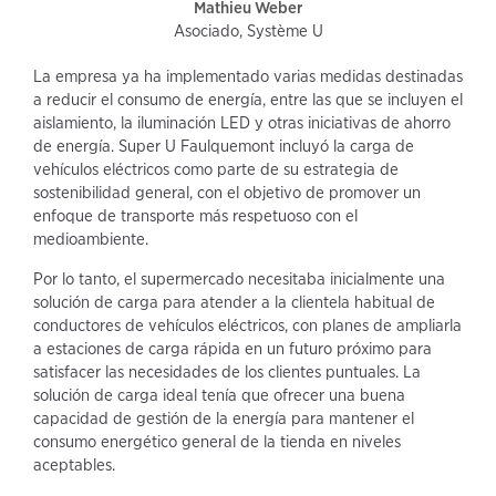
Mathieu Weber
Asociado, Système U
La empresa ya ha implementado varias medidas destinadas
a reducir el consumo de energía, entre las que se incluyen el
aislamiento, la iluminación LED y otras iniciativas de ahorro
de energía. Super U Faulquemont incluyó la carga de
vehículos eléctricos como parte de su estrategia de
sostenibilidad general, con el objetivo de promover un
enfoque de transporte más respetuoso con el
medioambiente.
Por lo tanto, el supermercado necesitaba inicialmente una
solución de carga para atender a la clientela habitual de
conductores de vehículos eléctricos, con planes de ampliarla
a estaciones de carga rápida en un futuro próximo para
satisfacer las necesidades de los clientes puntuales. La
solución de carga ideal tenía que ofrecer una buena
capacidad de gestión de la energía para mantener el
consumo energético general de la tienda en niveles
aceptables.