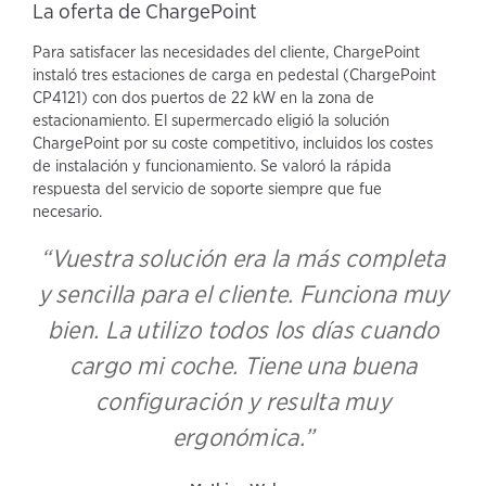
La oferta de ChargePoint
Para satisfacer las necesidades del cliente, ChargePoint
instaló tres estaciones de carga en pedestal (ChargePoint
CP4121) con dos puertos de 22 kW en la zona de
estacionamiento. El supermercado eligió la solución
ChargePoint por su coste competitivo, incluidos los costes
de instalación y funcionamiento. Se valoró la rápida
respuesta del servicio de soporte siempre que fue
necesario.
“Vuestra solución era la más completa
y sencilla para el cliente. Funciona muy
bien. La utilizo todos los días cuando
cargo mi coche. Tiene una buena
configuración y resulta muy
ergonómica.”