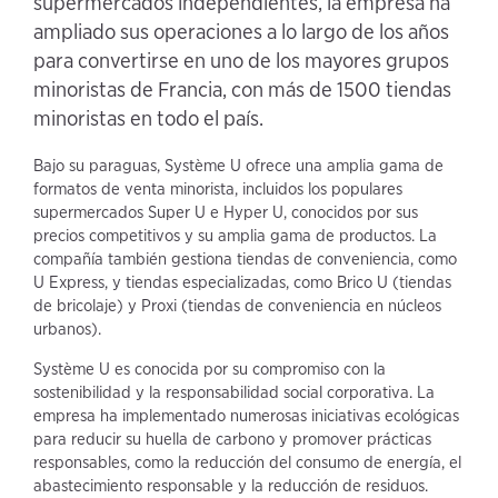
supermercados independientes, la empresa ha
ampliado sus operaciones a lo largo de los años
para convertirse en uno de los mayores grupos
minoristas de Francia, con más de 1500 tiendas
minoristas en todo el país.
Bajo su paraguas, Système U ofrece una amplia gama de
formatos de venta minorista, incluidos los populares
supermercados Super U e Hyper U, conocidos por sus
precios competitivos y su amplia gama de productos. La
compañía también gestiona tiendas de conveniencia, como
U Express, y tiendas especializadas, como Brico U (tiendas
de bricolaje) y Proxi (tiendas de conveniencia en núcleos
urbanos).
Système U es conocida por su compromiso con la
sostenibilidad y la responsabilidad social corporativa. La
empresa ha implementado numerosas iniciativas ecológicas
para reducir su huella de carbono y promover prácticas
responsables, como la reducción del consumo de energía, el
abastecimiento responsable y la reducción de residuos.