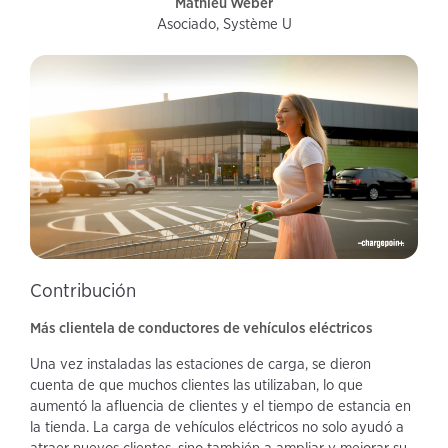
Mathieu Weber
Asociado, Système U
Contribución
Más clientela de conductores de vehículos eléctricos
Una vez instaladas las estaciones de carga, se dieron
cuenta de que muchos clientes las utilizaban, lo que
aumentó la afluencia de clientes y el tiempo de estancia en
la tienda. La carga de vehículos eléctricos no solo ayudó a
atraer nuevos clientes, sino también a ampliar y mejorar su