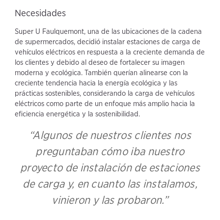
Necesidades
Super U Faulquemont, una de las ubicaciones de la cadena
de supermercados, decidió instalar estaciones de carga de
vehículos eléctricos en respuesta a la creciente demanda de
los clientes y debido al deseo de fortalecer su imagen
moderna y ecológica. También querían alinearse con la
creciente tendencia hacia la energía ecológica y las
prácticas sostenibles, considerando la carga de vehículos
eléctricos como parte de un enfoque más amplio hacia la
eficiencia energética y la sostenibilidad.
“Algunos de nuestros clientes nos
preguntaban cómo iba nuestro
proyecto de instalación de estaciones
de carga y, en cuanto las instalamos,
vinieron y las probaron.”