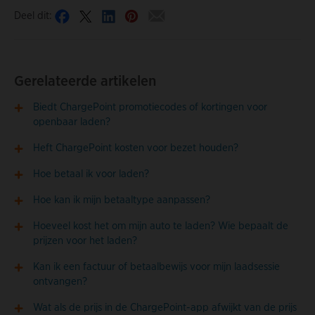
Deel dit:
Gerelateerde artikelen
Biedt ChargePoint promotiecodes of kortingen voor
openbaar laden?
Heft ChargePoint kosten voor bezet houden?
Hoe betaal ik voor laden?
Hoe kan ik mijn betaaltype aanpassen?
Hoeveel kost het om mijn auto te laden? Wie bepaalt de
prijzen voor het laden?
Kan ik een factuur of betaalbewijs voor mijn laadsessie
ontvangen?
Wat als de prijs in de ChargePoint-app afwijkt van de prijs