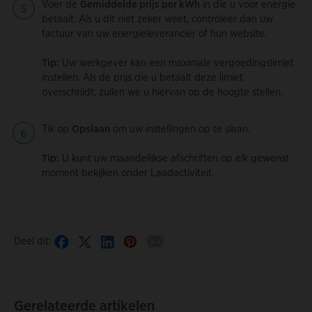
Voer de
Gemiddelde prijs per kWh
in die u voor energie
betaalt. Als u dit niet zeker weet, controleer dan uw
factuur van uw energieleverancier of hun website.
Tip:
Uw werkgever kan een maximale vergoedingslimiet
instellen. Als de prijs die u betaalt deze limiet
overschrijdt, zullen we u hiervan op de hoogte stellen.
Tik op
Opslaan
om uw instellingen op te slaan.
Tip:
U kunt uw maandelijkse afschriften op elk gewenst
moment bekijken onder Laadactiviteit.
Deel dit:
Gerelateerde artikelen