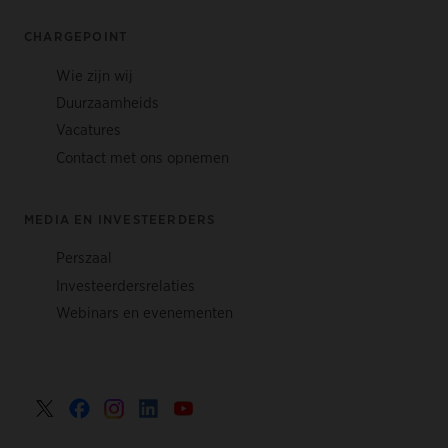
CHARGEPOINT
Wie zijn wij
Duurzaamheids
Vacatures
Contact met ons opnemen
MEDIA EN INVESTEERDERS
Perszaal
Investeerdersrelaties
Webinars en evenementen