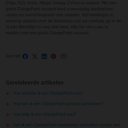
EVgo, FLO, Ionity, Allego, Innogy, EVbox en andere. Met een
gratis ChargePoint-account kunt u eenvoudig laadstations
vinden en overal beginnen met opladen. Stel meldingen in,
ontvang updates over de laadstatus van uw voertuig, ga in de
rij met Wachtlijst en nog veel meer. Klik
hier
om u aan te
melden voor een gratis ChargePoint-account.
Deel dit:
Gerelateerde artikelen
Hoe activeer ik een ChargePoint-pas?
Hoe kan ik een ChargePoint-account aanmaken?
Hoe krijg ik een ChargePoint-pas?
Kan ik een ChargePoint-laadstation gebruiken zonder een