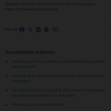
Mogelijk hebt u een connectiecode nodig om toegang te
krijgen tot bepaalde laadstations.
Deel dit:
Gerelateerde artikelen
Hoe lang duurt het voordat een connectieaanvraag wordt
geaccepteerd?
Hoe weet ik of mijn connectieaanvraag is goedgekeurd of
geweigerd?
Mijn connectie is geaccepteerd. Waarom kan ik nog steeds
een bepaald laadstation niet gebruiken?
Waar krijg ik een connectiecode?