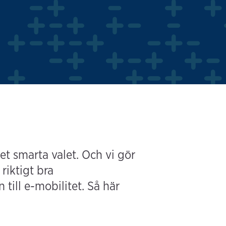
et smarta valet. Och vi gör
riktigt bra
till e-mobilitet. Så här