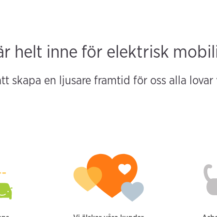
är helt inne för elektrisk mobil
tt skapa en ljusare framtid för oss alla lovar 