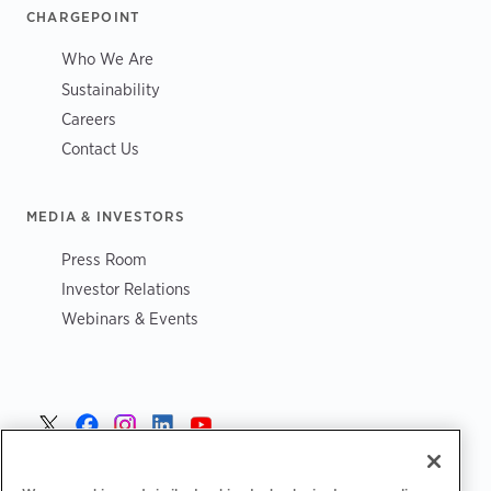
CHARGEPOINT
Who We Are
Sustainability
Careers
Contact Us
MEDIA & INVESTORS
Press Room
Investor Relations
Webinars & Events
Sverige >