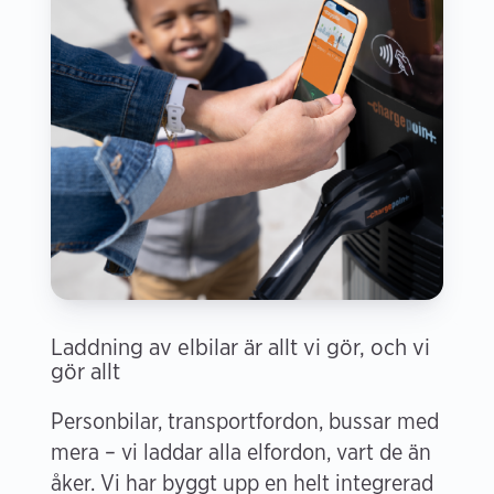
Laddning av elbilar är allt vi gör, och vi
gör allt
Personbilar, transportfordon, bussar med
mera – vi laddar alla elfordon, vart de än
åker. Vi har byggt upp en helt integrerad