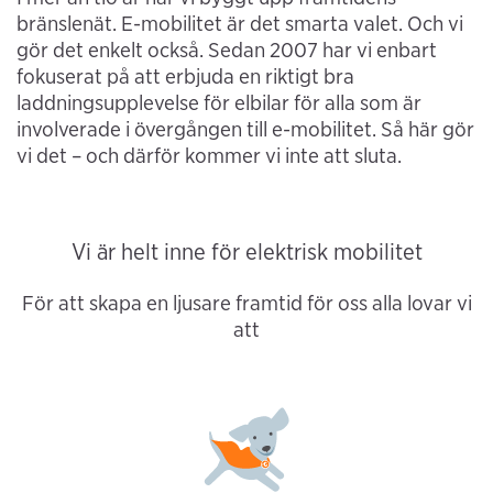
bränslenät. E-mobilitet är det smarta valet. Och vi
gör det enkelt också. Sedan 2007 har vi enbart
fokuserat på att erbjuda en riktigt bra
laddningsupplevelse för elbilar för alla som är
involverade i övergången till e-mobilitet. Så här gör
vi det – och därför kommer vi inte att sluta.
Vi är helt inne för elektrisk mobilitet
För att skapa en ljusare framtid för oss alla lovar vi
att