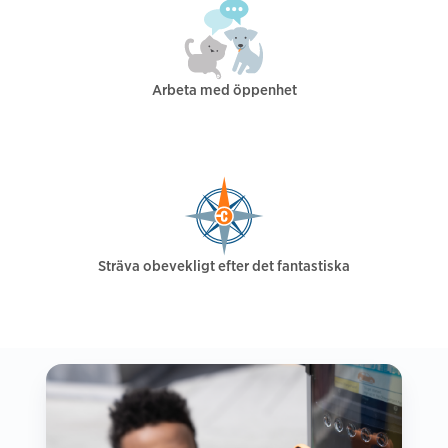
Arbeta med öppenhet
Sträva obevekligt efter det fantastiska