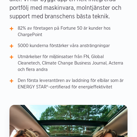
portfölj med maskinvara, molntjänster och
support med branschens bästa teknik.
82% av företagen på Fortune 50 är kunder hos
ChargePoint
5000 kunderna förstärker våra ansträngningar
Utmärkelser för miljöinsatser från FN, Global
Cleanetech, Climate Change Business Journal, Acterra
och flera andra
Den första leverantören av laddning för elbilar som är
ENERGY STAR®-certifierad för energieffektivitet