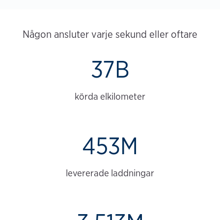
Någon ansluter varje sekund eller oftare
37B
körda elkilometer
453M
levererade laddningar