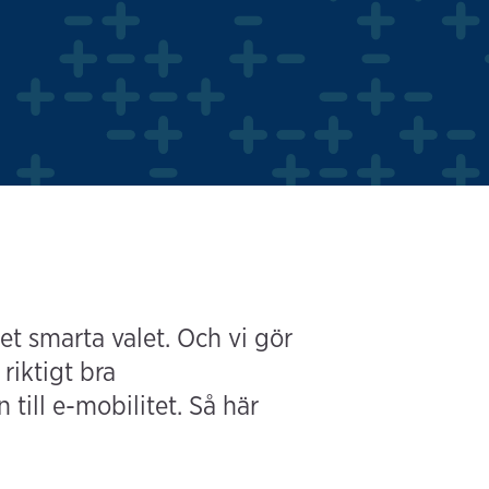
et smarta valet. Och vi gör
riktigt bra
till e-mobilitet. Så här