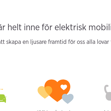
är helt inne för elektrisk mobil
tt skapa en ljusare framtid för oss alla lovar 