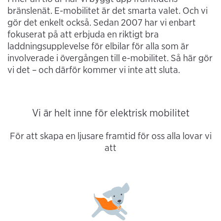
bränslenät. E-mobilitet är det smarta valet. Och vi
gör det enkelt också. Sedan 2007 har vi enbart
fokuserat på att erbjuda en riktigt bra
laddningsupplevelse för elbilar för alla som är
involverade i övergången till e-mobilitet. Så här gör
vi det – och därför kommer vi inte att sluta.
Vi är helt inne för elektrisk mobilitet
För att skapa en ljusare framtid för oss alla lovar vi
att