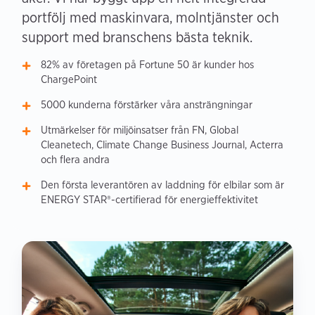
portfölj med maskinvara, molntjänster och
support med branschens bästa teknik.
82% av företagen på Fortune 50 är kunder hos
ChargePoint
5000 kunderna förstärker våra ansträngningar
Utmärkelser för miljöinsatser från FN, Global
Cleanetech, Climate Change Business Journal, Acterra
och flera andra
Den första leverantören av laddning för elbilar som är
ENERGY STAR®-certifierad för energieffektivitet