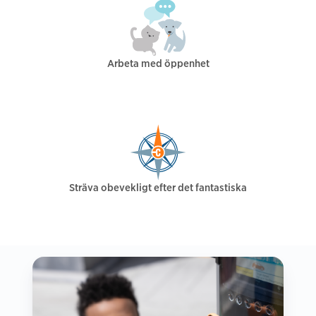
Arbeta med öppenhet
Sträva obevekligt efter det fantastiska