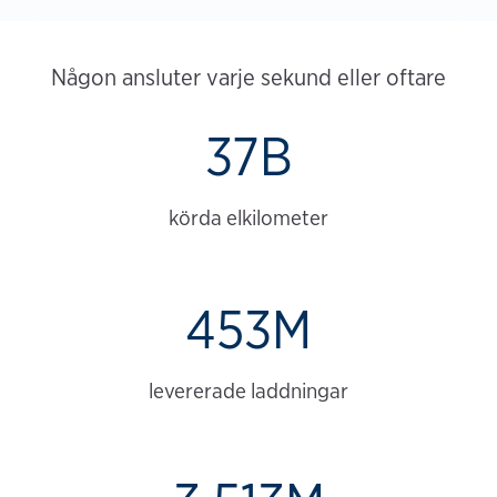
Någon ansluter varje sekund eller oftare
37B
körda elkilometer
453M
levererade laddningar