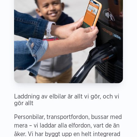
Laddning av elbilar är allt vi gör, och vi
gör allt
Personbilar, transportfordon, bussar med
mera – vi laddar alla elfordon, vart de än
åker. Vi har byggt upp en helt integrerad