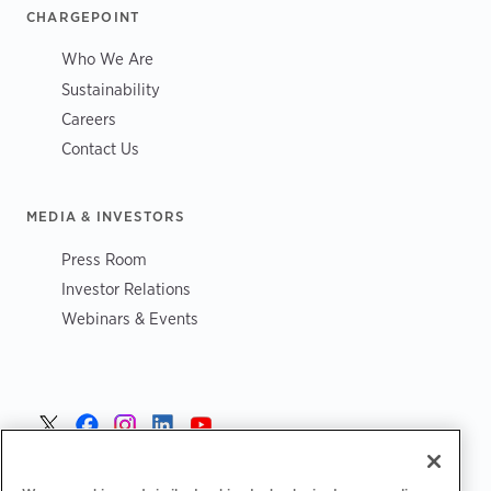
CHARGEPOINT
Who We Are
Sustainability
Careers
Contact Us
MEDIA & INVESTORS
Press Room
Investor Relations
Webinars & Events
Sverige >