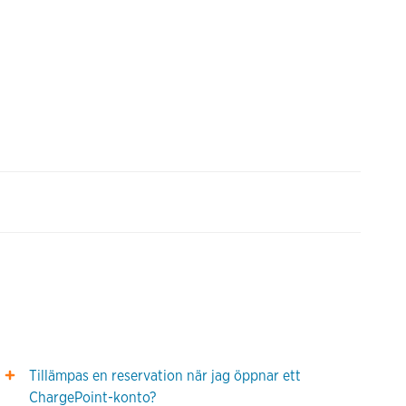
Tillämpas en reservation när jag öppnar ett
ChargePoint-konto?