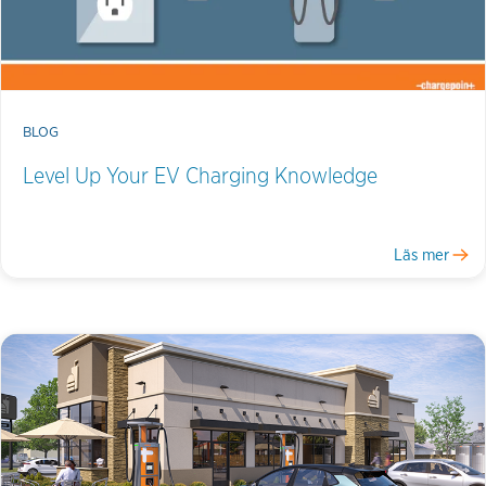
BLOG
Level Up Your EV Charging Knowledge
Läs mer