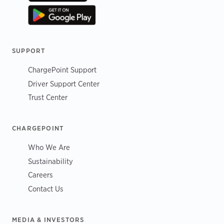
SUPPORT
ChargePoint Support
Driver Support Center
Trust Center
CHARGEPOINT
Who We Are
Sustainability
Careers
Contact Us
MEDIA & INVESTORS