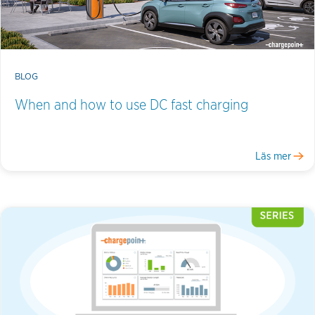
BLOG
When and how to use DC fast charging
Läs mer