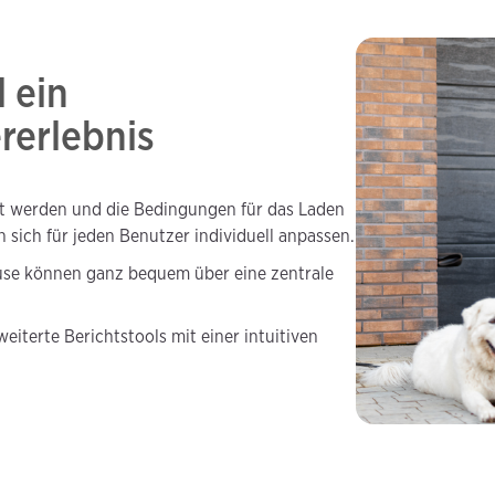
 ein
rerlebnis
nt werden und die Bedingungen für das Laden
n sich für jeden Benutzer individuell anpassen.
use können ganz bequem über eine zentrale
iterte Berichtstools mit einer intuitiven