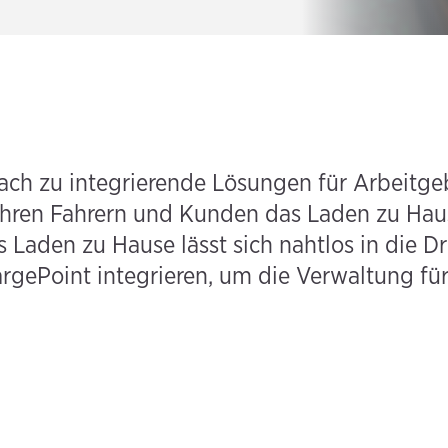
fach zu integrierende Lösungen für Arbeitge
ihren Fahrern und Kunden das Laden zu Hau
 Laden zu Hause lässt sich nahtlos in die 
rgePoint integrieren, um die Verwaltung fü