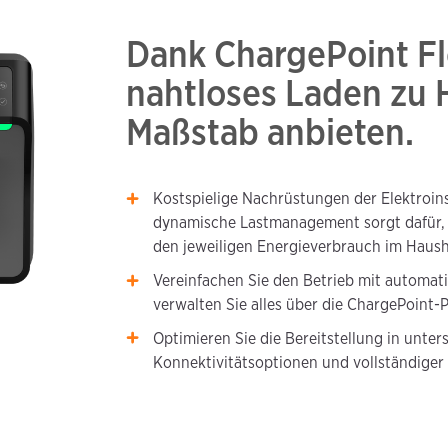
Dank ChargePoint Fl
nahtloses Laden zu 
Maßstab anbieten.
Kostspielige Nachrüstungen der Elektroinst
dynamische Lastmanagement sorgt dafür, d
den jeweiligen Energieverbrauch im Haush
Vereinfachen Sie den Betrieb mit automat
verwalten Sie alles über die ChargePoint-P
Optimieren Sie die Bereitstellung in unt
Konnektivitätsoptionen und vollständiger 