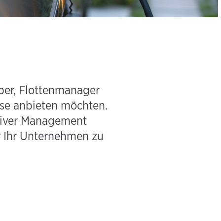
ber, Flottenmanager
se anbieten möchten.
Driver Management
r Ihr Unternehmen zu