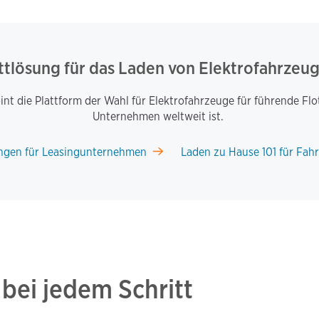
tlösung für das Laden von Elektrofahrzeu
nt die Plattform der Wahl für Elektrofahrzeuge für führende F
Unternehmen weltweit ist.
ngen für Leasingunternehmen
Laden zu Hause 101 für Fahr
 bei jedem Schritt