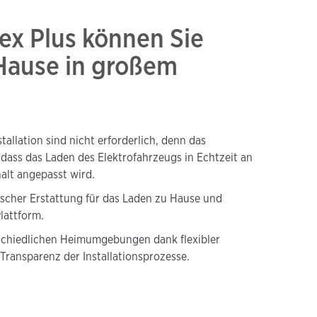
ex Plus können Sie
Hause in großem
allation sind nicht erforderlich, denn das
ass das Laden des Elektrofahrzeugs in Echtzeit an
alt angepasst wird.
ischer Erstattung für das Laden zu Hause und
lattform.
erschiedlichen Heimumgebungen dank flexibler
Transparenz der Installationsprozesse.