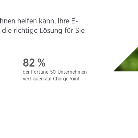
hnen helfen kann, Ihre E-
die richtige Lösung für Sie
82 %
der Fortune-50-Unternehmen
vertrauen auf ChargePoint