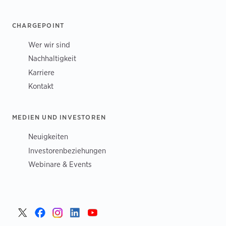
CHARGEPOINT
Wer wir sind
Nachhaltigkeit
Karriere
Kontakt
MEDIEN UND INVESTOREN
Neuigkeiten
Investorenbeziehungen
Webinare & Events