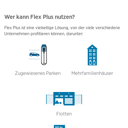
Wer kann Flex Plus nutzen?
Flex Plus ist eine vielseitige Lösung, von der viele verschiedene
Unternehmen profitieren können, darunter:
Zugewiesenes Parken
Mehrfamilienhäuser
Flotten