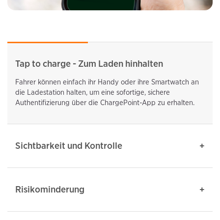
Tap to charge - Zum Laden hinhalten
Fahrer können einfach ihr Handy oder ihre Smartwatch an
die Ladestation halten, um eine sofortige, sichere
Authentifizierung über die ChargePoint-App zu erhalten.
Sichtbarkeit und Kontrolle
Risikominderung