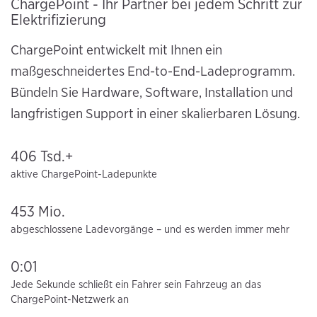
ChargePoint - Ihr Partner bei jedem Schritt zur
Elektrifizierung
ChargePoint entwickelt mit Ihnen ein
maßgeschneidertes End-to-End-Ladeprogramm.
Bündeln Sie Hardware, Software, Installation und
langfristigen Support in einer skalierbaren Lösung.
406 Tsd.+
aktive ChargePoint-Ladepunkte
453 Mio.
abgeschlossene Ladevorgänge – und es werden immer mehr
0:01
Jede Sekunde schließt ein Fahrer sein Fahrzeug an das
ChargePoint-Netzwerk an