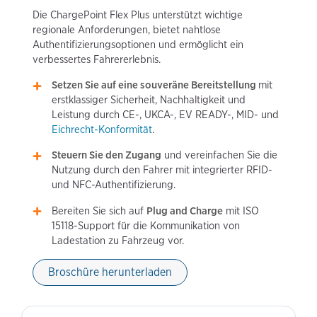
Die ChargePoint Flex Plus unterstützt wichtige
regionale Anforderungen, bietet nahtlose
Authentifizierungsoptionen und ermöglicht ein
verbessertes Fahrererlebnis.
Setzen Sie auf eine souveräne Bereitstellung
mit
erstklassiger Sicherheit, Nachhaltigkeit und
Leistung durch CE-, UKCA-, EV READY-, MID- und
Eichrecht-Konformität
.
Steuern Sie den Zugang
und vereinfachen Sie die
Nutzung durch den Fahrer mit integrierter RFID-
und NFC-Authentifizierung.
Bereiten Sie sich auf
Plug and Charge
mit ISO
15118-Support für die Kommunikation von
Ladestation zu Fahrzeug vor.
Broschüre herunterladen