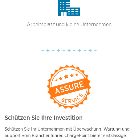
Arbeitsplatz und kleine Unternehmen
Schützen Sie Ihre Investition
Schützen Sie Ihr Unternehmen mit Überwachung, Wartung und
Support vom Branchenführer. ChargePoint bietet erstklassige