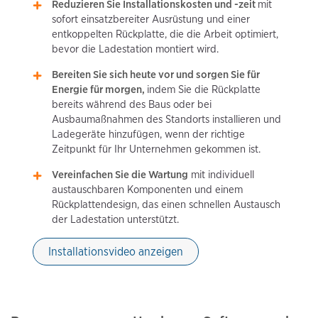
Reduzieren Sie Installationskosten und -zeit
mit
sofort einsatzbereiter Ausrüstung und einer
entkoppelten Rückplatte, die die Arbeit optimiert,
bevor die Ladestation montiert wird.
Bereiten Sie sich heute vor und sorgen Sie für
Energie für morgen,
indem Sie die Rückplatte
bereits während des Baus oder bei
Ausbaumaßnahmen des Standorts installieren und
Ladegeräte hinzufügen, wenn der richtige
Zeitpunkt für Ihr Unternehmen gekommen ist.
Vereinfachen Sie die Wartung
mit individuell
austauschbaren Komponenten und einem
Rückplattendesign, das einen schnellen Austausch
der Ladestation unterstützt.
Installationsvideo anzeigen