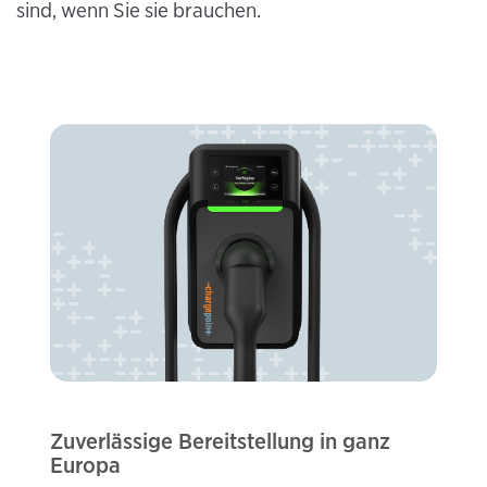
sind, wenn Sie sie brauchen.
Zuverlässige Bereitstellung in ganz
Europa