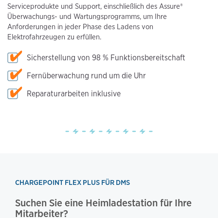
Serviceprodukte und Support, einschließlich des Assure®
Überwachungs- und Wartungsprogramms, um Ihre
Anforderungen in jeder Phase des Ladens von
Elektrofahrzeugen zu erfüllen.
Sicherstellung von 98 % Funktionsbereitschaft
Fernüberwachung rund um die Uhr
Reparaturarbeiten inklusive
CHARGEPOINT FLEX PLUS FÜR DMS
Suchen Sie eine Heimladestation für Ihre
Mitarbeiter?