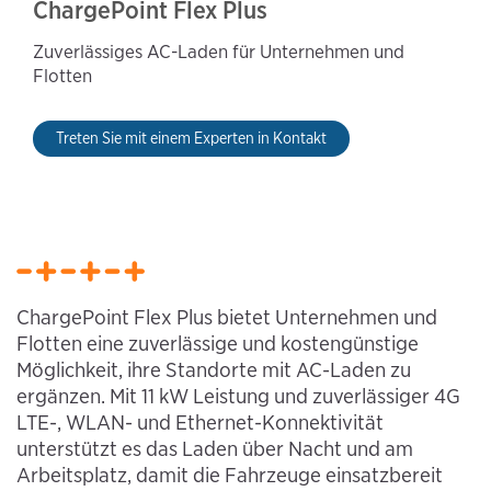
ChargePoint Flex Plus
Zuverlässiges AC-Laden für Unternehmen und
Flotten
Treten Sie mit einem Experten in Kontakt
ChargePoint Flex Plus bietet Unternehmen und
Flotten eine zuverlässige und kostengünstige
Möglichkeit, ihre Standorte mit AC-Laden zu
ergänzen. Mit 11 kW Leistung und zuverlässiger 4G
LTE-, WLAN- und Ethernet-Konnektivität
unterstützt es das Laden über Nacht und am
Arbeitsplatz, damit die Fahrzeuge einsatzbereit