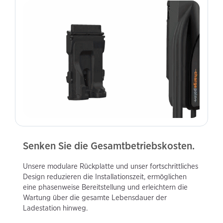
Senken Sie die Gesamtbetriebskosten.
Unsere modulare Rückplatte und unser fortschrittliches
Design reduzieren die Installationszeit, ermöglichen
eine phasenweise Bereitstellung und erleichtern die
Wartung über die gesamte Lebensdauer der
Ladestation hinweg.