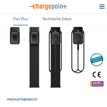
To
na
Flex Plus
Technische Daten
PRODUKTÜBERSICHT