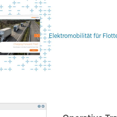
Elektromobilität für Flot