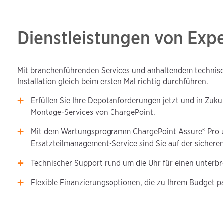
Dienstleistungen von Exp
Mit branchenführenden Services und anhaltendem technisc
Installation gleich beim ersten Mal richtig durchführen.
Erfüllen Sie Ihre Depotanforderungen jetzt und in Zuku
Montage-Services von ChargePoint.
Mit dem Wartungsprogramm ChargePoint Assure® Pro
Ersatzteilmanagement-Service sind Sie auf der sicheren
Technischer Support rund um die Uhr für einen unterbr
Flexible Finanzierungsoptionen, die zu Ihrem Budget p