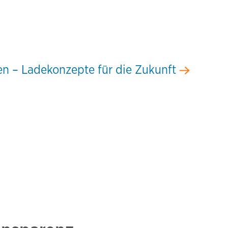
ten – Ladekonzepte für die Zukunft