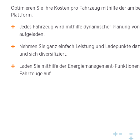
Optimieren Sie Ihre Kosten pro Fahrzeug mithilfe der am b
Plattform.
Jedes Fahrzeug wird mithilfe dynamischer Planung von
aufgeladen.
Nehmen Sie ganz einfach Leistung und Ladepunkte daz
und sich diversifiziert.
Laden Sie mithilfe der Energiemanagement-Funktione
Fahrzeuge auf.