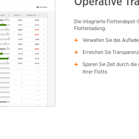
Operative Tr
Die integrierte Flottendepot
Flottenladung.
Verwalten Sie das Aufladen
Erreichen Sie Transparen
Sparen Sie Zeit durch die
Ihrer Flotte.