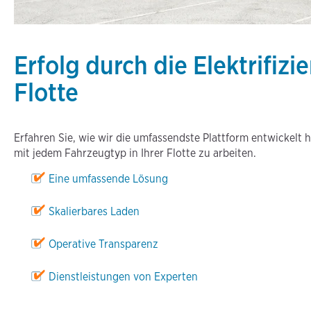
Erfolg durch die Elektrifizi
Flotte
Erfahren Sie, wie wir die umfassendste Plattform entwickelt 
mit jedem Fahrzeugtyp in Ihrer Flotte zu arbeiten.
Eine umfassende Lösung
Skalierbares Laden
Operative Transparenz
Dienstleistungen von Experten