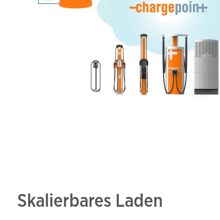
Skalierbares Laden