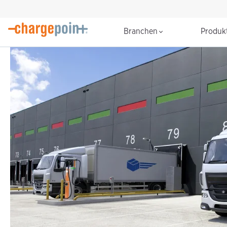
Branchen
Produk