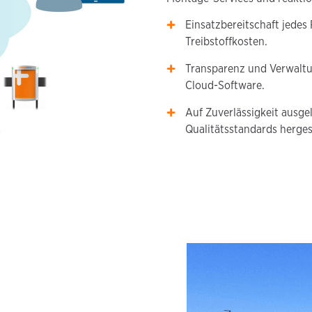
Einsatzbereitschaft jedes
Treibstoffkosten.
Transparenz und Verwaltun
Cloud-Software.
Auf Zuverlässigkeit ausge
Qualitätsstandards hergest