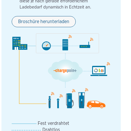
diese je nach gerade erforderlichem
Ladebedarf dynamisch in Echtzeit an.
Broschüre herunterladen
Fest verdrahtet
Drahtlos