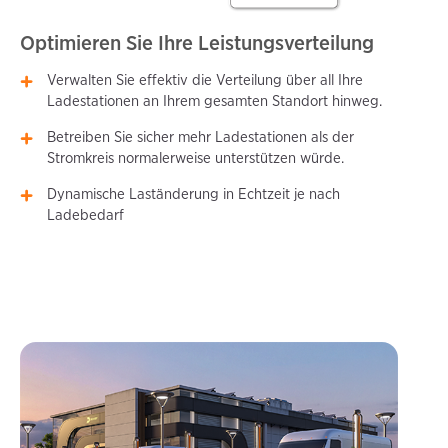
Optimieren Sie Ihre Leistungsverteilung
Verwalten Sie effektiv die Verteilung über all Ihre
Ladestationen an Ihrem gesamten Standort hinweg.
Betreiben Sie sicher mehr Ladestationen als der
Stromkreis normalerweise unterstützen würde.
Dynamische Laständerung in Echtzeit je nach
Ladebedarf