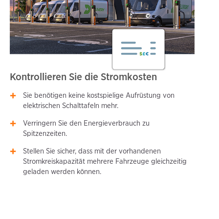
Kontrollieren Sie die Stromkosten
Sie benötigen keine kostspielige Aufrüstung von
elektrischen Schalttafeln mehr.
Verringern Sie den Energieverbrauch zu
Spitzenzeiten.
Stellen Sie sicher, dass mit der vorhandenen
Stromkreiskapazität mehrere Fahrzeuge gleichzeitig
geladen werden können.