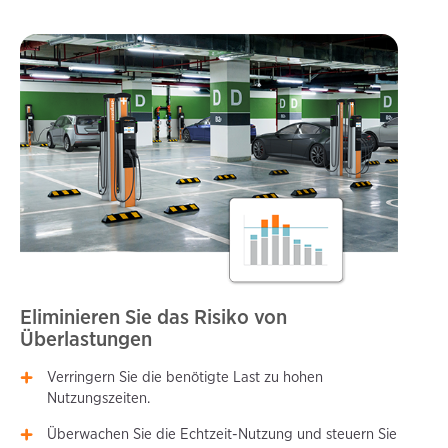
Eliminieren Sie das Risiko von
Überlastungen
Verringern Sie die benötigte Last zu hohen
Nutzungszeiten.
Überwachen Sie die Echtzeit-Nutzung und steuern Sie