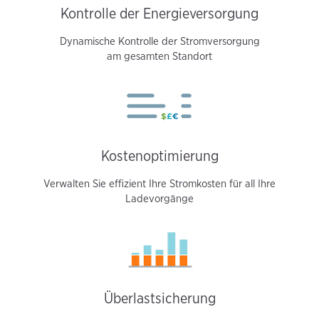
Kontrolle der Energieversorgung
Dynamische Kontrolle der Stromversorgung
am gesamten Standort
Kostenoptimierung
Verwalten Sie effizient Ihre Stromkosten für all Ihre
Ladevorgänge
Überlastsicherung