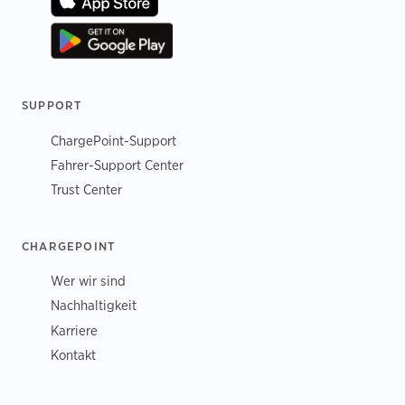
SUPPORT
ChargePoint-Support
Fahrer-Support Center
Trust Center
CHARGEPOINT
Wer wir sind
Nachhaltigkeit
Karriere
Kontakt