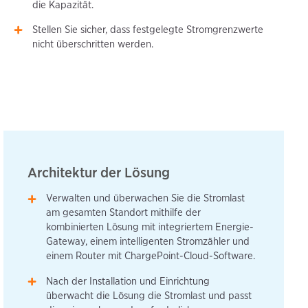
die Kapazität.
Stellen Sie sicher, dass festgelegte Stromgrenzwerte
nicht überschritten werden.
Architektur der Lösung
Verwalten und überwachen Sie die Stromlast
am gesamten Standort mithilfe der
kombinierten Lösung mit integriertem Energie-
Gateway, einem intelligenten Stromzähler und
einem Router mit ChargePoint-Cloud-Software.
Nach der Installation und Einrichtung
überwacht die Lösung die Stromlast und passt