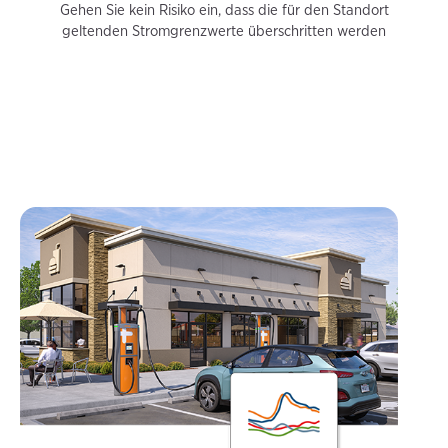
Gehen Sie kein Risiko ein, dass die für den Standort
geltenden Stromgrenzwerte überschritten werden