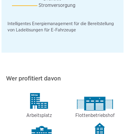
Stromversorgung
Intelligentes Energiemanagement für die Bereitstellung
von Ladelösungen für E-Fahrzeuge
Wer profitiert davon
Arbeitsplatz
Flottenbetriebshof