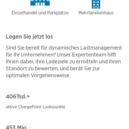
Einzelhandel und Parkplätze
Mehrfamilienhaus
Legen Sie jetzt los
Sind Sie bereit für dynamisches Lastmanagement
für Ihr Unternehmen? Unser Expertenteam hilft
Ihnen dabei, Ihre Ladeziele zu ermitteln und Ihren
Standort zu bewerten, und berät Sie zur
optimalen Vorgehensweise.
406
Tsd.+
aktive ChargePoint-Ladepunkte
453 Mio.