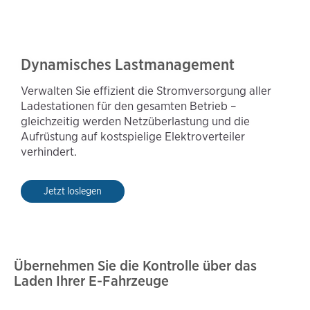
Dynamisches Lastmanagement
Verwalten Sie effizient die Stromversorgung aller
Ladestationen für den gesamten Betrieb –
gleichzeitig werden Netzüberlastung und die
Aufrüstung auf kostspielige Elektroverteiler
verhindert.
Jetzt loslegen
Übernehmen Sie die Kontrolle über das
Laden Ihrer E-Fahrzeuge