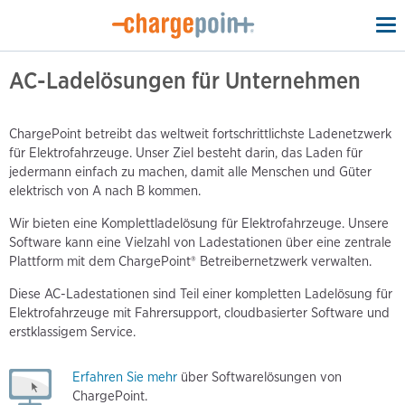
To
na
AC-Ladelösungen für Unternehmen
ChargePoint betreibt das weltweit fortschrittlichste Ladenetzwerk
für Elektrofahrzeuge. Unser Ziel besteht darin, das Laden für
jedermann einfach zu machen, damit alle Menschen und Güter
elektrisch von A nach B kommen.
Wir bieten eine Komplettladelösung für Elektrofahrzeuge. Unsere
Software kann eine Vielzahl von Ladestationen über eine zentrale
Plattform mit dem ChargePoint® Betreibernetzwerk verwalten.
Diese AC-Ladestationen sind Teil einer kompletten Ladelösung für
Elektrofahrzeuge mit Fahrersupport, cloudbasierter Software und
erstklassigem Service.
Erfahren Sie mehr
über Softwarelösungen von
ChargePoint.