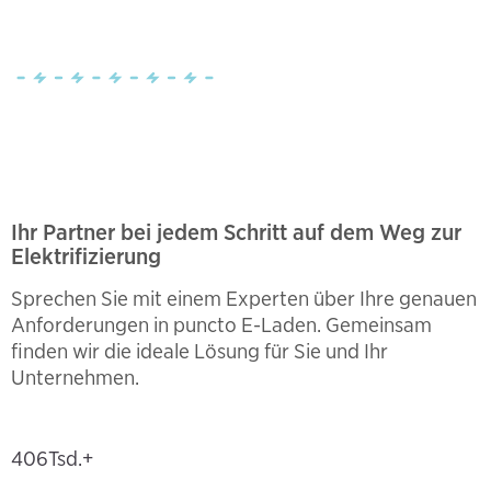
Ihr Partner bei jedem Schritt auf dem Weg zur
Elektrifizierung
Sprechen Sie mit einem Experten über Ihre genauen
Anforderungen in puncto E-Laden. Gemeinsam
finden wir die ideale Lösung für Sie und Ihr
Unternehmen.
406
Tsd.+