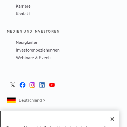
Karriere
Kontakt
MEDIEN UND INVESTOREN
Neuigkeiten
Investorenbeziehungen
Webinare & Events
Deutschland >