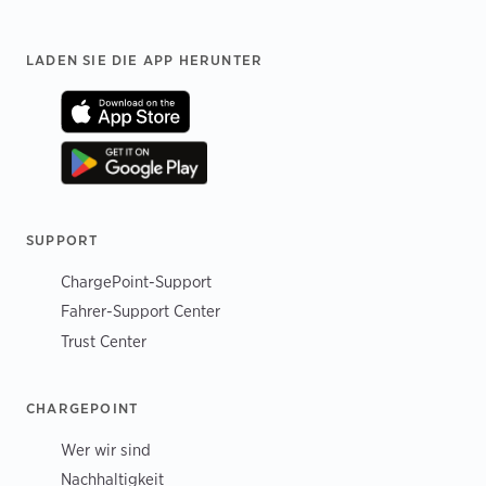
Footer
LADEN SIE DIE APP HERUNTER
SUPPORT
ChargePoint-Support
Fahrer-Support Center
Trust Center
CHARGEPOINT
Wer wir sind
Nachhaltigkeit