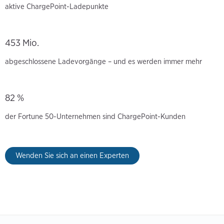
aktive ChargePoint-Ladepunkte
453 Mio.
abgeschlossene Ladevorgänge – und es werden immer mehr
82 %
der Fortune 50-Unternehmen sind ChargePoint-Kunden
Wenden Sie sich an einen Experten