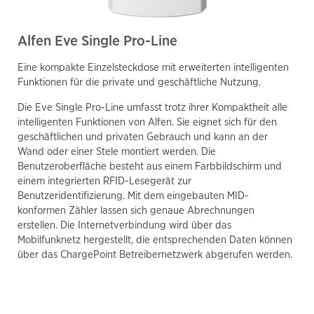
Alfen Eve Single Pro-Line
Eine kompakte Einzelsteckdose mit erweiterten intelligenten
Funktionen für die private und geschäftliche Nutzung.
Die Eve Single Pro-Line umfasst trotz ihrer Kompaktheit alle
intelligenten Funktionen von Alfen. Sie eignet sich für den
geschäftlichen und privaten Gebrauch und kann an der
Wand oder einer Stele montiert werden. Die
Benutzeroberfläche besteht aus einem Farbbildschirm und
einem integrierten RFID-Lesegerät zur
Benutzeridentifizierung. Mit dem eingebauten MID-
konformen Zähler lassen sich genaue Abrechnungen
erstellen. Die Internetverbindung wird über das
Mobilfunknetz hergestellt, die entsprechenden Daten können
über das ChargePoint Betreibernetzwerk abgerufen werden.