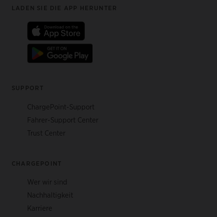
Footer
LADEN SIE DIE APP HERUNTER
SUPPORT
ChargePoint-Support
Fahrer-Support Center
Trust Center
CHARGEPOINT
Wer wir sind
Nachhaltigkeit
Karriere