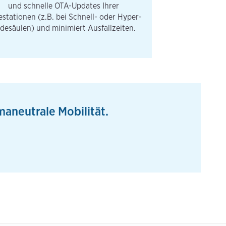
und schnelle OTA-Updates Ihrer
stationen (z.B. bei Schnell- oder Hyper-
desäulen) und minimiert Ausfallzeiten.
maneutrale Mobilität.