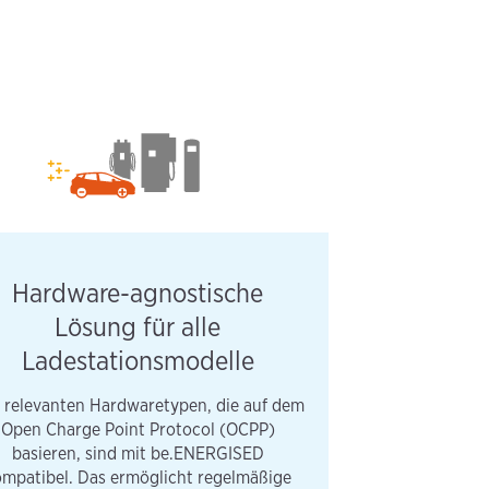
Hardware-agnostische
Lösung für alle
Ladestationsmodelle
e relevanten Hardwaretypen, die auf dem
Open Charge Point Protocol (OCPP)
basieren, sind mit be.ENERGISED
mpatibel. Das ermöglicht regelmäßige