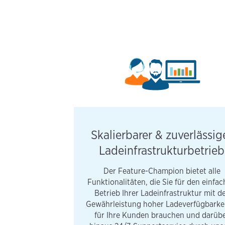
Skalierbarer & zuverlässig
Ladeinfrastrukturbetrieb
Der Feature-Champion bietet alle
Funktionalitäten, die Sie für den einfa
Betrieb Ihrer Ladeinfrastruktur mit d
Gewährleistung hoher Ladeverfügbarke
für Ihre Kunden brauchen und darüb