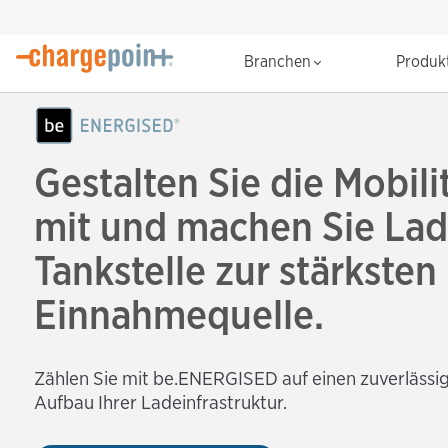
Branchen
Produk
Gestalten Sie die Mobil
mit und machen Sie Lad
Tankstelle zur stärksten
Einnahmequelle.
Zählen Sie mit be.ENERGISED auf einen zuverlässi
Aufbau Ihrer Ladeinfrastruktur.