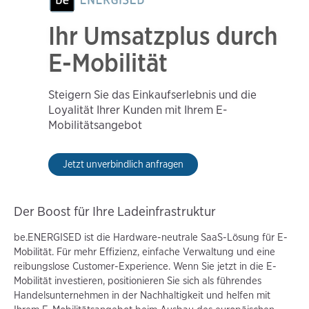
Ihr Umsatzplus durch
E-Mobilität
Steigern Sie das Einkaufserlebnis und die
Loyalität Ihrer Kunden mit Ihrem E-
Mobilitätsangebot
Jetzt unverbindlich anfragen
Der Boost für Ihre Ladeinfrastruktur
be.ENERGISED ist die Hardware-neutrale SaaS-Lösung für E-
Mobilität. Für mehr Effizienz, einfache Verwaltung und eine
reibungslose Customer-Experience. Wenn Sie jetzt in die E-
Mobilität investieren, positionieren Sie sich als führendes
Handelsunternehmen in der Nachhaltigkeit und helfen mit