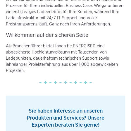
Prozesse für Ihren individuellen Business Case. Wir garantieren
ein erstklassiges Ladeerlebnis für Ihre Kunden, während Ihre
Ladeinfrastruktur mit 24/7 IT-Support und voller
Preistransparenz läuft. Ganz nach Ihren Anforderungen.
Willkommen auf der sicheren Seite
Als Branchenführer bietet Ihnen be.ENERGISED eine
abgesicherte Hochleistungslösung mit Tausenden von
Ladepunkten, dauerhaftem technischen Support sowie
jahrelanger Projekterfahrung aus über 1.000 abgewickelten
Projekten.
Sie haben Interesse an unseren
Produkten und Services? Unsere
Experten beraten Sie gerne!