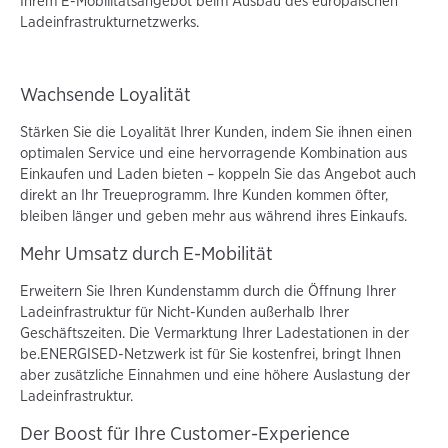
Ihrem E-Mobilitätsangebot beim Ausbau des europäischen
Ladeinfrastrukturnetzwerks.
Wachsende Loyalität
Stärken Sie die Loyalität Ihrer Kunden, indem Sie ihnen einen
optimalen Service und eine hervorragende Kombination aus
Einkaufen und Laden bieten – koppeln Sie das Angebot auch
direkt an Ihr Treueprogramm. Ihre Kunden kommen öfter,
bleiben länger und geben mehr aus während ihres Einkaufs.
Mehr Umsatz durch E-Mobilität
Erweitern Sie Ihren Kundenstamm durch die Öffnung Ihrer
Ladeinfrastruktur für Nicht-Kunden außerhalb Ihrer
Geschäftszeiten. Die Vermarktung Ihrer Ladestationen in der
be.ENERGISED-Netzwerk ist für Sie kostenfrei, bringt Ihnen
aber zusätzliche Einnahmen und eine höhere Auslastung der
Ladeinfrastruktur.
Der Boost für Ihre Customer-Experience